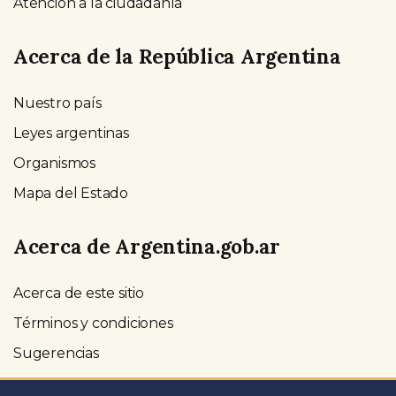
Atención a la ciudadanía
Acerca de la República Argentina
Nuestro país
Leyes argentinas
Organismos
Mapa del Estado
Acerca de Argentina.gob.ar
Acerca de este sitio
Términos y condiciones
Sugerencias