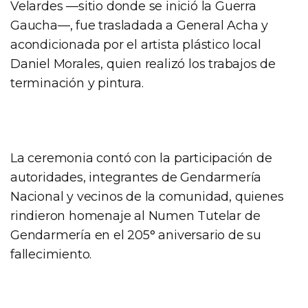
Velardes —sitio donde se inició la Guerra
Gaucha—, fue trasladada a General Acha y
acondicionada por el artista plástico local
Daniel Morales, quien realizó los trabajos de
terminación y pintura.
La ceremonia contó con la participación de
autoridades, integrantes de Gendarmería
Nacional y vecinos de la comunidad, quienes
rindieron homenaje al Numen Tutelar de
Gendarmería en el 205° aniversario de su
fallecimiento.