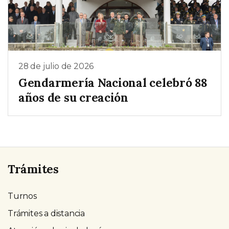
28 de julio de 2026
Gendarmería Nacional celebró 88
años de su creación
Trámites
Turnos
Trámites a distancia