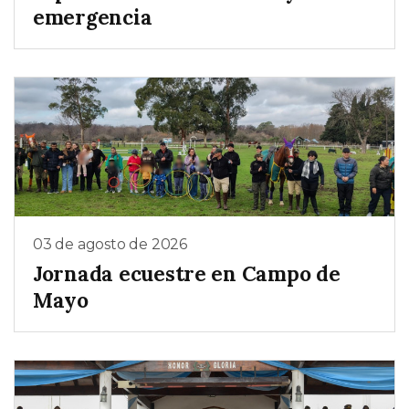
emergencia
03 de agosto de 2026
Jornada ecuestre en Campo de
Mayo