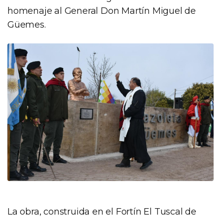
homenaje al General Don Martín Miguel de
Güemes.
La obra, construida en el Fortín El Tuscal de