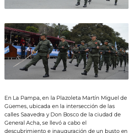
En La Pampa, en la Plazoleta Martín Miguel de
Güemes, ubicada en la intersección de las
calles Saavedra y Don Bosco de la ciudad de
General Acha, se llevó a cabo el
descubrimiento e inauguración de un busto en