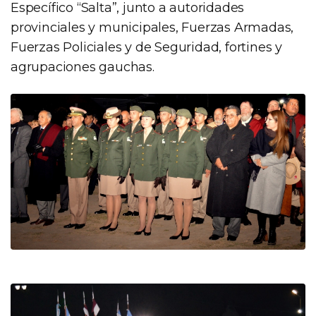
Específico “Salta”, junto a autoridades
provinciales y municipales, Fuerzas Armadas,
Fuerzas Policiales y de Seguridad, fortines y
agrupaciones gauchas.