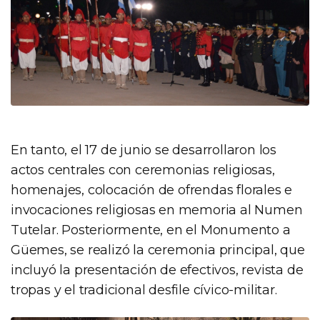
En tanto, el 17 de junio se desarrollaron los
actos centrales con ceremonias religiosas,
homenajes, colocación de ofrendas florales e
invocaciones religiosas en memoria al Numen
Tutelar. Posteriormente, en el Monumento a
Güemes, se realizó la ceremonia principal, que
incluyó la presentación de efectivos, revista de
tropas y el tradicional desfile cívico-militar.