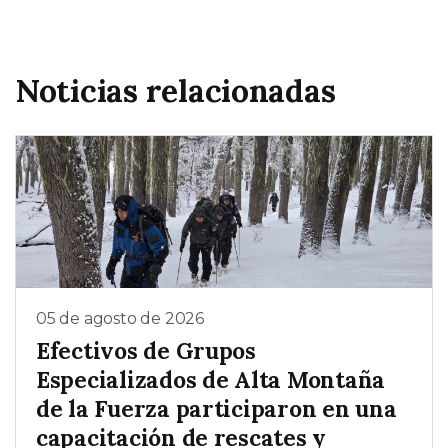
Noticias relacionadas
05 de agosto de 2026
Efectivos de Grupos
Especializados de Alta Montaña
de la Fuerza participaron en una
capacitación de rescates y