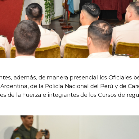
ntes, además, de manera presencial los Oficiales be
Argentina, de la Policía Nacional del Perú y de Car
ales de la Fuerza e integrantes de los Cursos de reg