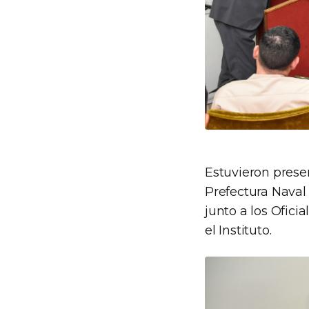
Estuvieron prese
Prefectura Naval 
junto a los Ofici
el Instituto.