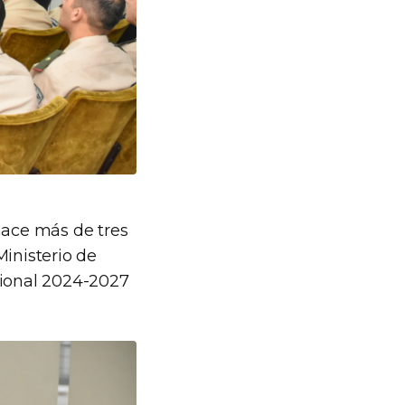
ace más de tres
Ministerio de
cional 2024-2027