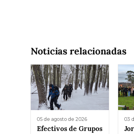
Noticias relacionadas
05 de agosto de 2026
03 
Efectivos de Grupos
Jo