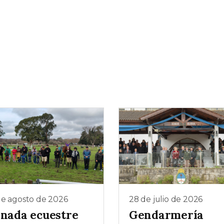
de agosto de 2026
28 de julio de 2026
rnada ecuestre
Gendarmería