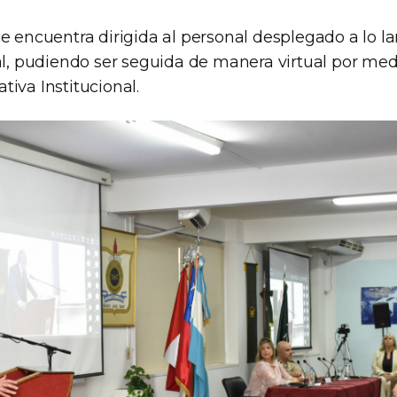
e encuentra dirigida al personal desplegado a lo l
al, pudiendo ser seguida de manera virtual por med
iva Institucional.