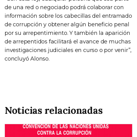
de una red o negociado podrá colaborar con
información sobre los cabecillas del entramado
de corrupción y obtener algún beneficio penal
por su arrepentimiento. Y también la aparición
de arrepentidos facilitará el avance de muchas
investigaciones judiciales en curso o por venir”,
concluyó Alonso.
Noticias relacionadas