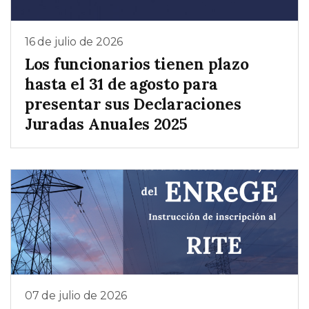
16 de julio de 2026
Los funcionarios tienen plazo
hasta el 31 de agosto para
presentar sus Declaraciones
Juradas Anuales 2025
07 de julio de 2026