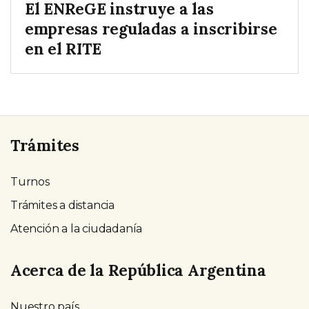
El ENReGE instruye a las
empresas reguladas a inscribirse
en el RITE
Trámites
Turnos
Trámites a distancia
Atención a la ciudadanía
Acerca de la República Argentina
Nuestro país