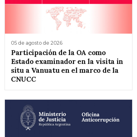
05 de agosto de 2026
Participación de la OA como
Estado examinador en la visita in
situ a Vanuatu en el marco de la
CNUCC