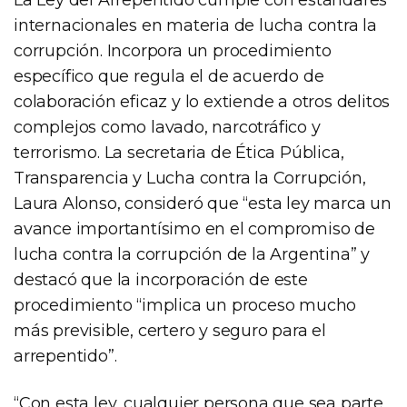
internacionales en materia de lucha contra la
corrupción. Incorpora un procedimiento
específico que regula el de acuerdo de
colaboración eficaz y lo extiende a otros delitos
complejos como lavado, narcotráfico y
terrorismo. La secretaria de Ética Pública,
Transparencia y Lucha contra la Corrupción,
Laura Alonso, consideró que “esta ley marca un
avance importantísimo en el compromiso de
lucha contra la corrupción de la Argentina” y
destacó que la incorporación de este
procedimiento “implica un proceso mucho
más previsible, certero y seguro para el
arrepentido”.
“Con esta ley, cualquier persona que sea parte