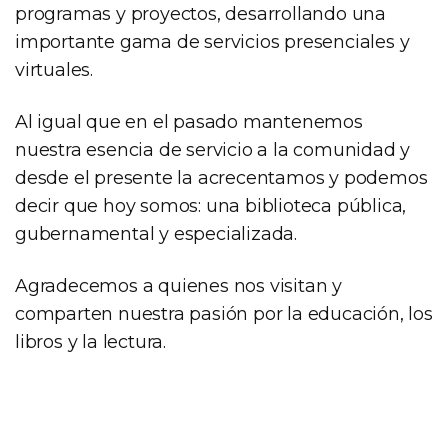
programas y proyectos, desarrollando una
importante gama de servicios presenciales y
virtuales.
Al igual que en el pasado mantenemos
nuestra esencia de servicio a la comunidad y
desde el presente la acrecentamos y podemos
decir que hoy somos: una biblioteca pública,
gubernamental y especializada.
Agradecemos a quienes nos visitan y
comparten nuestra pasión por la educación, los
libros y la lectura.