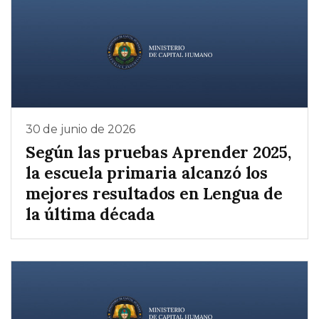
30 de junio de 2026
Según las pruebas Aprender 2025,
la escuela primaria alcanzó los
mejores resultados en Lengua de
la última década