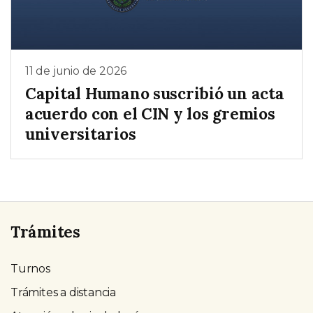
11 de junio de 2026
Capital Humano suscribió un acta
acuerdo con el CIN y los gremios
universitarios
Trámites
Turnos
Trámites a distancia