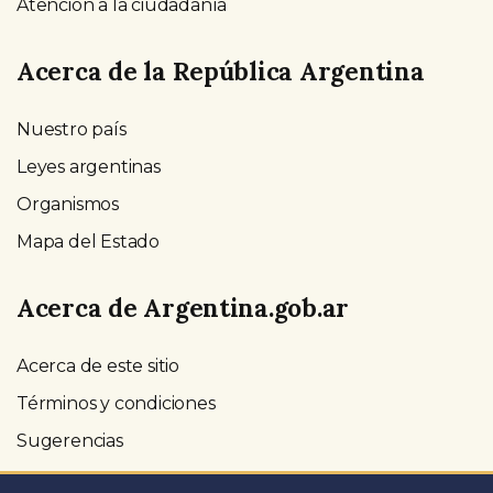
Atención a la ciudadanía
Acerca de la República Argentina
Nuestro país
Leyes argentinas
Organismos
Mapa del Estado
Acerca de Argentina.gob.ar
Acerca de este sitio
Términos y condiciones
Sugerencias