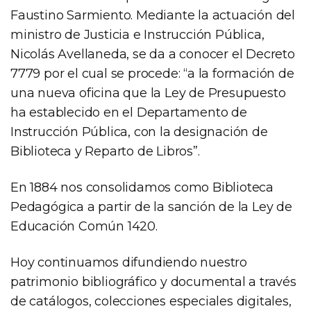
Faustino Sarmiento. Mediante la actuación del
ministro de Justicia e Instrucción Pública,
Nicolás Avellaneda, se da a conocer el Decreto
7779 por el cual se procede: “a la formación de
una nueva oficina que la Ley de Presupuesto
ha establecido en el Departamento de
Instrucción Pública, con la designación de
Biblioteca y Reparto de Libros”.
En 1884 nos consolidamos como Biblioteca
Pedagógica a partir de la sanción de la Ley de
Educación Común 1420.
Hoy continuamos difundiendo nuestro
patrimonio bibliográfico y documental a través
de catálogos, colecciones especiales digitales,