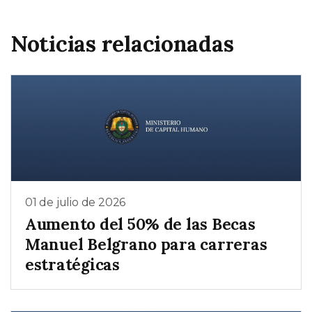
Noticias relacionadas
01 de julio de 2026
Aumento del 50% de las Becas
Manuel Belgrano para carreras
estratégicas