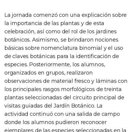
La jornada comenzó con una explicación sobre
la importancia de las plantas y de esta
celebración, así como del rol de los jardines
botánicos. Asimismo, se brindaron nociones
básicas sobre nomenclatura binomial y el uso
de claves botánicas para la identificación de
especies. Posteriormente, los alumnos,
organizados en grupos, realizaron
observaciones de material fresco y láminas con
los principales rasgos morfológicos de treinta
plantas seleccionadas del circuito principal de
visitas guiadas del Jardín Botánico. La
actividad continuó con una salida de campo
donde los alumnos pudieron reconocer
ejemplares de las especies seleccionadas en la