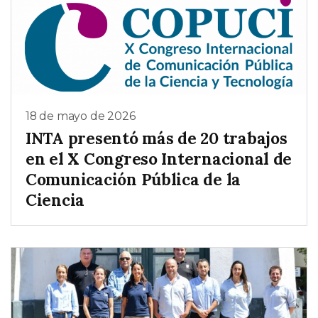
18 de mayo de 2026
INTA presentó más de 20 trabajos
en el X Congreso Internacional de
Comunicación Pública de la
Ciencia