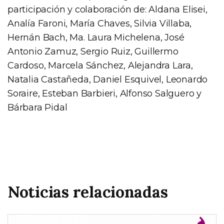
participación y colaboración de: Aldana Elisei,
Analía Faroni, María Chaves, Silvia Villaba,
Hernán Bach, Ma. Laura Michelena, José
Antonio Zamuz, Sergio Ruiz, Guillermo
Cardoso, Marcela Sánchez, Alejandra Lara,
Natalia Castañeda, Daniel Esquivel, Leonardo
Soraire, Esteban Barbieri, Alfonso Salguero y
Bárbara Pidal
Noticias relacionadas