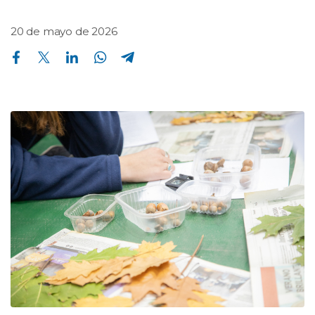
20 de mayo de 2026
Compartir en Facebook
Compartir en Twitter
Compartir en Linkedin
Compartir en Whatsapp
Compartir en Telegram