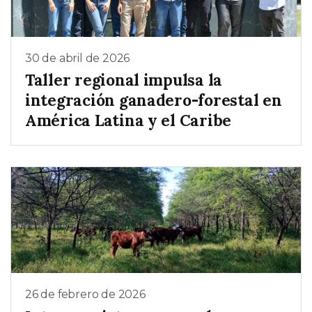
30 de abril de 2026
Taller regional impulsa la
integración ganadero-forestal en
América Latina y el Caribe
26 de febrero de 2026