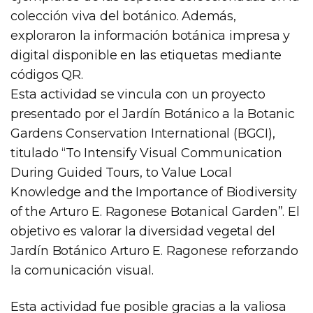
colección viva del botánico. Además,
exploraron la información botánica impresa y
digital disponible en las etiquetas mediante
códigos QR.
Esta actividad se vincula con un proyecto
presentado por el Jardín Botánico a la Botanic
Gardens Conservation International (BGCI),
titulado “To Intensify Visual Communication
During Guided Tours, to Value Local
Knowledge and the Importance of Biodiversity
of the Arturo E. Ragonese Botanical Garden”. El
objetivo es valorar la diversidad vegetal del
Jardín Botánico Arturo E. Ragonese reforzando
la comunicación visual.
Esta actividad fue posible gracias a la valiosa