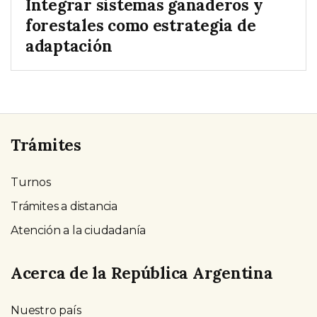
Integrar sistemas ganaderos y
forestales como estrategia de
adaptación
Trámites
Turnos
Trámites a distancia
Atención a la ciudadanía
Acerca de la República Argentina
Nuestro país