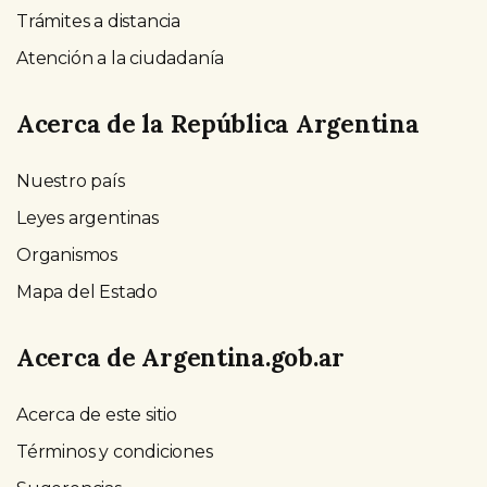
Trámites a distancia
Atención a la ciudadanía
Acerca de la República Argentina
Nuestro país
Leyes argentinas
Organismos
Mapa del Estado
Acerca de Argentina.gob.ar
Acerca de este sitio
Términos y condiciones