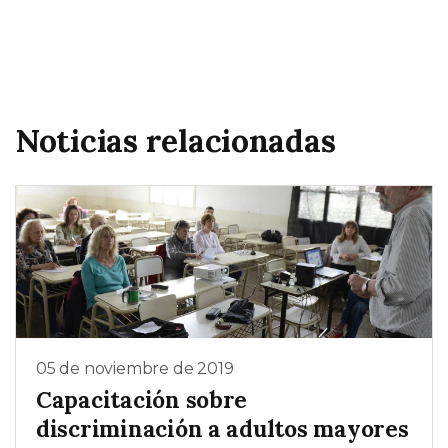
Noticias relacionadas
05 de noviembre de 2019
Capacitación sobre
discriminación a adultos mayores