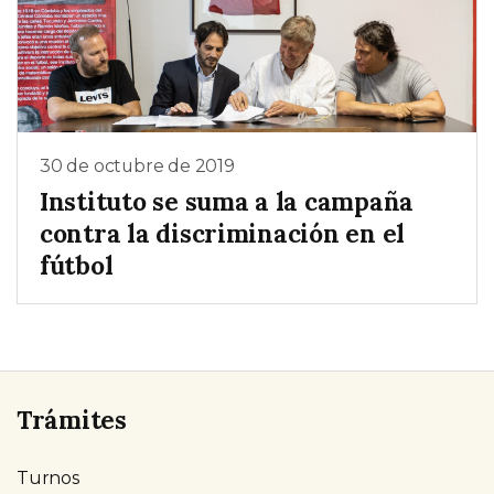
30 de octubre de 2019
Instituto se suma a la campaña
contra la discriminación en el
fútbol
Trámites
Turnos