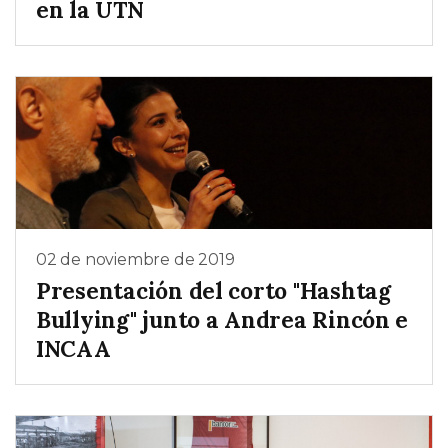
en la UTN
02 de noviembre de 2019
Presentación del corto "Hashtag
Bullying" junto a Andrea Rincón e
INCAA