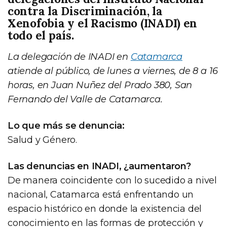
contra la Discriminación, la
Xenofobia y el Racismo (INADI) en
todo el país.
La delegación de INADI en
Catamarca
atiende al público, de lunes a viernes, de 8 a 16
horas, en Juan Nuñez del Prado 380, San
Fernando del Valle de Catamarca.
Lo que más se denuncia:
Salud y Género.
Las denuncias en INADI, ¿aumentaron?
De manera coincidente con lo sucedido a nivel
nacional, Catamarca está enfrentando un
espacio histórico en donde la existencia del
conocimiento en las formas de protección y