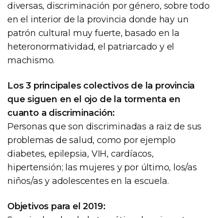
diversas, discriminación por género, sobre todo
en el interior de la provincia donde hay un
patrón cultural muy fuerte, basado en la
heteronormatividad, el patriarcado y el
machismo.
Los 3 principales colectivos de la provincia
que siguen en el ojo de la tormenta en
cuanto a discriminación:
Personas que son discriminadas a raiz de sus
problemas de salud, como por ejemplo
diabetes, epilepsia, VIH, cardíacos,
hipertensión; las mujeres y por último, los/as
niños/as y adolescentes en la escuela.
Objetivos para el 2019: