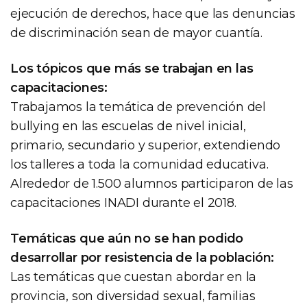
ejecución de derechos, hace que las denuncias
de discriminación sean de mayor cuantía.
Los tópicos que más se trabajan en las
capacitaciones:
Trabajamos la temática de prevención del
bullying en las escuelas de nivel inicial,
primario, secundario y superior, extendiendo
los talleres a toda la comunidad educativa.
Alrededor de 1.500 alumnos participaron de las
capacitaciones INADI durante el 2018.
Temáticas que aún no se han podido
desarrollar por resistencia de la población:
Las temáticas que cuestan abordar en la
provincia, son diversidad sexual, familias