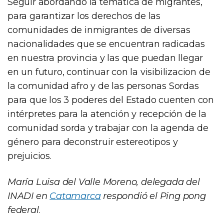
Seguir abordando la temática de migrantes,
para garantizar los derechos de las
comunidades de inmigrantes de diversas
nacionalidades que se encuentran radicadas
en nuestra provincia y las que puedan llegar
en un futuro, continuar con la visibilizacion de
la comunidad afro y de las personas Sordas
para que los 3 poderes del Estado cuenten con
intérpretes para la atención y recepción de la
comunidad sorda y trabajar con la agenda de
género para deconstruir estereotipos y
prejuicios.
María Luisa del Valle Moreno, delegada del
INADI en
Catamarca
respondió el Ping pong
federal
.