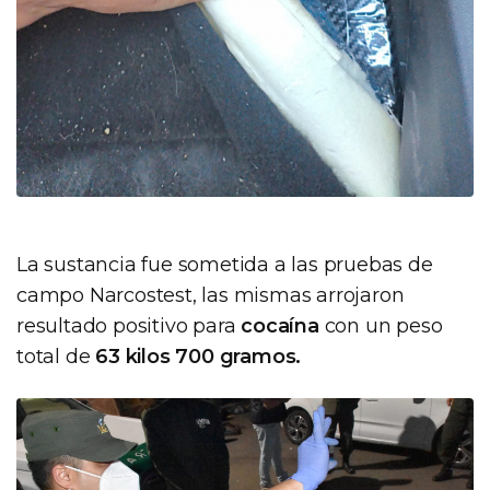
La sustancia fue sometida a las pruebas de
campo Narcostest, las mismas arrojaron
resultado positivo para
cocaína
con un peso
total de
63 kilos 700 gramos.