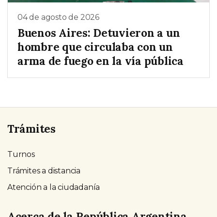
04 de agosto de 2026
Buenos Aires: Detuvieron a un
hombre que circulaba con un
arma de fuego en la vía pública
Trámites
Turnos
Trámites a distancia
Atención a la ciudadanía
Acerca de la República Argentina