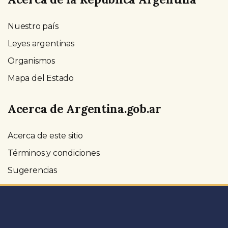
Nuestro país
Leyes argentinas
Organismos
Mapa del Estado
Acerca de Argentina.gob.ar
Acerca de este sitio
Términos y condiciones
Sugerencias