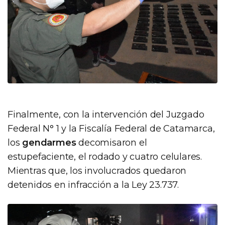
Finalmente, con la intervención del Juzgado
Federal N° 1 y la Fiscalía Federal de Catamarca,
los
gendarmes
decomisaron el
estupefaciente, el rodado y cuatro celulares.
Mientras que, los involucrados quedaron
detenidos en infracción a la Ley 23.737.