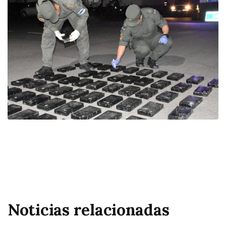
Noticias relacionadas