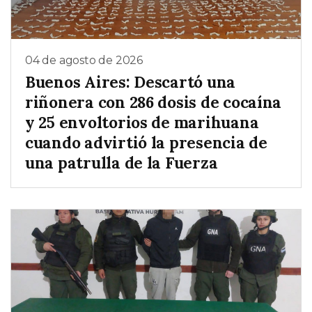
04 de agosto de 2026
Buenos Aires: Descartó una
riñonera con 286 dosis de cocaína
y 25 envoltorios de marihuana
cuando advirtió la presencia de
una patrulla de la Fuerza