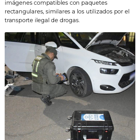
imágenes compatibles con paquetes
rectangulares, similares a los utilizados por el
transporte ilegal de drogas.