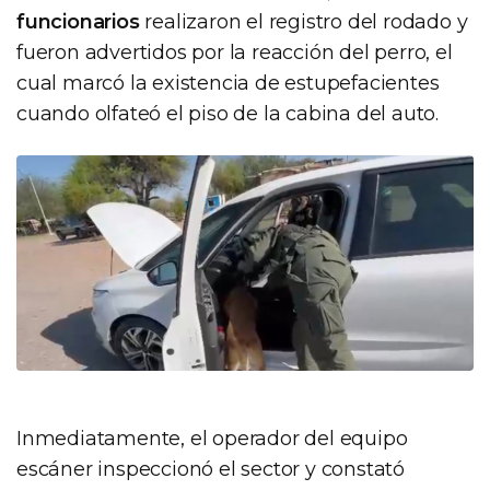
funcionarios
realizaron el registro del rodado y
fueron advertidos por la reacción del perro, el
cual marcó la existencia de estupefacientes
cuando olfateó el piso de la cabina del auto.
Inmediatamente, el operador del equipo
escáner inspeccionó el sector y constató