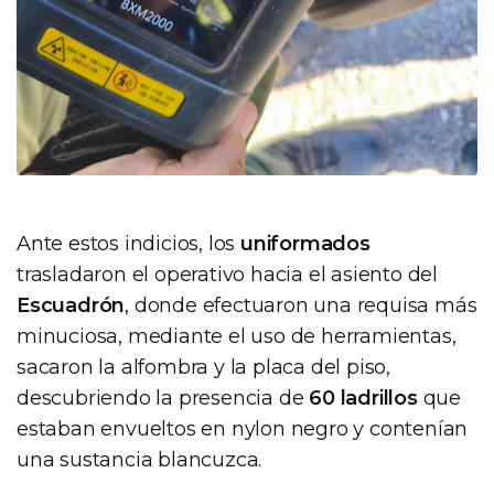
Ante estos indicios, los
uniformados
trasladaron el operativo hacia el asiento del
Escuadrón
, donde efectuaron una requisa más
minuciosa, mediante el uso de herramientas,
sacaron la alfombra y la placa del piso,
descubriendo la presencia de
60 ladrillos
que
estaban envueltos en nylon negro y contenían
una sustancia blancuzca.