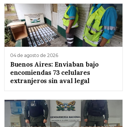
04 de agosto de 2026
Buenos Aires: Enviaban bajo
encomiendas 73 celulares
extranjeros sin aval legal