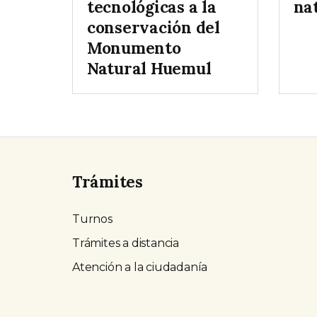
tecnológicas a la
na
conservación del
Monumento
Natural Huemul
Trámites
Turnos
Trámites a distancia
Atención a la ciudadanía