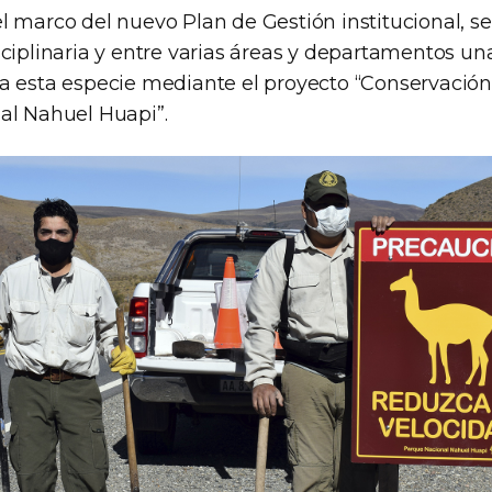
 marco del nuevo Plan de Gestión institucional, se
ciplinaria y entre varias áreas y departamentos un
a esta especie mediante el proyecto “Conservació
al Nahuel Huapi”.