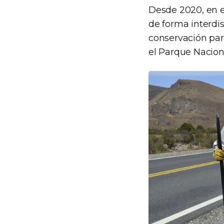
Desde 2020, en el
de forma interdis
conservación par
el Parque Nacion