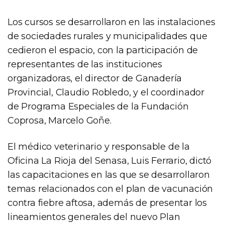
Los cursos se desarrollaron en las instalaciones
de sociedades rurales y municipalidades que
cedieron el espacio, con la participación de
representantes de las instituciones
organizadoras, el director de Ganadería
Provincial, Claudio Robledo, y el coordinador
de Programa Especiales de la Fundación
Coprosa, Marcelo Goñe.
El médico veterinario y responsable de la
Oficina La Rioja del Senasa, Luis Ferrario, dictó
las capacitaciones en las que se desarrollaron
temas relacionados con el plan de vacunación
contra fiebre aftosa, además de presentar los
lineamientos generales del nuevo Plan