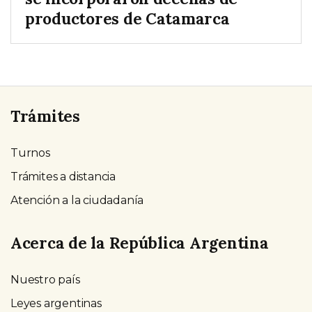
productores de Catamarca
Trámites
Turnos
Trámites a distancia
Atención a la ciudadanía
Acerca de la República Argentina
Nuestro país
Leyes argentinas