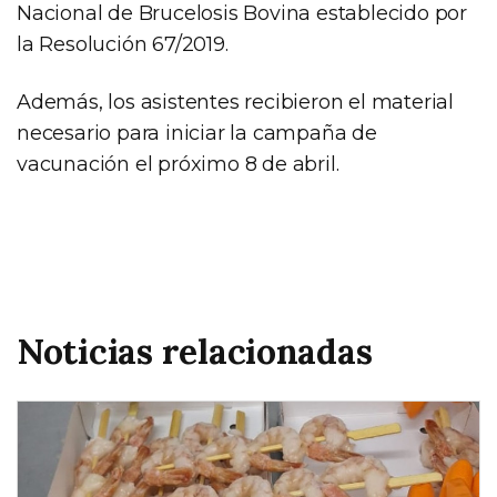
Nacional de Brucelosis Bovina establecido por
la Resolución 67/2019.
Además, los asistentes recibieron el material
necesario para iniciar la campaña de
vacunación el próximo 8 de abril.
Noticias relacionadas