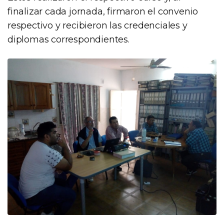
finalizar cada jornada, firmaron el convenio
respectivo y recibieron las credenciales y
diplomas correspondientes.