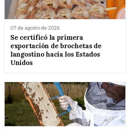
07 de agosto de 2026
Se certificó la primera
exportación de brochetas de
langostino hacia los Estados
Unidos