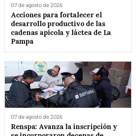
07 de agosto de 2026
Acciones para fortalecer el
desarrollo productivo de las
cadenas apícola y láctea de La
Pampa
07 de agosto de 2026
Renspa: Avanza la inscripción y
se incorporaron decenas de