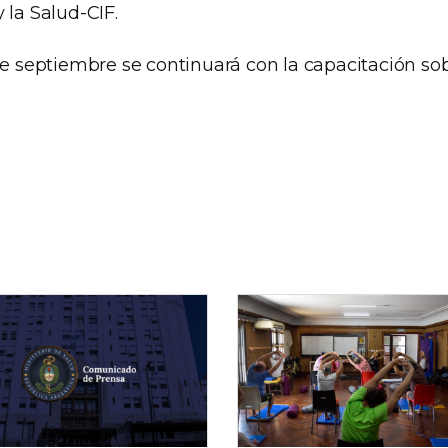
 la Salud-CIF.
de septiembre se continuará con la capacitación sobre