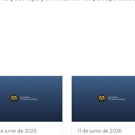
e junio de 2026
11 de junio de 2026