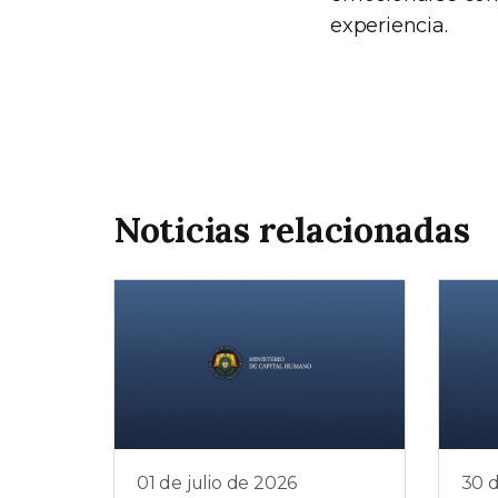
experiencia.
Noticias relacionadas
01 de julio de 2026
30 d