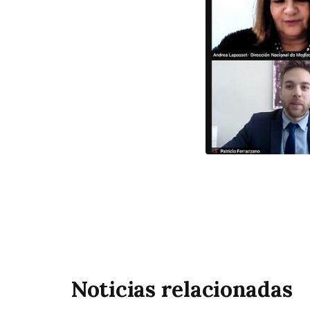
Noticias relacionadas