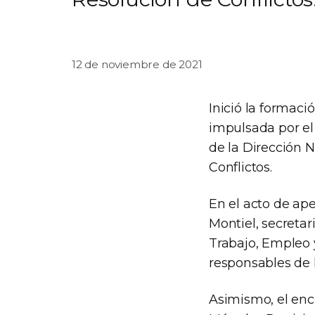
12 de noviembre de 2021
Inició la formac
impulsada por el
de la Dirección 
Conflictos.
En el acto de ap
Montiel, secreta
Trabajo, Empleo y
responsables de 
Asimismo, el enc