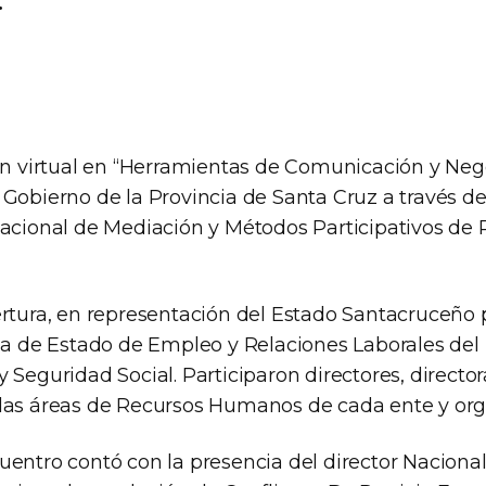
ión virtual en “Herramientas de Comunicación y Neg
 Gobierno de la Provincia de Santa Cruz a través d
Nacional de Mediación y Métodos Participativos de 
ertura, en representación del Estado Santacruceño p
ria de Estado de Empleo y Relaciones Laborales del 
 Seguridad Social. Participaron directores, director
las áreas de Recursos Humanos de cada ente y org
uentro contó con la presencia del director Naciona