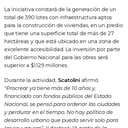
La iniciativa constará de la generación de un
total de 390 lotes con infraestructura aptos
para la construcción de viviendas, en un predio
que tiene una superficie total de más de 27
hectáreas y que está ubicado en una zona de
excelente accesibilidad. La inversión por parte
del Gobierno Nacional para las obras será
superior a $1.129 millones.
Durante la actividad,
Scatolini
afirmó:
"Procrear ya tiene más de 10 años y,
financiado con fondos públicos del Estado
Nacional, se pensó para ordenar las ciudades
y perdurar en el tiempo. No hay política de
desarrollo urbano que pueda servir solo para