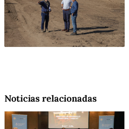
Noticias relacionadas