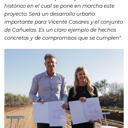
histórico en el cual se pone en marcha este
proyecto. Será un desarrollo urbano
importante para Vicente Casares y el conjunto
de Cañuelas. Es un claro ejemplo de hechos
concretos y de compromisos que se cumplen"
.