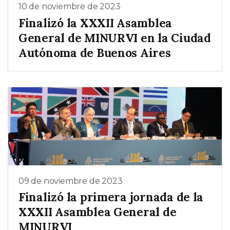
10 de noviembre de 2023
Finalizó la XXXII Asamblea
General de MINURVI en la Ciudad
Autónoma de Buenos Aires
09 de noviembre de 2023
Finalizó la primera jornada de la
XXXII Asamblea General de
MINURVI