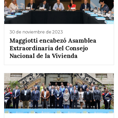
30 de noviembre de 2023
Maggiotti encabezó Asamblea
Extraordinaria del Consejo
Nacional de la Vivienda