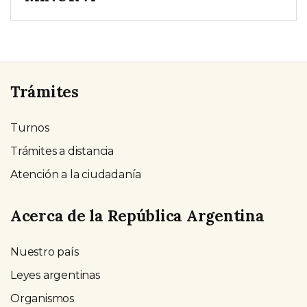
Trámites
Turnos
Trámites a distancia
Atención a la ciudadanía
Acerca de la República Argentina
Nuestro país
Leyes argentinas
Organismos