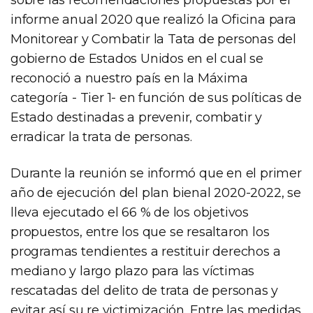
informe anual 2020 que realizó la Oficina para
Monitorear y Combatir la Tata de personas del
gobierno de Estados Unidos en el cual se
reconoció a nuestro país en la Máxima
categoría - Tier 1- en función de sus políticas de
Estado destinadas a prevenir, combatir y
erradicar la trata de personas.
Durante la reunión se informó que en el primer
año de ejecución del plan bienal 2020-2022, se
lleva ejecutado el 66 % de los objetivos
propuestos, entre los que se resaltaron los
programas tendientes a restituir derechos a
mediano y largo plazo para las víctimas
rescatadas del delito de trata de personas y
evitar así su re victimización. Entre las medidas