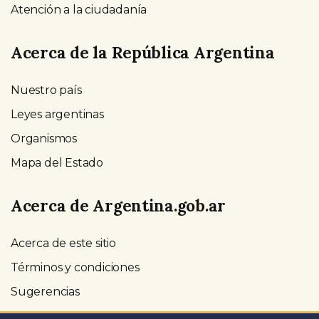
Atención a la ciudadanía
Acerca de la República Argentina
Nuestro país
Leyes argentinas
Organismos
Mapa del Estado
Acerca de Argentina.gob.ar
Acerca de este sitio
Términos y condiciones
Sugerencias