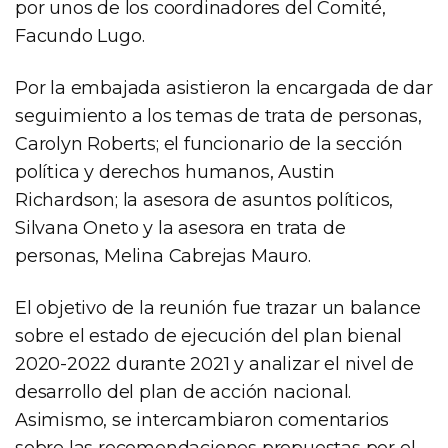
por unos de los coordinadores del Comité,
Facundo Lugo.
Por la embajada asistieron la encargada de dar
seguimiento a los temas de trata de personas,
Carolyn Roberts; el funcionario de la sección
política y derechos humanos, Austin
Richardson; la asesora de asuntos políticos,
Silvana Oneto y la asesora en trata de
personas, Melina Cabrejas Mauro.
El objetivo de la reunión fue trazar un balance
sobre el estado de ejecución del plan bienal
2020-2022 durante 2021 y analizar el nivel de
desarrollo del plan de acción nacional.
Asimismo, se intercambiaron comentarios
sobre las recomendaciones propuestas por el