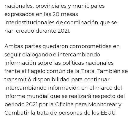
nacionales, provinciales y municipales
expresados en las 20 mesas
interinstitucionales de coordinación que se
han creado durante 2021.
Ambas partes quedaron comprometidas en
seguir dialogando e intercambiando
información sobre las políticas nacionales
frente al flagelo común de la Trata. También se
transmitió disponibilidad para continuar
intercambiando información en el marco del
informe mundial que se realizará respecto del
periodo 2021 por la Oficina para Monitorear y
Combatir la trata de personas de los EEUU.