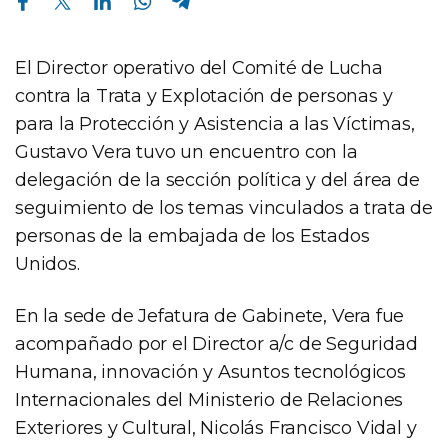
El Director operativo del Comité de Lucha
contra la Trata y Explotación de personas y
para la Protección y Asistencia a las Víctimas,
Gustavo Vera tuvo un encuentro con la
delegación de la sección política y del área de
seguimiento de los temas vinculados a trata de
personas de la embajada de los Estados
Unidos.
En la sede de Jefatura de Gabinete, Vera fue
acompañado por el Director a/c de Seguridad
Humana, innovación y Asuntos tecnológicos
Internacionales del Ministerio de Relaciones
Exteriores y Cultural, Nicolás Francisco Vidal y