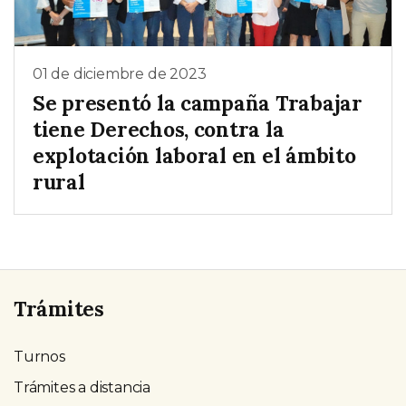
01 de diciembre de 2023
Se presentó la campaña Trabajar
tiene Derechos, contra la
explotación laboral en el ámbito
rural
Trámites
Turnos
Trámites a distancia