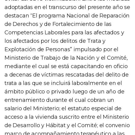
adoptadas en el transcurso del presente año se
destacan “El programa Nacional de Reparación
de Derechos y de Fortalecimiento de las
Competencias Laborales para las afectados y
los afectados por los delitos de Trata y
Explotación de Personas” impulsado por el
Ministerio de Trabajo de la Nación y el Comité,
mediante el cual se está capacitando en oficio
a decenas de víctimas rescatadas del delito de
trata a las que se incluirá laboralmente en el
ámbito público o privado luego de un año de
entrenamiento durante el cual cobran un
salario del Ministerio; el estatuto especial de
acceso a la vivienda suscrito entre el Ministerio
de Desarrollo y Hábitat y el Comité; el convenio
marco de acompañamiento terapéutico a las