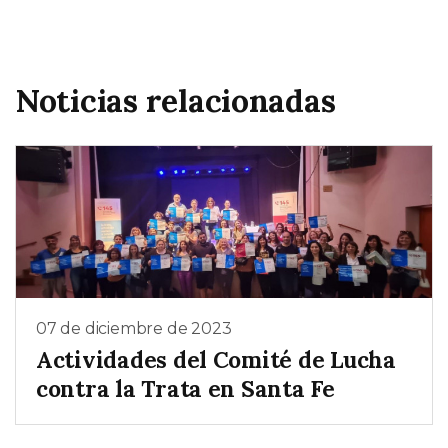
Noticias relacionadas
07 de diciembre de 2023
Actividades del Comité de Lucha
contra la Trata en Santa Fe