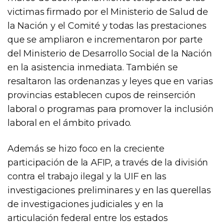
victimas firmado por el Ministerio de Salud de
la Nación y el Comité y todas las prestaciones
que se ampliaron e incrementaron por parte
del Ministerio de Desarrollo Social de la Nación
en la asistencia inmediata. También se
resaltaron las ordenanzas y leyes que en varias
provincias establecen cupos de reinserción
laboral o programas para promover la inclusión
laboral en el ámbito privado.
Además se hizo foco en la creciente
participación de la AFIP, a través de la división
contra el trabajo ilegal y la UIF en las
investigaciones preliminares y en las querellas
de investigaciones judiciales y en la
articulación federal entre los estados