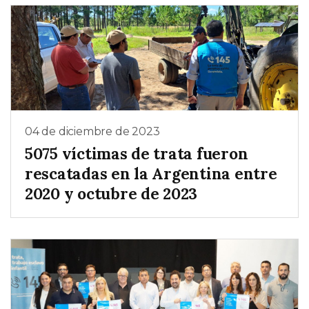
04 de diciembre de 2023
5075 víctimas de trata fueron
rescatadas en la Argentina entre
2020 y octubre de 2023