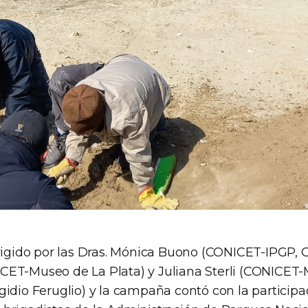
irigido por las Dras. Mónica Buono (CONICET-IPGP,
CET-Museo de La Plata) y Juliana Sterli (CONICET
gidio Feruglio) y la campaña contó con la participa