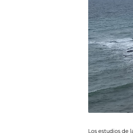
Los estudios de 