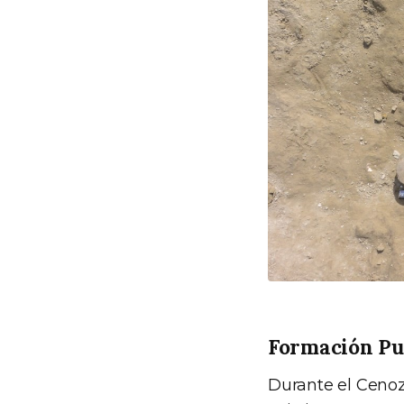
Formación P
Durante el Cenoz