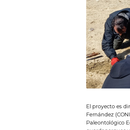
El proyecto es d
Fernández (CONI
Paleontológico E