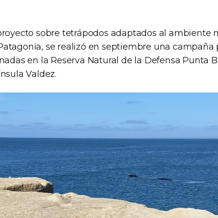
proyecto sobre tetrápodos adaptados al ambiente 
atagonia, se realizó en septiembre una campaña 
rnadas en la Reserva Natural de la Defensa Punta B
ínsula Valdez.