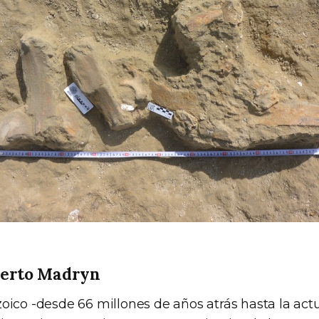
uerto Madryn
oico -desde 66 millones de años atrás hasta la act