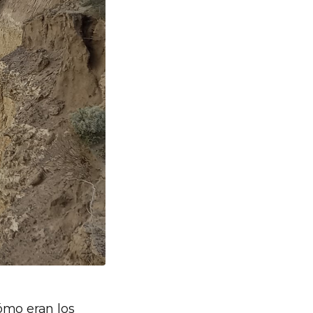
ómo eran los