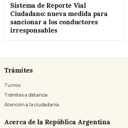
Sistema de Reporte Vial
Ciudadano: nueva medida para
sancionar a los conductores
irresponsables
Trámites
Turnos
Trámites a distancia
Atención a la ciudadanía
Acerca de la República Argentina