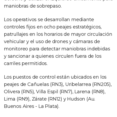
maniobras de sobrepaso.
Los operativos se desarrollan mediante
controles fijos en ocho peajes estratégicos,
patrullajes en los horarios de mayor circulación
vehicular y el uso de drones y cámaras de
monitoreo para detectar maniobras indebidas
y sancionar a quienes circulen fuera de los
carriles permitidos.
Los puestos de control están ubicados en los
peajes de Cañuelas (RN3), Uribelarrea (RN205),
Olivera (RN5), Villa Espil (RN7), Larena (RN8),
Lima (RN9), Zárate (RN12) y Hudson (Au.
Buenos Aires - La Plata).