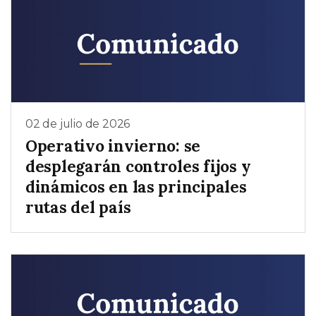
02 de julio de 2026
Operativo invierno: se
desplegarán controles fijos y
dinámicos en las principales
rutas del país