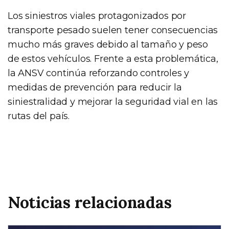
Los siniestros viales protagonizados por
transporte pesado suelen tener consecuencias
mucho más graves debido al tamaño y peso
de estos vehículos. Frente a esta problemática,
la ANSV continúa reforzando controles y
medidas de prevención para reducir la
siniestralidad y mejorar la seguridad vial en las
rutas del país.
Noticias relacionadas