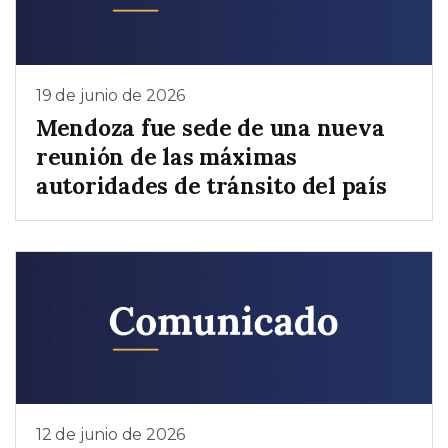
19 de junio de 2026
Mendoza fue sede de una nueva
reunión de las máximas
autoridades de tránsito del país
12 de junio de 2026