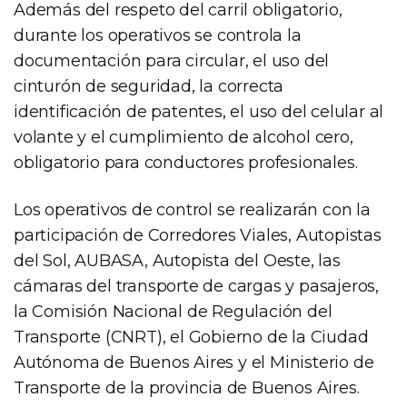
Además del respeto del carril obligatorio,
durante los operativos se controla la
documentación para circular, el uso del
cinturón de seguridad, la correcta
identificación de patentes, el uso del celular al
volante y el cumplimiento de alcohol cero,
obligatorio para conductores profesionales.
Los operativos de control se realizarán con la
participación de Corredores Viales, Autopistas
del Sol, AUBASA, Autopista del Oeste, las
cámaras del transporte de cargas y pasajeros,
la Comisión Nacional de Regulación del
Transporte (CNRT), el Gobierno de la Ciudad
Autónoma de Buenos Aires y el Ministerio de
Transporte de la provincia de Buenos Aires.