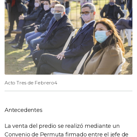
Acto Tres de Febrero4
Antecedentes
La venta del predio se realizó mediante un
Convenio de Permuta firmado entre el jefe de