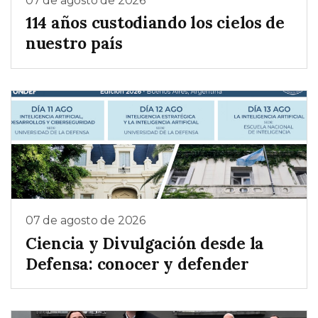
07 de agosto de 2026
114 años custodiando los cielos de
nuestro país
07 de agosto de 2026
Ciencia y Divulgación desde la
Defensa: conocer y defender