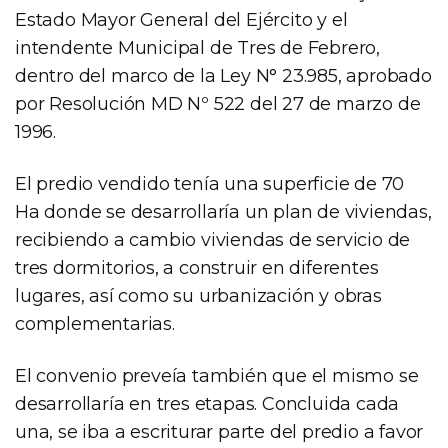
Estado Mayor General del Ejército y el
intendente Municipal de Tres de Febrero,
dentro del marco de la Ley N° 23.985, aprobado
por Resolución MD Nº 522 del 27 de marzo de
1996.
El predio vendido tenía una superficie de 70
Ha donde se desarrollaría un plan de viviendas,
recibiendo a cambio viviendas de servicio de
tres dormitorios, a construir en diferentes
lugares, así como su urbanización y obras
complementarias.
El convenio preveía también que el mismo se
desarrollaría en tres etapas. Concluida cada
una, se iba a escriturar parte del predio a favor