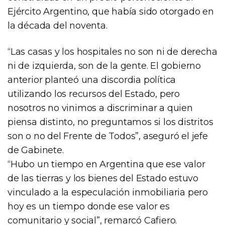
Ejército Argentino, que había sido otorgado en
la década del noventa.
“Las casas y los hospitales no son ni de derecha
ni de izquierda, son de la gente. El gobierno
anterior planteó una discordia política
utilizando los recursos del Estado, pero
nosotros no vinimos a discriminar a quien
piensa distinto, no preguntamos si los distritos
son o no del Frente de Todos”, aseguró el jefe
de Gabinete.
“Hubo un tiempo en Argentina que ese valor
de las tierras y los bienes del Estado estuvo
vinculado a la especulación inmobiliaria pero
hoy es un tiempo donde ese valor es
comunitario y social”, remarcó Cafiero.