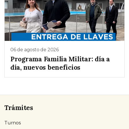
06 de agosto de 2026
Programa Familia Militar: día a
día, nuevos beneficios
Trámites
Turnos