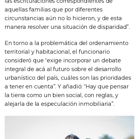
las escrituraciones correspondientes de
aquellas familias que por diferentes
circunstancias aún no lo hicieron, y de esta
manera resolver una situación de disparidad”.
En torno a la problemática del ordenamiento
territorial y habitacional, el funcionario
consideró que “exige incorporar un debate
integral de acá al futuro sobre el desarrollo
urbanístico del país, cuáles son las prioridades
a tener en cuenta”. Y añadió: “Hay que pensar
la tierra como un bien social, con reglas, y
alejarla de la especulación inmobiliaria”.