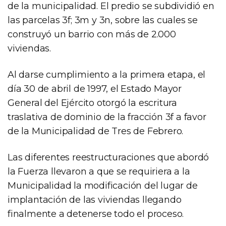
de la municipalidad. El predio se subdividió en
las parcelas 3f; 3m y 3n, sobre las cuales se
construyó un barrio con más de 2.000
viviendas.
Al darse cumplimiento a la primera etapa, el
día 30 de abril de 1997, el Estado Mayor
General del Ejército otorgó la escritura
traslativa de dominio de la fracción 3f a favor
de la Municipalidad de Tres de Febrero.
Las diferentes reestructuraciones que abordó
la Fuerza llevaron a que se requiriera a la
Municipalidad la modificación del lugar de
implantación de las viviendas llegando
finalmente a detenerse todo el proceso.