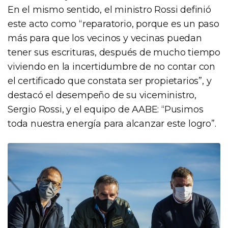
En el mismo sentido, el ministro Rossi definió
este acto como “reparatorio, porque es un paso
más para que los vecinos y vecinas puedan
tener sus escrituras, después de mucho tiempo
viviendo en la incertidumbre de no contar con
el certificado que constata ser propietarios”, y
destacó el desempeño de su viceministro,
Sergio Rossi, y el equipo de AABE: “Pusimos
toda nuestra energía para alcanzar este logro”.