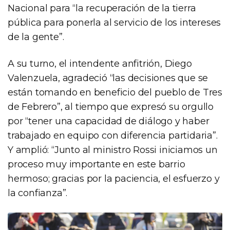
Nacional para “la recuperación de la tierra
pública para ponerla al servicio de los intereses
de la gente”.
A su turno, el intendente anfitrión, Diego
Valenzuela, agradeció “las decisiones que se
están tomando en beneficio del pueblo de Tres
de Febrero”, al tiempo que expresó su orgullo
por “tener una capacidad de diálogo y haber
trabajado en equipo con diferencia partidaria”.
Y amplió: “Junto al ministro Rossi iniciamos un
proceso muy importante en este barrio
hermoso; gracias por la paciencia, el esfuerzo y
la confianza”.