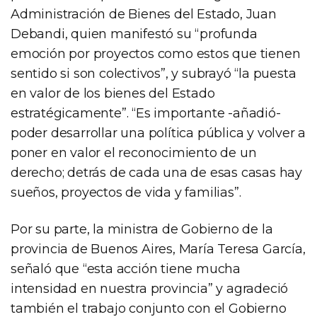
Administración de Bienes del Estado, Juan
Debandi, quien manifestó su “profunda
emoción por proyectos como estos que tienen
sentido si son colectivos”, y subrayó “la puesta
en valor de los bienes del Estado
estratégicamente”. “Es importante -añadió-
poder desarrollar una política pública y volver a
poner en valor el reconocimiento de un
derecho; detrás de cada una de esas casas hay
sueños, proyectos de vida y familias”.
Por su parte, la ministra de Gobierno de la
provincia de Buenos Aires, María Teresa García,
señaló que “esta acción tiene mucha
intensidad en nuestra provincia” y agradeció
también el trabajo conjunto con el Gobierno