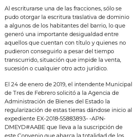
Al escriturarse una de las fracciones, sólo se
pudo otorgar la escritura traslativa de dominio
a algunos de los habitantes del barrio, lo que
generó una importante desigualdad entre
aquellos que cuentan con título y quienes no
pudieron conseguirlo a pesar del tiempo
transcurrido, situación que impide la venta,
sucesión o cualquier otro acto jurídico.
El 24 de enero de 2019, el intendente Municipal
de Tres de Febrero solicitó a la Agencia de
Administración de Bienes del Estado la
regularización de estas tierras dándose inicio al
expediente EX-2018-55883893- -APN-
DMEYD#AABE que lleva a la suscripción de
este Convenio que abarca la totalidad de los