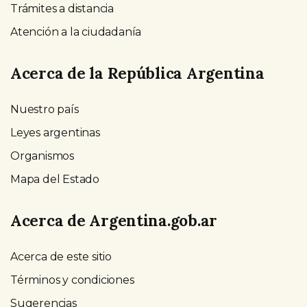
Trámites a distancia
Atención a la ciudadanía
Acerca de la República Argentina
Nuestro país
Leyes argentinas
Organismos
Mapa del Estado
Acerca de Argentina.gob.ar
Acerca de este sitio
Términos y condiciones
Sugerencias