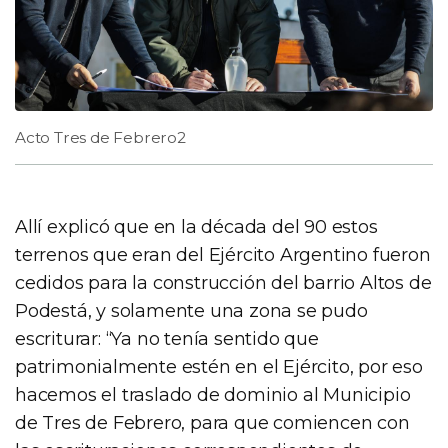
Acto Tres de Febrero2
Allí explicó que en la década del 90 estos
terrenos que eran del Ejército Argentino fueron
cedidos para la construcción del barrio Altos de
Podestá, y solamente una zona se pudo
escriturar: “Ya no tenía sentido que
patrimonialmente estén en el Ejército, por eso
hacemos el traslado de dominio al Municipio
de Tres de Febrero, para que comiencen con