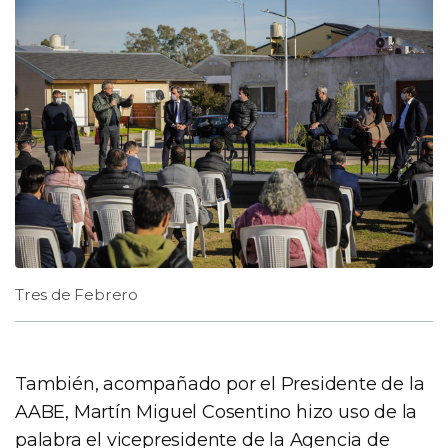
Tres de Febrero
También, acompañado por el Presidente de la
AABE, Martín Miguel Cosentino hizo uso de la
palabra el vicepresidente de la Agencia de