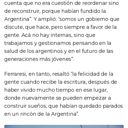
cuenta que no era cuestión de reordenar sino
de reconstruir, porque habían fundido la
Argentina”. Y amplió: “somos un gobierno que
discute, que hace, pero siempre a favor de la
gente. Acá no hay internas, sino que
trabajamos y gestionamos pensando en la
salud de los argentinos y en el futuro de las
generaciones más jóvenes”.
Ferraresi, en tanto, resaltó “la felicidad de la
gente cuando recibe la escritura, después de
haber vivido mucho tiempo en ese lugar,
donde nuevamente se pueden empezar a
construir sueños, que habían quedado parados
en un rincón de la Argentina”.