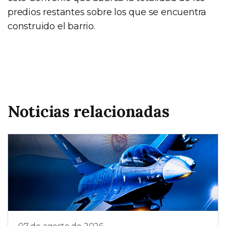
predios restantes sobre los que se encuentra
construido el barrio.
Noticias relacionadas