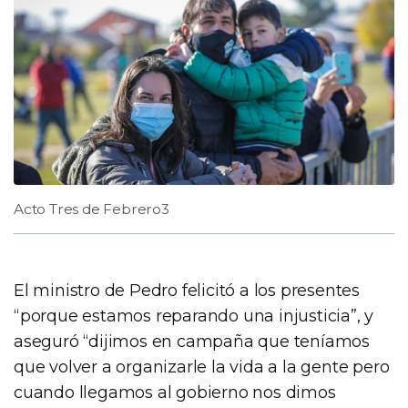
Acto Tres de Febrero3
El ministro de Pedro felicitó a los presentes
“porque estamos reparando una injusticia”, y
aseguró “dijimos en campaña que teníamos
que volver a organizarle la vida a la gente pero
cuando llegamos al gobierno nos dimos