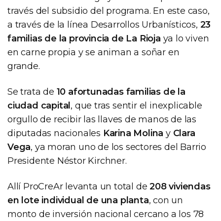
través del subsidio del programa. En este caso,
a través de la línea Desarrollos Urbanísticos,
23
familias de la provincia de La Rioja
ya lo viven
en carne propia y se animan a soñar en
grande.
Se trata de
10 afortunadas familias de la
ciudad capital
, que tras sentir el inexplicable
orgullo de recibir las llaves de manos de las
diputadas nacionales
Karina Molina
y
Clara
Vega
, ya moran uno de los sectores del Barrio
Presidente Néstor Kirchner.
Allí ProCreAr levanta un total de
208 viviendas
en lote individual de una planta
, con un
monto de inversión nacional cercano a los 78