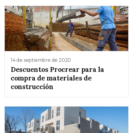
14 de septiembre de 2020
Descuentos Procrear para la
compra de materiales de
construcción