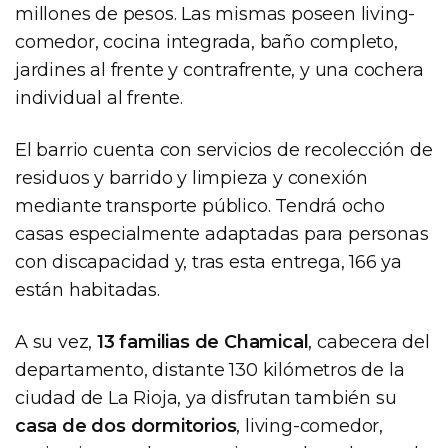
millones de pesos. Las mismas poseen living-
comedor, cocina integrada, baño completo,
jardines al frente y contrafrente, y una cochera
individual al frente.
El barrio cuenta con servicios de recolección de
residuos y barrido y limpieza y conexión
mediante transporte público. Tendrá ocho
casas especialmente adaptadas para personas
con discapacidad y, tras esta entrega, 166 ya
están habitadas.
A su vez,
13 familias de Chamical
, cabecera del
departamento, distante 130 kilómetros de la
ciudad de La Rioja, ya disfrutan también su
casa de dos dormitorios
, living-comedor,