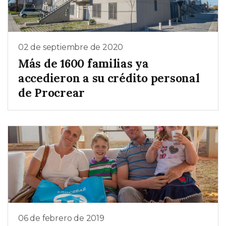
02 de septiembre de 2020
Más de 1600 familias ya
accedieron a su crédito personal
de Procrear
06 de febrero de 2019