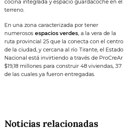
cocina integrada y espacio guardacoche en el
terreno.
En una zona caracterizada por tener
numerosos
espacios verdes
, a la vera de la
ruta provincial 25 que la conecta con el centro
de la ciudad, y cercana al río Tirante, el Estado
Nacional está invirtiendo a través de ProCreAr
$19,18 millones para construir 48 viviendas, 37
de las cuales ya fueron entregadas.
Noticias relacionadas