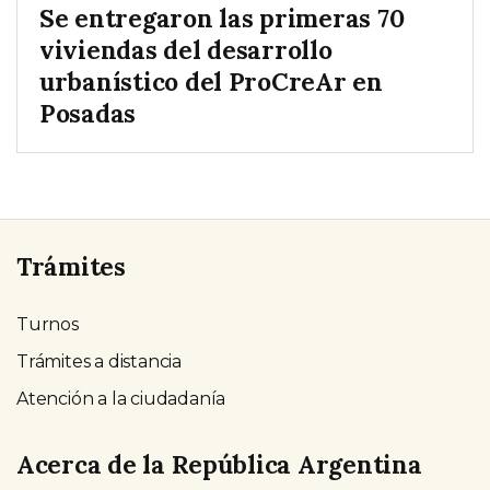
Se entregaron las primeras 70
viviendas del desarrollo
urbanístico del ProCreAr en
Posadas
Trámites
Turnos
Trámites a distancia
Atención a la ciudadanía
Acerca de la República Argentina