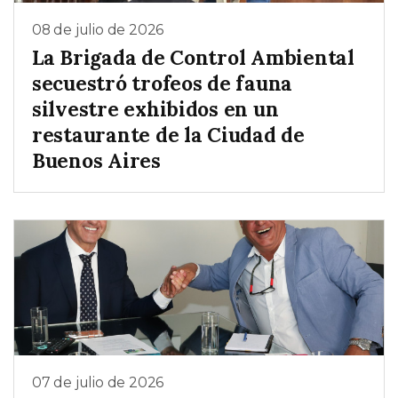
08 de julio de 2026
La Brigada de Control Ambiental
secuestró trofeos de fauna
silvestre exhibidos en un
restaurante de la Ciudad de
Buenos Aires
07 de julio de 2026