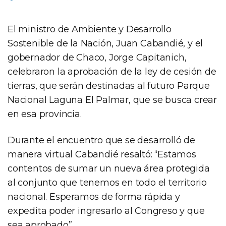
El ministro de Ambiente y Desarrollo
Sostenible de la Nación, Juan Cabandié, y el
gobernador de Chaco, Jorge Capitanich,
celebraron la aprobación de la ley de cesión de
tierras, que serán destinadas al futuro Parque
Nacional Laguna El Palmar, que se busca crear
en esa provincia.
Durante el encuentro que se desarrolló de
manera virtual Cabandié resaltó: “Estamos
contentos de sumar un nueva área protegida
al conjunto que tenemos en todo el territorio
nacional. Esperamos de forma rápida y
expedita poder ingresarlo al Congreso y que
sea aprobado”.