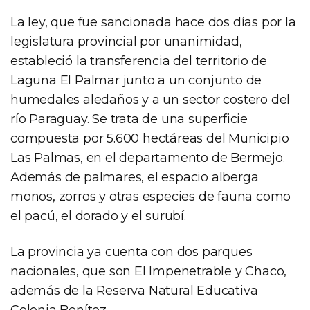
La ley, que fue sancionada hace dos días por la
legislatura provincial por unanimidad,
estableció la transferencia del territorio de
Laguna El Palmar junto a un conjunto de
humedales aledaños y a un sector costero del
río Paraguay. Se trata de una superficie
compuesta por 5.600 hectáreas del Municipio
Las Palmas, en el departamento de Bermejo.
Además de palmares, el espacio alberga
monos, zorros y otras especies de fauna como
el pacú, el dorado y el surubí.
La provincia ya cuenta con dos parques
nacionales, que son El Impenetrable y Chaco,
además de la Reserva Natural Educativa