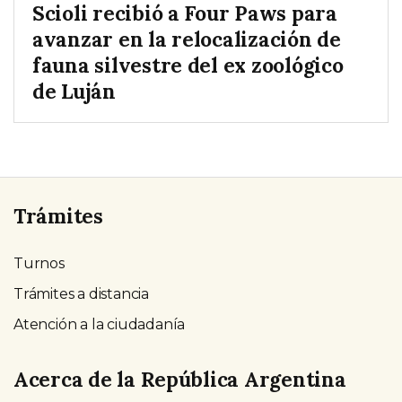
Scioli recibió a Four Paws para
avanzar en la relocalización de
fauna silvestre del ex zoológico
de Luján
Trámites
Turnos
Trámites a distancia
Atención a la ciudadanía
Acerca de la República Argentina