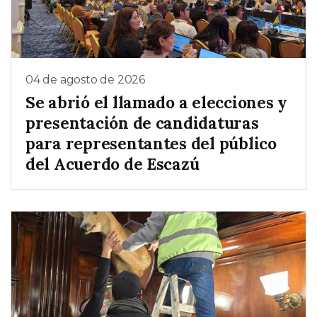
04 de agosto de 2026
Se abrió el llamado a elecciones y
presentación de candidaturas
para representantes del público
del Acuerdo de Escazú