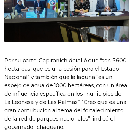
Por su parte, Capitanich detalló que “son 5.600
hectáreas, que es una cesión para el Estado
Nacional” y también que la laguna “es un
espejo de agua de 1000 hectáreas, con un área
de influencia específica en los municipios de
La Leonesa y de Las Palmas”. “Creo que es una
gran contribución al tema del fortalecimiento
de la red de parques nacionales”, indicó el
gobernador chaqueño.