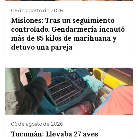
06 de agosto de 2026
Misiones: Tras un seguimiento
controlado, Gendarmería incautó
más de 85 kilos de marihuana y
detuvo una pareja
06 de agosto de 2026
Tucumán: Llevaba 27 aves