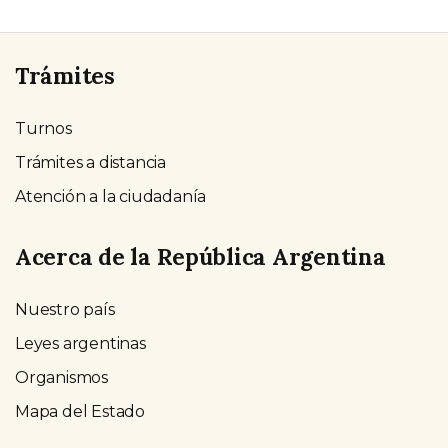
Trámites
Turnos
Trámites a distancia
Atención a la ciudadanía
Acerca de la República Argentina
Nuestro país
Leyes argentinas
Organismos
Mapa del Estado