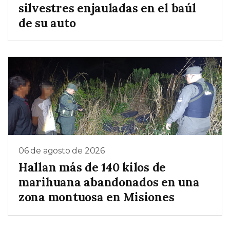
silvestres enjauladas en el baúl
de su auto
06 de agosto de 2026
Hallan más de 140 kilos de
marihuana abandonados en una
zona montuosa en Misiones