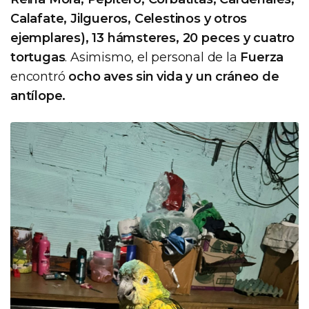
Calafate, Jilgueros, Celestinos y otros
ejemplares), 13 hámsteres, 20 peces y cuatro
tortugas
. Asimismo, el personal de la
Fuerza
encontró
ocho aves sin vida y un cráneo de
antílope.