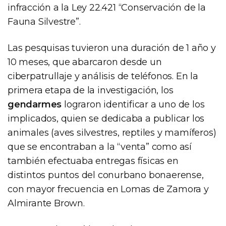
infracción a la Ley 22.421 “Conservación de la
Fauna Silvestre”.
Las pesquisas tuvieron una duración de 1 año y
10 meses, que abarcaron desde un
ciberpatrullaje y análisis de teléfonos. En la
primera etapa de la investigación, los
gendarmes
lograron identificar a uno de los
implicados, quien se dedicaba a publicar los
animales (aves silvestres, reptiles y mamíferos)
que se encontraban a la “venta” como así
también efectuaba entregas físicas en
distintos puntos del conurbano bonaerense,
con mayor frecuencia en Lomas de Zamora y
Almirante Brown.