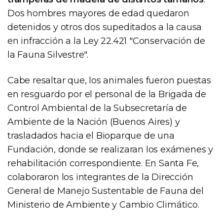
Dos hombres mayores de edad quedaron
detenidos y otros dos supeditados a la causa
en infracción a la Ley 22.421 "Conservación de
la Fauna Silvestre".
Cabe resaltar que, los animales fueron puestas
en resguardo por el personal de la Brigada de
Control Ambiental de la Subsecretaría de
Ambiente de la Nación (Buenos Aires) y
trasladados hacia el Bioparque de una
Fundación, donde se realizaran los exámenes y
rehabilitación correspondiente. En Santa Fe,
colaboraron los integrantes de la Dirección
General de Manejo Sustentable de Fauna del
Ministerio de Ambiente y Cambio Climático.