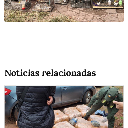
Noticias relacionadas