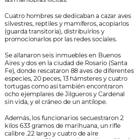
Cuatro hombres se dedicaban a cazar aves
silvestres, reptiles y mamíferos, acopiarlos
(guarda transitoria), distribuirlos y
promocionarlos por las redes sociales.
Se allanaron seis inmuebles en Buenos
Aires y dos en la ciudad de Rosario (Santa
Fe), donde rescataron 88 aves de diferentes
especies, 20 peces, 13 hámsteres y cuatro
tortugas como así también encontraron
ocho ejemplares de Jilgueros y Cardenal
sin vida, y el cráneo de un antílope.
Además, los funcionarios secuestraron 2
kilos 633 gramos de marihuana, un rifle
calibre .22 largo y cuatro de aire