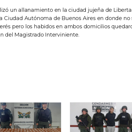
lizó un allanamiento en la ciudad jujeña de Libert
 la Ciudad Autónoma de Buenos Aires en donde no 
erés pero los habidos en ambos domicilios quedar
n del Magistrado Interviniente.