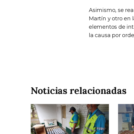
Asimismo, se rea
Martín y otro en
elementos de int
la causa por orde
Noticias relacionadas