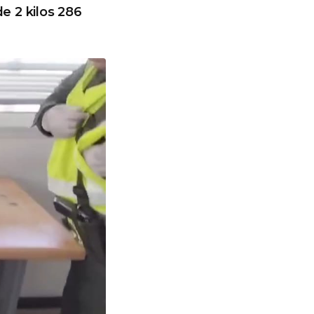
de 2 kilos 286