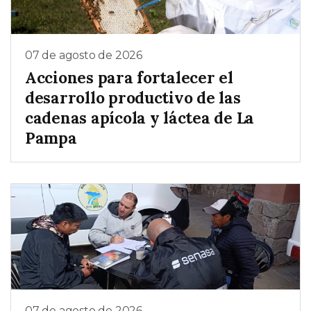
07 de agosto de 2026
Acciones para fortalecer el
desarrollo productivo de las
cadenas apícola y láctea de La
Pampa
07 de agosto de 2026