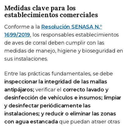
Medidas clave para los
establecimientos comerciales
Conforme a la
Resolución SENASA N.°
1699/2019
, los responsables establecimientos
de aves de corral deben cumplir con las
medidas de manejo, higiene y bioseguridad en
sus instalaciones.
Entre las prácticas fundamentales, se debe
inspeccionar la integridad de las mallas
antipájaros;
verificar el
correcto lavado y
desinfección de vehículos e insumos; limpiar
y desinfectar periódicamente las
instalaciones; y reducir o eliminar las zonas
con agua estancada
que puedan atraer otras