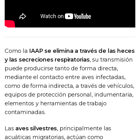
Como la
IAAP se elimina a través de las heces
y las secreciones respiratorias
, su transmisión
puede producirse tanto de forma directa,
mediante el contacto entre aves infectadas,
como de forma indirecta, a través de vehículos,
equipos de protección personal, indumentaria,
elementos y herramientas de trabajo
contaminadas.
Las
aves silvestres
, principalmente las
acuáticas migratorias, actúan como