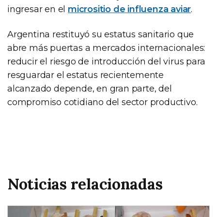
ingresar en el
micrositio de influenza aviar
.
Argentina restituyó su estatus sanitario que
abre más puertas a mercados internacionales:
reducir el riesgo de introducción del virus para
resguardar el estatus recientemente
alcanzado depende, en gran parte, del
compromiso cotidiano del sector productivo.
Noticias relacionadas