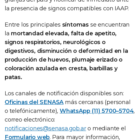
la presencia de signos compatibles con IAAP.
Entre los principales
síntomas
se encuentran
la
mortandad elevada, falta de apetito,
signos respiratorios, neurológicos o
digestivos, disminución o deformidad en la
producción de huevos, plumaje erizado o
coloración azulada en cresta, barbillas y
patas.
Los canales de notificación disponibles son:
Oficinas del SENASA
más cercanas (personal
o telefónicamente),
WhatsApp (11) 5700–5704
,
correo electrónico:
notificaciones@senasa.gob.ar
o mediante el
Formulario web
. Para mayor información,