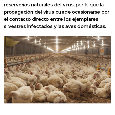
reservorios naturales del virus
, por lo que la
propagación del virus puede ocasionarse por
el contacto directo entre los ejemplares
silvestres infectados y las aves domésticas.