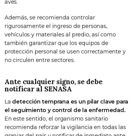
aves.
Además, se recomienda controlar
rigurosamente el ingreso de personas,
vehículos y materiales al predio, así como
también garantizar que los equipos de
protección personal se usen correctamente y
no circulen entre sectores.
Ante cualquier signo, se debe
notificar al SENASA
La
detección temprana es un pilar clave para
el seguimiento y control de la enfermedad.
En este sentido, el organismo sanitario
recomienda reforzar la vigilancia en todas las
granjas del país y notificar de inmediato ante