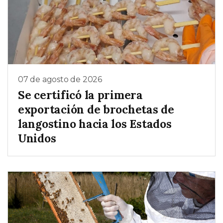
07 de agosto de 2026
Se certificó la primera
exportación de brochetas de
langostino hacia los Estados
Unidos