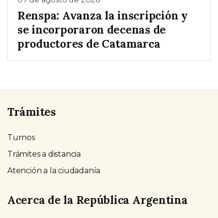
Renspa: Avanza la inscripción y
se incorporaron decenas de
productores de Catamarca
Trámites
Turnos
Trámites a distancia
Atención a la ciudadanía
Acerca de la República Argentina