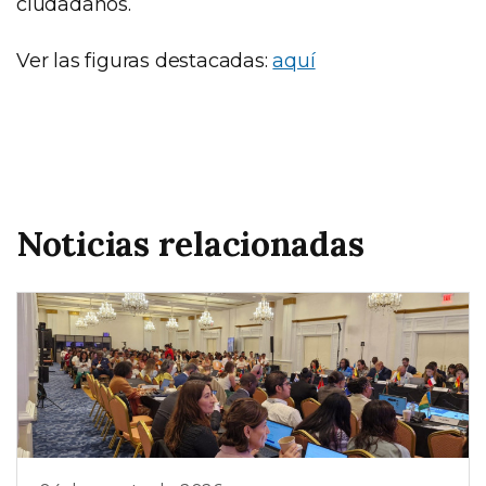
ciudadanos.
Ver las figuras destacadas:
aquí
Noticias relacionadas