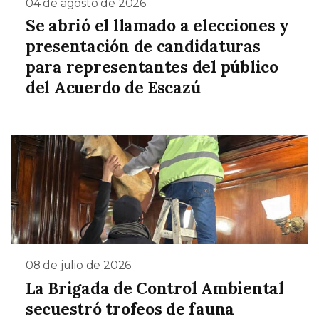
04 de agosto de 2026
Se abrió el llamado a elecciones y
presentación de candidaturas
para representantes del público
del Acuerdo de Escazú
08 de julio de 2026
La Brigada de Control Ambiental
secuestró trofeos de fauna