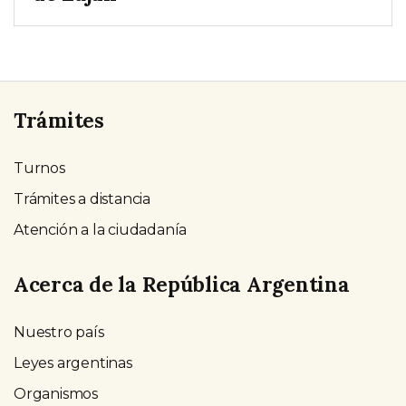
Trámites
Turnos
Trámites a distancia
Atención a la ciudadanía
Acerca de la República Argentina
Nuestro país
Leyes argentinas
Organismos