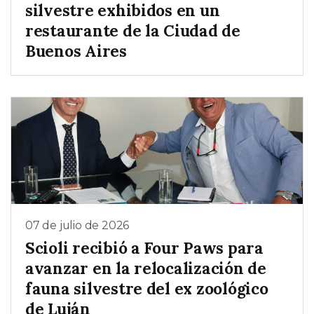
silvestre exhibidos en un
restaurante de la Ciudad de
Buenos Aires
07 de julio de 2026
Scioli recibió a Four Paws para
avanzar en la relocalización de
fauna silvestre del ex zoológico
de Luján