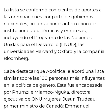
La lista se conformó con cientos de aportes a
las nominaciones por parte de gobiernos
nacionales, organizaciones internacionales,
instituciones académicas y empresas,
incluyendo el Programa de las Naciones
Unidas para el Desarrollo (PNUD), las
universidades Harvard y Oxford y la compañía
Bloomberg.
Cabe destacar que Apolitical elaboró una lista
similar sobre las 100 personas más influyentes
en la política de género. Esta fue encabezada
por Phumzile Mlambo-Nguka, directora
ejecutiva de ONU Mujeres; Justin Trudeau,
primer ministro de Canadá; Emmanuel