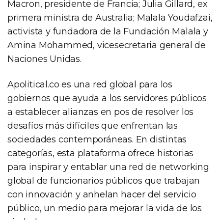
Macron, presidente de Francia; Julia Gillard, ex
primera ministra de Australia; Malala Youdafzai,
activista y fundadora de la Fundación Malala y
Amina Mohammed, vicesecretaria general de
Naciones Unidas.
Apolitical.co es una red global para los
gobiernos que ayuda a los servidores públicos
a establecer alianzas en pos de resolver los
desafíos más difíciles que enfrentan las
sociedades contemporáneas. En distintas
categorías, esta plataforma ofrece historias
para inspirar y entablar una red de networking
global de funcionarios públicos que trabajan
con innovación y anhelan hacer del servicio
público, un medio para mejorar la vida de los