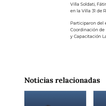
Villa Soldati, Fát
en la Villa 31 de R
Participaron del 
Coordinación de 
y Capacitación L
Noticias relacionadas