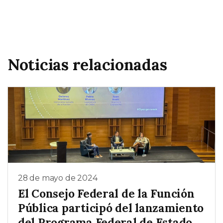
Noticias relacionadas
28 de mayo de 2024
El Consejo Federal de la Función
Pública participó del lanzamiento
del Programa Federal de Estado