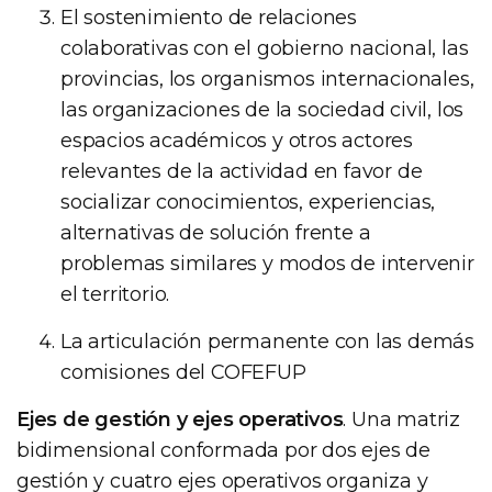
El sostenimiento de relaciones
colaborativas con el gobierno nacional, las
provincias, los organismos internacionales,
las organizaciones de la sociedad civil, los
espacios académicos y otros actores
relevantes de la actividad en favor de
socializar conocimientos, experiencias,
alternativas de solución frente a
problemas similares y modos de intervenir
el territorio.
La articulación permanente con las demás
comisiones del COFEFUP
Ejes de gestión y ejes operativos
. Una matriz
bidimensional conformada por dos ejes de
gestión y cuatro ejes operativos organiza y