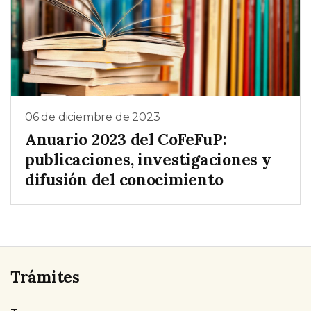
06 de diciembre de 2023
Anuario 2023 del CoFeFuP:
publicaciones, investigaciones y
difusión del conocimiento
Trámites