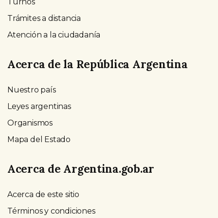
Turnos
Trámites a distancia
Atención a la ciudadanía
Acerca de la República Argentina
Nuestro país
Leyes argentinas
Organismos
Mapa del Estado
Acerca de Argentina.gob.ar
Acerca de este sitio
Términos y condiciones