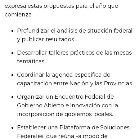
expresa estas propuestas para el año que
comienza:
Profundizar el análisis de situación federal
y publicar resultados.
Desarrollar talleres prácticos de las mesas
temáticas.
Coordinar la agenda específica de
capacitación entre Nación y las Provincias.
Organizar un Encuentro Federal de
Gobierno Abierto e Innovación con la
incorporación de gobiernos locales.
Establecer una Plataforma de Soluciones
Federales, que reúna -a modo de