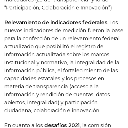
“Participación, Colaboración e Innovación”).
Relevamiento de indicadores federales
. Los
nuevos indicadores de medición fueron la base
para la confección de un relevamiento federal
actualizado que posibilitó el registro de
información actualizada sobre los marcos
institucional y normativo, la integralidad de la
información pública, el fortalecimiento de las
capacidades estatales y los procesos en
materia de transparencia (acceso a la
información y rendición de cuentas, datos
abiertos, integralidad) y participación
ciudadana, colaboración e innovación.
En cuanto a los
desafíos 2021
, la comisión