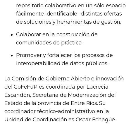
repositorio colaborativo en un sólo espacio
fácilmente identificable- distintas ofertas
de soluciones y herramientas de gestión.
Colaborar en la construcción de
comunidades de práctica.
Promover y fortalecer los procesos de
interoperabilidad de datos públicos.
La Comisión de Gobierno Abierto e innovación
del CoFeFuP es coordinada por Lucrecia
Escandón, Secretaria de Modernización del
Estado de la provincia de Entre Ríos. Su
coordinador técnico-administrativo en la
Unidad de Coordinación es Oscar Echagüe.