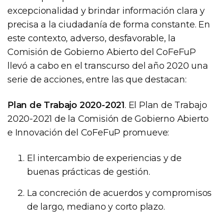
excepcionalidad y brindar información clara y
precisa a la ciudadanía de forma constante. En
este contexto, adverso, desfavorable, la
Comisión de Gobierno Abierto del CoFeFuP
llevó a cabo en el transcurso del año 2020 una
serie de acciones, entre las que destacan:
Plan de Trabajo 2020-2021
. El Plan de Trabajo
2020-2021 de la Comisión de Gobierno Abierto
e Innovación del CoFeFuP promueve:
El intercambio de experiencias y de
buenas prácticas de gestión.
La concreción de acuerdos y compromisos
de largo, mediano y corto plazo.