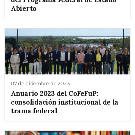
Abierto
07 de diciembre de 2023
Anuario 2023 del CoFeFuP:
consolidación institucional de la
trama federal