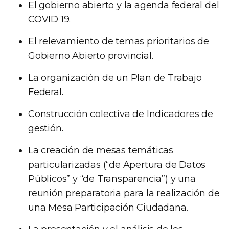
El gobierno abierto y la agenda federal del
COVID 19.
El relevamiento de temas prioritarios de
Gobierno Abierto provincial.
La organización de un Plan de Trabajo
Federal.
Construcción colectiva de Indicadores de
gestión.
La creación de mesas temáticas
particularizadas (“de Apertura de Datos
Públicos” y “de Transparencia”) y una
reunión preparatoria para la realización de
una Mesa Participación Ciudadana.