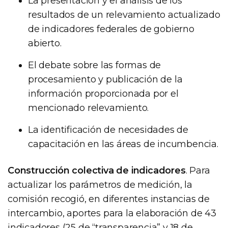
La presentación y el análisis de los
resultados de un relevamiento actualizado
de indicadores federales de gobierno
abierto.
El debate sobre las formas de
procesamiento y publicación de la
información proporcionada por el
mencionado relevamiento.
La identificación de necesidades de
capacitación en las áreas de incumbencia.
Construcción colectiva de indicadores
. Para
actualizar los parámetros de medición, la
comisión recogió, en diferentes instancias de
intercambio, aportes para la elaboración de 43
indicadores (25 de “transparencia” y 18 de