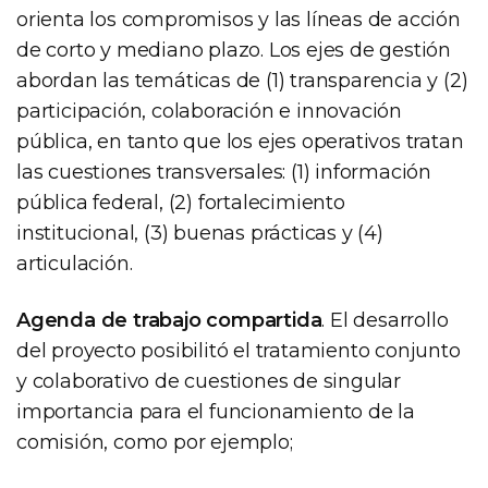
orienta los compromisos y las líneas de acción
de corto y mediano plazo. Los ejes de gestión
abordan las temáticas de (1) transparencia y (2)
participación, colaboración e innovación
pública, en tanto que los ejes operativos tratan
las cuestiones transversales: (1) información
pública federal, (2) fortalecimiento
institucional, (3) buenas prácticas y (4)
articulación.
Agenda de trabajo compartida
. El desarrollo
del proyecto posibilitó el tratamiento conjunto
y colaborativo de cuestiones de singular
importancia para el funcionamiento de la
comisión, como por ejemplo;