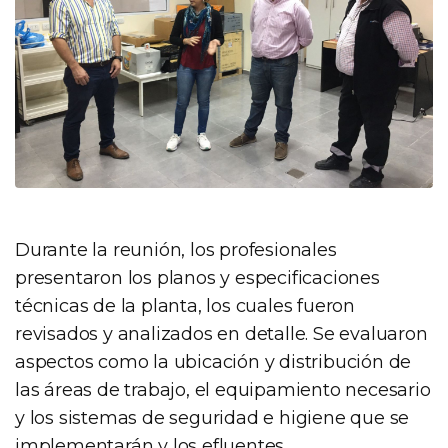
Durante la reunión, los profesionales
presentaron los planos y especificaciones
técnicas de la planta, los cuales fueron
revisados y analizados en detalle. Se evaluaron
aspectos como la ubicación y distribución de
las áreas de trabajo, el equipamiento necesario
y los sistemas de seguridad e higiene que se
implementarán y los efluentes.