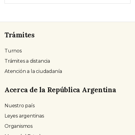
Trámites
Turnos
Trámites a distancia
Atención a la ciudadanía
Acerca de la República Argentina
Nuestro país
Leyes argentinas
Organismos