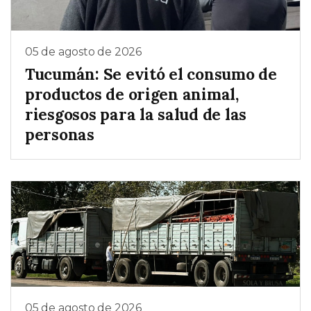
05 de agosto de 2026
Tucumán: Se evitó el consumo de
productos de origen animal,
riesgosos para la salud de las
personas
05 de agosto de 2026