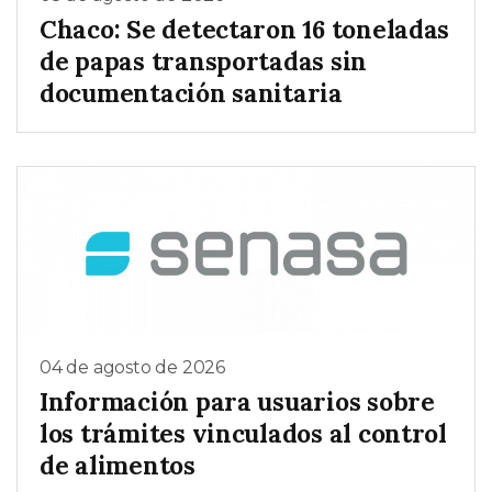
Chaco: Se detectaron 16 toneladas
de papas transportadas sin
documentación sanitaria
04 de agosto de 2026
Información para usuarios sobre
los trámites vinculados al control
de alimentos