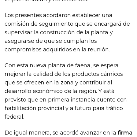
Los presentes acordaron establecer una
comisión de seguimiento que se encargará de
supervisar la construcción de la planta y
asegurarse de que se cumplan los
compromisos adquiridos en la reunión.
Con esta nueva planta de faena, se espera
mejorar la calidad de los productos cárnicos
que se ofrecen en la zona y contribuir al
desarrollo económico de la región. Y está
previsto que en primera instancia cuente con
habilitación provincial y a futuro para tráfico
federal.
De igual manera, se acordó avanzar en la
firma