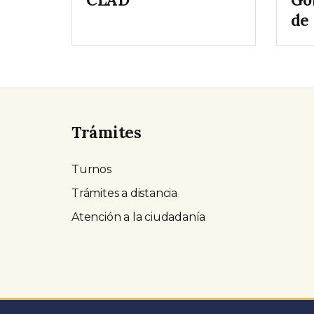
de
Trámites
Turnos
Trámites a distancia
Atención a la ciudadanía