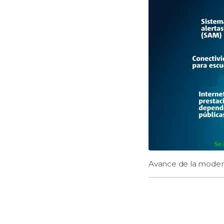
Avance de la moder