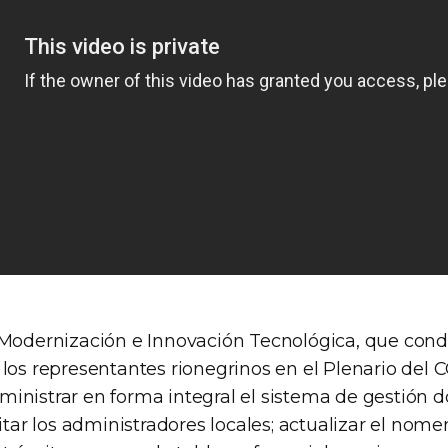
 Modernización e Innovación Tecnológica, que condu
 los representantes rionegrinos en el Plenario del
inistrar en forma integral el sistema de gestión
litar los administradores locales; actualizar el nom