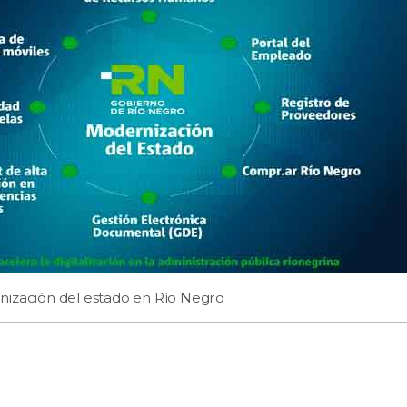
nización del estado en Río Negro