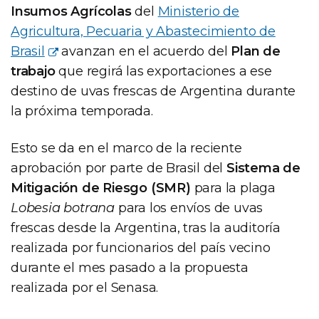
Insumos Agrícolas
del
Ministerio de
Agricultura, Pecuaria y Abastecimiento de
Brasil
avanzan en el acuerdo del
Plan de
trabajo
que regirá las exportaciones a ese
destino de uvas frescas de Argentina durante
la próxima temporada.
Esto se da en el marco de la reciente
aprobación por parte de Brasil del
Sistema de
Mitigación de Riesgo (SMR)
para la plaga
Lobesia botrana
para los envíos de uvas
frescas desde la Argentina, tras la auditoría
realizada por funcionarios del país vecino
durante el mes pasado a la propuesta
realizada por el Senasa.