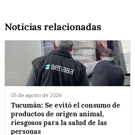
Noticias relacionadas
05 de agosto de 2026
Tucumán: Se evitó el consumo de
productos de origen animal,
riesgosos para la salud de las
personas