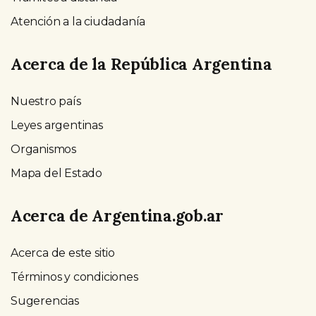
Atención a la ciudadanía
Acerca de la República Argentina
Nuestro país
Leyes argentinas
Organismos
Mapa del Estado
Acerca de Argentina.gob.ar
Acerca de este sitio
Términos y condiciones
Sugerencias