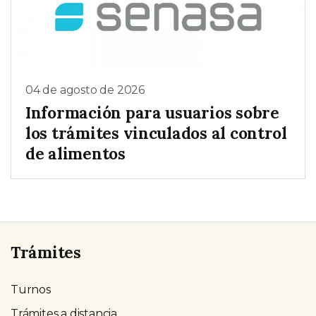
04 de agosto de 2026
Información para usuarios sobre
los trámites vinculados al control
de alimentos
Trámites
Turnos
Trámites a distancia