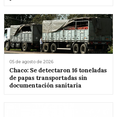
05 de agosto de 2026
Chaco: Se detectaron 16 toneladas
de papas transportadas sin
documentación sanitaria