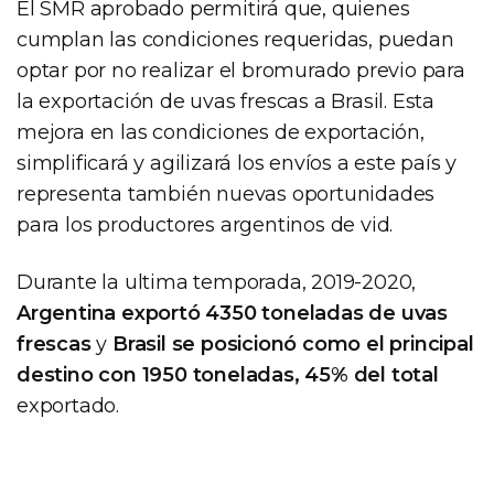
El SMR aprobado permitirá que, quienes
cumplan las condiciones requeridas, puedan
optar por no realizar el bromurado previo para
la exportación de uvas frescas a Brasil. Esta
mejora en las condiciones de exportación,
simplificará y agilizará los envíos a este país y
representa también nuevas oportunidades
para los productores argentinos de vid.
Durante la ultima temporada, 2019-2020,
Argentina exportó 4350 toneladas de uvas
frescas
y
Brasil se posicionó como el principal
destino con 1950 toneladas, 45% del total
exportado.