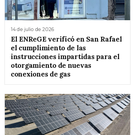
14 de julio de 2026
El ENReGE verificó en San Rafael
el cumplimiento de las
instrucciones impartidas para el
otorgamiento de nuevas
conexiones de gas