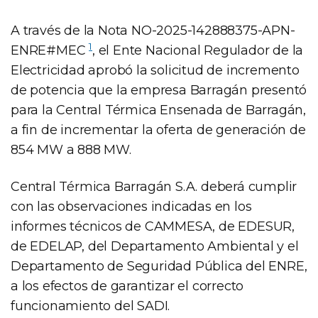
A través de la Nota NO-2025-142888375-APN-
1
ENRE#MEC
, el Ente Nacional Regulador de la
Electricidad aprobó la solicitud de incremento
de potencia que la empresa Barragán presentó
para la Central Térmica Ensenada de Barragán,
a fin de incrementar la oferta de generación de
854 MW a 888 MW.
Central Térmica Barragán S.A. deberá cumplir
con las observaciones indicadas en los
informes técnicos de CAMMESA, de EDESUR,
de EDELAP, del Departamento Ambiental y el
Departamento de Seguridad Pública del ENRE,
a los efectos de garantizar el correcto
funcionamiento del SADI.