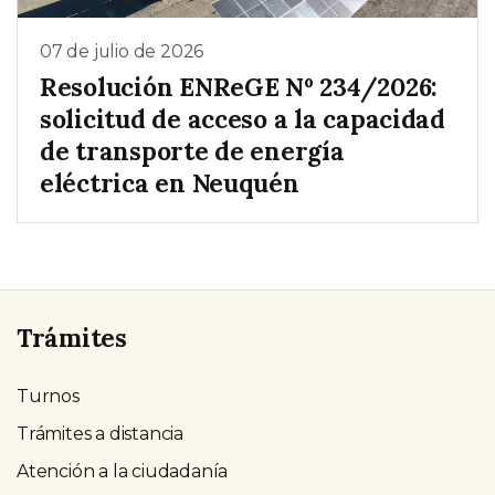
07 de julio de 2026
Resolución ENReGE Nº 234/2026:
solicitud de acceso a la capacidad
de transporte de energía
eléctrica en Neuquén
Trámites
Turnos
Trámites a distancia
Atención a la ciudadanía