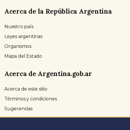
Acerca de la República Argentina
Nuestro país
Leyes argentinas
Organismos
Mapa del Estado
Acerca de Argentina.gob.ar
Acerca de este sitio
Términos y condiciones
Sugerencias