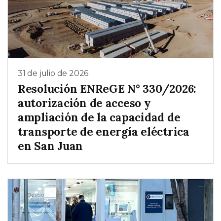
31 de julio de 2026
Resolución ENReGE N° 330/2026:
autorización de acceso y
ampliación de la capacidad de
transporte de energía eléctrica
en San Juan