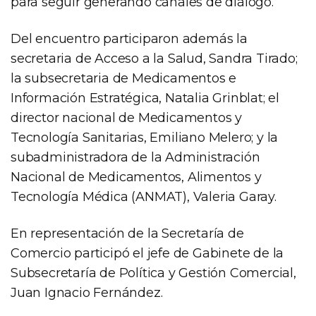
para seguir generando canales de diálogo.
Del encuentro participaron además la
secretaria de Acceso a la Salud, Sandra Tirado;
la subsecretaria de Medicamentos e
Información Estratégica, Natalia Grinblat; el
director nacional de Medicamentos y
Tecnología Sanitarias, Emiliano Melero; y la
subadministradora de la Administración
Nacional de Medicamentos, Alimentos y
Tecnología Médica (ANMAT), Valeria Garay.
En representación de la Secretaría de
Comercio participó el jefe de Gabinete de la
Subsecretaría de Política y Gestión Comercial,
Juan Ignacio Fernández.