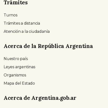
Trámites
Turnos
Trámites a distancia
Atención a la ciudadanía
Acerca de la República Argentina
Nuestro país
Leyes argentinas
Organismos
Mapa del Estado
Acerca de Argentina.gob.ar