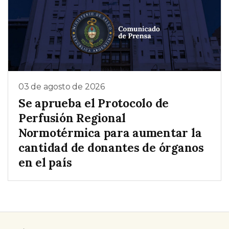
03 de agosto de 2026
Se aprueba el Protocolo de
Perfusión Regional
Normotérmica para aumentar la
cantidad de donantes de órganos
en el país