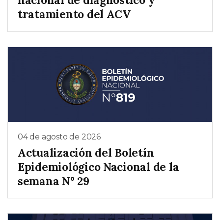
tratamiento del ACV
04 de agosto de 2026
Actualización del Boletín
Epidemiológico Nacional de la
semana N° 29