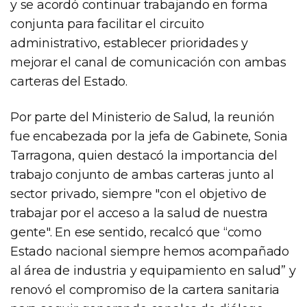
y se acordó continuar trabajando en forma
conjunta para facilitar el circuito
administrativo, establecer prioridades y
mejorar el canal de comunicación con ambas
carteras del Estado.
Por parte del Ministerio de Salud, la reunión
fue encabezada por la jefa de Gabinete, Sonia
Tarragona, quien destacó la importancia del
trabajo conjunto de ambas carteras junto al
sector privado, siempre "con el objetivo de
trabajar por el acceso a la salud de nuestra
gente". En ese sentido, recalcó que “como
Estado nacional siempre hemos acompañado
al área de industria y equipamiento en salud” y
renovó el compromiso de la cartera sanitaria