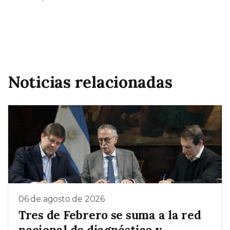
Noticias relacionadas
06 de agosto de 2026
Tres de Febrero se suma a la red
nacional de diagnóstico y