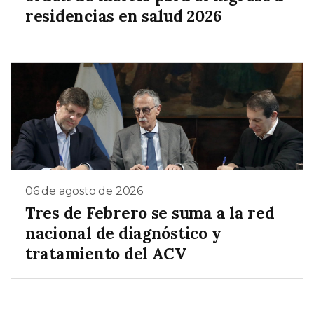
residencias en salud 2026
06 de agosto de 2026
Tres de Febrero se suma a la red
nacional de diagnóstico y
tratamiento del ACV