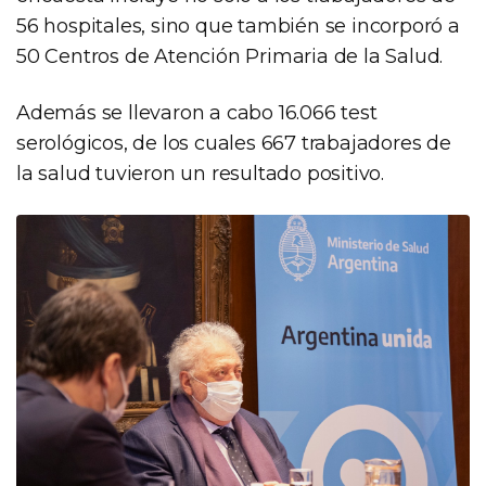
56 hospitales, sino que también se incorporó a
50 Centros de Atención Primaria de la Salud.
Además se llevaron a cabo 16.066 test
serológicos, de los cuales 667 trabajadores de
la salud tuvieron un resultado positivo.