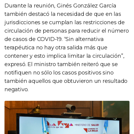
Durante la reunión, Ginés González García
también destacó la necesidad de que en las
jurisdicciones se cumplan las restricciones de
circulación de personas para reducir el número
de casos de COVID-19. “Sin alternativa
terapéutica no hay otra salida más que
contener y esto implica limitar la circulación”,
expresó. El ministro también reiteró que se
notifiquen no sólo los casos positivos sino
también aquellos que obtuvieron un resultado
negativo.