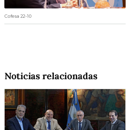
Cofesa 22-10
Noticias relacionadas