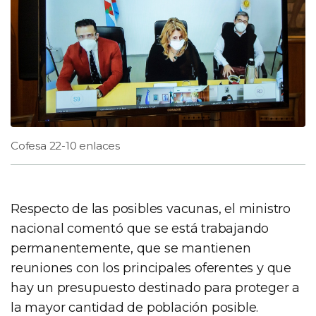
Cofesa 22-10 enlaces
Respecto de las posibles vacunas, el ministro
nacional comentó que se está trabajando
permanentemente, que se mantienen
reuniones con los principales oferentes y que
hay un presupuesto destinado para proteger a
la mayor cantidad de población posible.