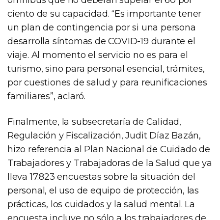
ómnibus que no deberán superar el 60 por
ciento de su capacidad. “Es importante tener
un plan de contingencia por si una persona
desarrolla síntomas de COVID-19 durante el
viaje. Al momento el servicio no es para el
turismo, sino para personal esencial, trámites,
por cuestiones de salud y para reunificaciones
familiares”, aclaró.
Finalmente, la subsecretaría de Calidad,
Regulación y Fiscalización, Judit Díaz Bazán,
hizo referencia al Plan Nacional de Cuidado de
Trabajadores y Trabajadoras de la Salud que ya
lleva 17.823 encuestas sobre la situación del
personal, el uso de equipo de protección, las
prácticas, los cuidados y la salud mental. La
encuesta incluye no sólo a los trabajadores de