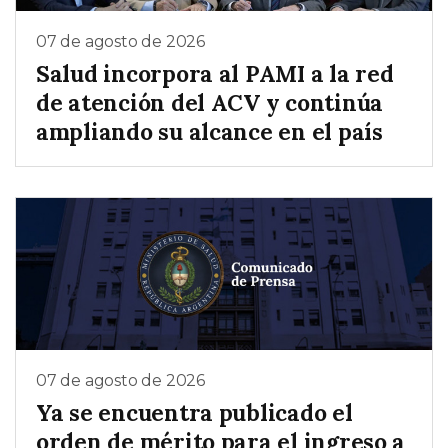
07 de agosto de 2026
Salud incorpora al PAMI a la red
de atención del ACV y continúa
ampliando su alcance en el país
07 de agosto de 2026
Ya se encuentra publicado el
orden de mérito para el ingreso a