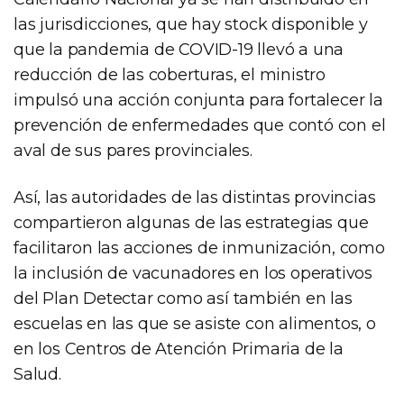
las jurisdicciones, que hay stock disponible y
que la pandemia de COVID-19 llevó a una
reducción de las coberturas, el ministro
impulsó una acción conjunta para fortalecer la
prevención de enfermedades que contó con el
aval de sus pares provinciales.
Así, las autoridades de las distintas provincias
compartieron algunas de las estrategias que
facilitaron las acciones de inmunización, como
la inclusión de vacunadores en los operativos
del Plan Detectar como así también en las
escuelas en las que se asiste con alimentos, o
en los Centros de Atención Primaria de la
Salud.