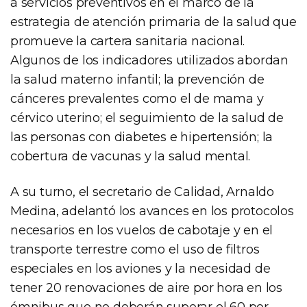
a servicios preventivos en el marco de la
estrategia de atención primaria de la salud que
promueve la cartera sanitaria nacional.
Algunos de los indicadores utilizados abordan
la salud materno infantil; la prevención de
cánceres prevalentes como el de mama y
cérvico uterino; el seguimiento de la salud de
las personas con diabetes e hipertensión; la
cobertura de vacunas y la salud mental.
A su turno, el secretario de Calidad, Arnaldo
Medina, adelantó los avances en los protocolos
necesarios en los vuelos de cabotaje y en el
transporte terrestre como el uso de filtros
especiales en los aviones y la necesidad de
tener 20 renovaciones de aire por hora en los