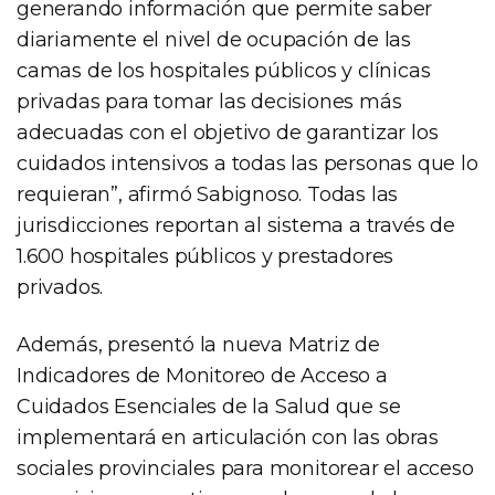
generando información que permite saber
diariamente el nivel de ocupación de las
camas de los hospitales públicos y clínicas
privadas para tomar las decisiones más
adecuadas con el objetivo de garantizar los
cuidados intensivos a todas las personas que lo
requieran”, afirmó Sabignoso. Todas las
jurisdicciones reportan al sistema a través de
1.600 hospitales públicos y prestadores
privados.
Además, presentó la nueva Matriz de
Indicadores de Monitoreo de Acceso a
Cuidados Esenciales de la Salud que se
implementará en articulación con las obras
sociales provinciales para monitorear el acceso