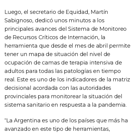
Luego, el secretario de Equidad, Martín
Sabignoso, dedicó unos minutos a los
principales avances del Sistema de Monitoreo
de Recursos Críticos de Internación, la
herramienta que desde el mes de abril permite
tener un mapa de situación del nivel de
ocupación de camas de terapia intensiva de
adultos para todas las patologías en tiempo
real. Este es uno de los indicadores de la matriz
decisional acordada con las autoridades
provinciales para monitorear la situación del
sistema sanitario en respuesta a la pandemia.
“La Argentina es uno de los países que más ha
avanzado en este tipo de herramientas,