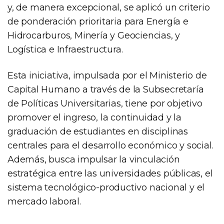
y, de manera excepcional, se aplicó un criterio
de ponderación prioritaria para Energía e
Hidrocarburos, Minería y Geociencias, y
Logística e Infraestructura.
Esta iniciativa, impulsada por el Ministerio de
Capital Humano a través de la Subsecretaría
de Políticas Universitarias, tiene por objetivo
promover el ingreso, la continuidad y la
graduación de estudiantes en disciplinas
centrales para el desarrollo económico y social.
Además, busca impulsar la vinculación
estratégica entre las universidades públicas, el
sistema tecnológico-productivo nacional y el
mercado laboral.