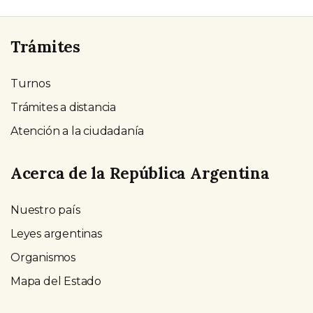
Trámites
Turnos
Trámites a distancia
Atención a la ciudadanía
Acerca de la República Argentina
Nuestro país
Leyes argentinas
Organismos
Mapa del Estado