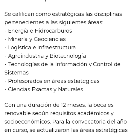
Se califican como estratégicas las disciplinas
pertenecientes a las siguientes áreas:
- Energía e Hidrocarburos
- Minería y Geociencias
- Logística e Infraestructura
- Agroindustria y Biotecnología
- Tecnologías de la Información y Control de
Sistemas
- Profesorados en áreas estratégicas
- Ciencias Exactas y Naturales
Con una duración de 12 meses, la beca es
renovable según requisitos académicos y
socioeconómicos. Para la convocatoria del año
en curso, se actualizaron las áreas estratégicas