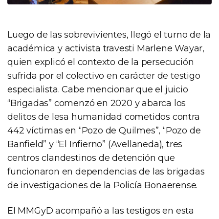
Luego de las sobrevivientes, llegó el turno de la
académica y activista travesti Marlene Wayar,
quien explicó el contexto de la persecución
sufrida por el colectivo en carácter de testigo
especialista. Cabe mencionar que el juicio
“Brigadas” comenzó en 2020 y abarca los
delitos de lesa humanidad cometidos contra
442 víctimas en “Pozo de Quilmes”, “Pozo de
Banfield” y “El Infierno” (Avellaneda), tres
centros clandestinos de detención que
funcionaron en dependencias de las brigadas
de investigaciones de la Policía Bonaerense.
El MMGyD acompañó a las testigos en esta