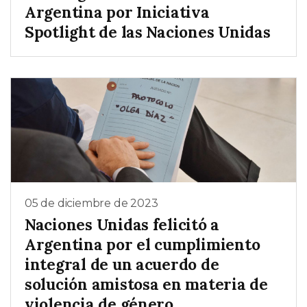
Argentina por Iniciativa
Spotlight de las Naciones Unidas
05 de diciembre de 2023
Naciones Unidas felicitó a
Argentina por el cumplimiento
integral de un acuerdo de
solución amistosa en materia de
violencia de género