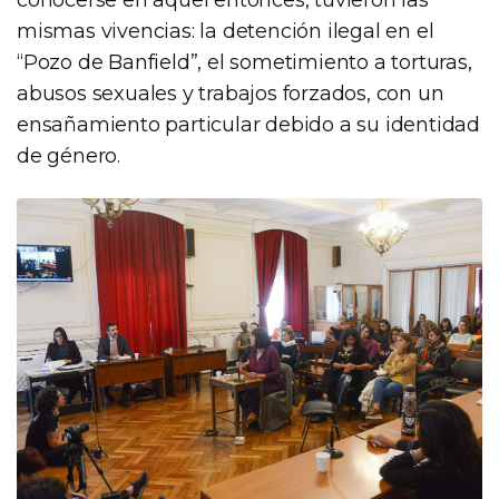
mismas vivencias: la detención ilegal en el
“Pozo de Banfield”, el sometimiento a torturas,
abusos sexuales y trabajos forzados, con un
ensañamiento particular debido a su identidad
de género.