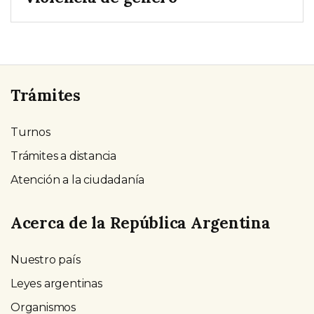
Trámites
Turnos
Trámites a distancia
Atención a la ciudadanía
Acerca de la República Argentina
Nuestro país
Leyes argentinas
Organismos