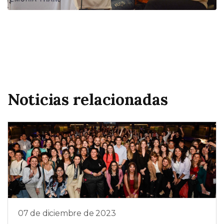
Noticias relacionadas
07 de diciembre de 2023