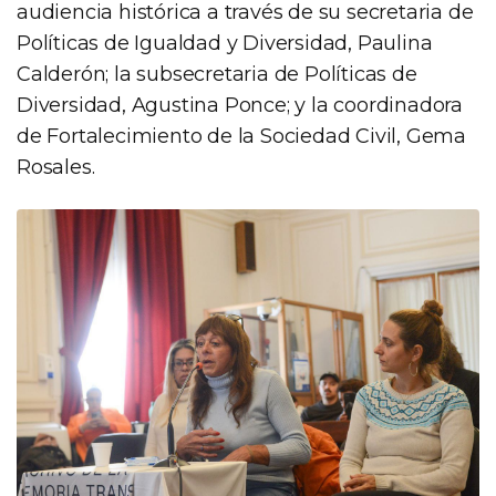
audiencia histórica a través de su secretaria de
Políticas de Igualdad y Diversidad, Paulina
Calderón; la subsecretaria de Políticas de
Diversidad, Agustina Ponce; y la coordinadora
de Fortalecimiento de la Sociedad Civil, Gema
Rosales.