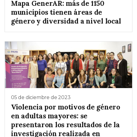
Mapa GenerAR: más de 1150
municipios tienen áreas de
género y diversidad a nivel local
05 de diciembre de 2023
Violencia por motivos de género
en adultas mayores: se
presentaron los resultados de la
investigación realizada en