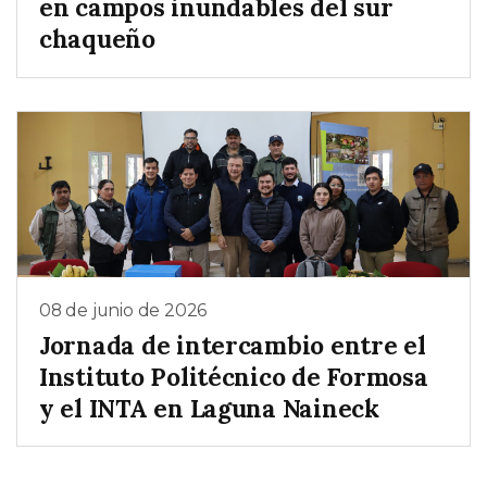
en campos inundables del sur
chaqueño
08 de junio de 2026
Jornada de intercambio entre el
Instituto Politécnico de Formosa
y el INTA en Laguna Naineck