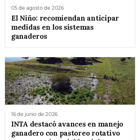
05 de agosto de 2026
El Niño: recomiendan anticipar
medidas en los sistemas
ganaderos
16 de junio de 2026
INTA destacó avances en manejo
ganadero con pastoreo rotativo