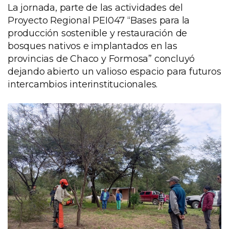
La jornada, parte de las actividades del
Proyecto Regional PEI047 “Bases para la
producción sostenible y restauración de
bosques nativos e implantados en las
provincias de Chaco y Formosa” concluyó
dejando abierto un valioso espacio para futuros
intercambios interinstitucionales.