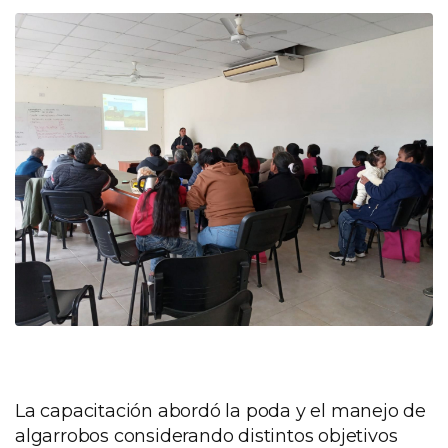
La capacitación abordó la poda y el manejo de
algarrobos considerando distintos objetivos