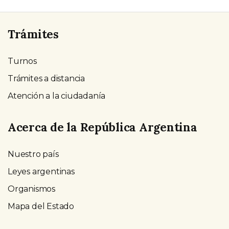
Trámites
Turnos
Trámites a distancia
Atención a la ciudadanía
Acerca de la República Argentina
Nuestro país
Leyes argentinas
Organismos
Mapa del Estado