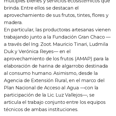
múltiples bienes y servicios ecosistémicos que
brinda. Entre ellos se destacan el
aprovechamiento de sus frutos, tintes, flores y
madera.
En particular, las productoras artesanas vienen
trabajando junto a la Fundación Gran Chaco —
a través del Ing. Zoot. Mauricio Tinari, Ludmila
Duk y Verónica Reyes— en el
aprovechamiento de los frutos (AMAP) para la
elaboración de harina de algarrobo destinada
al consumo humano. Asimismo, desde la
Agencia de Extensión Rural, en el marco del
Plan Nacional de Acceso al Agua —con la
participación de la Lic. Luz Vallejos—, se
articula el trabajo conjunto entre los equipos
técnicos de ambas instituciones.