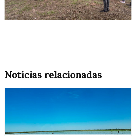
Noticias relacionadas