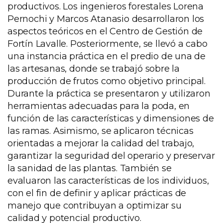
productivos. Los ingenieros forestales Lorena
Pernochi y Marcos Atanasio desarrollaron los
aspectos teóricos en el Centro de Gestión de
Fortín Lavalle. Posteriormente, se llevó a cabo
una instancia práctica en el predio de una de
las artesanas, donde se trabajó sobre la
producción de frutos como objetivo principal.
Durante la práctica se presentaron y utilizaron
herramientas adecuadas para la poda, en
función de las características y dimensiones de
las ramas. Asimismo, se aplicaron técnicas
orientadas a mejorar la calidad del trabajo,
garantizar la seguridad del operario y preservar
la sanidad de las plantas. También se
evaluaron las características de los individuos,
con el fin de definir y aplicar prácticas de
manejo que contribuyan a optimizar su
calidad y potencial productivo.