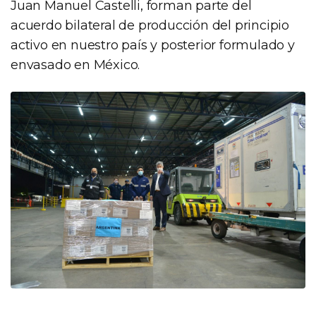
Juan Manuel Castelli, forman parte del
acuerdo bilateral de producción del principio
activo en nuestro país y posterior formulado y
envasado en México.