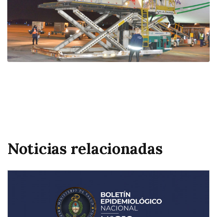
Noticias relacionadas