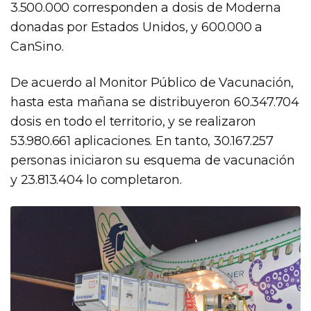
3.500.000 corresponden a dosis de Moderna
donadas por Estados Unidos, y 600.000 a
CanSino.
De acuerdo al Monitor Público de Vacunación,
hasta esta mañana se distribuyeron 60.347.704
dosis en todo el territorio, y se realizaron
53.980.661 aplicaciones. En tanto, 30.167.257
personas iniciaron su esquema de vacunación
y 23.813.404 lo completaron.