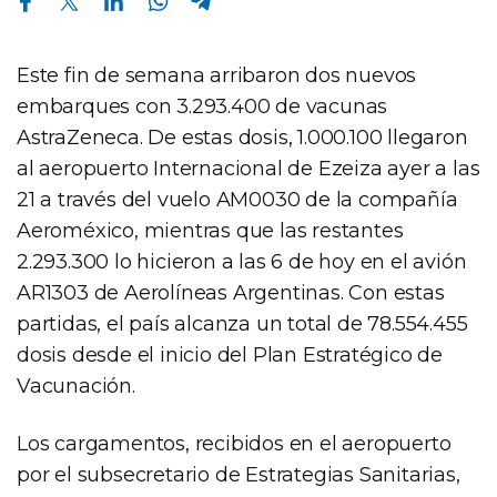
Este fin de semana arribaron dos nuevos
embarques con 3.293.400 de vacunas
AstraZeneca. De estas dosis, 1.000.100 llegaron
al aeropuerto Internacional de Ezeiza ayer a las
21 a través del vuelo AM0030 de la compañía
Aeroméxico, mientras que las restantes
2.293.300 lo hicieron a las 6 de hoy en el avión
AR1303 de Aerolíneas Argentinas. Con estas
partidas, el país alcanza un total de 78.554.455
dosis desde el inicio del Plan Estratégico de
Vacunación.
Los cargamentos, recibidos en el aeropuerto
por el subsecretario de Estrategias Sanitarias,