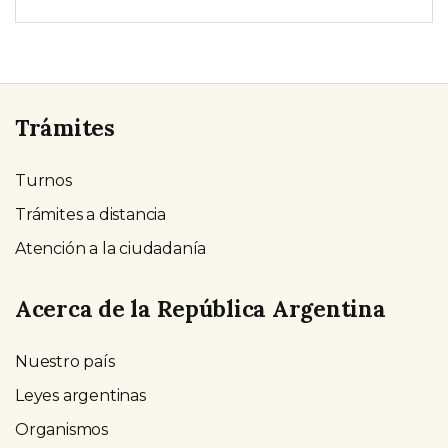
Trámites
Turnos
Trámites a distancia
Atención a la ciudadanía
Acerca de la República Argentina
Nuestro país
Leyes argentinas
Organismos