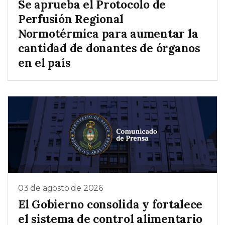
Se aprueba el Protocolo de
Perfusión Regional
Normotérmica para aumentar la
cantidad de donantes de órganos
en el país
03 de agosto de 2026
El Gobierno consolida y fortalece
el sistema de control alimentario