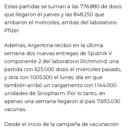
Estas partidas se suman a las 776.880 de dosis
que llegaron el jueves y las 848.250 que
arribaron el miércoles, ambas del laboratorio
Pfizer.
Además, Argentina recibió en la última
semana dos nuevas entregas de Sputnik V
componente 2 del laboratorio Richmond: una
partida con 625.000 dosis el miércoles pasado,
y otra con 1.005.500 el lunes; día en que
también arribó un cargamento con 1.144.000
unidades de Sinopharm. Por lo tanto, en
apenas una semana llegaron al país 7.693.030
vacunas.
Desde el inicio de la campaña de vacunación