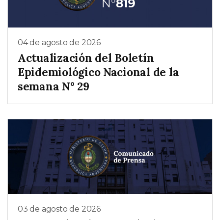
04 de agosto de 2026
Actualización del Boletín
Epidemiológico Nacional de la
semana N° 29
03 de agosto de 2026