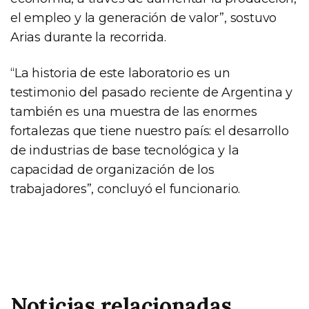
el empleo y la generación de valor”, sostuvo
Arias durante la recorrida.
“La historia de este laboratorio es un
testimonio del pasado reciente de Argentina y
también es una muestra de las enormes
fortalezas que tiene nuestro país: el desarrollo
de industrias de base tecnológica y la
capacidad de organización de los
trabajadores”, concluyó el funcionario.
Noticias relacionadas