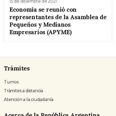
15 de diciembre de 2021
Economía se reunió con
representantes de la Asamblea de
Pequeños y Medianos
Empresarios (APYME)
Trámites
Turnos
Trámites a distancia
Atención a la ciudadanía
Acerca de la República Argentina