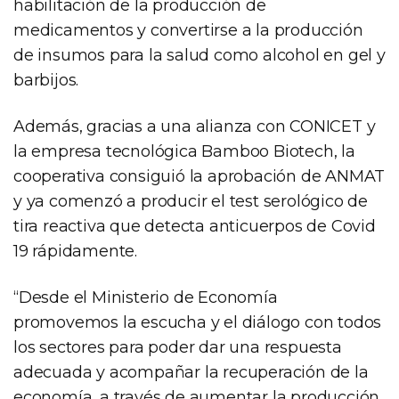
habilitación de la producción de
medicamentos y convertirse a la producción
de insumos para la salud como alcohol en gel y
barbijos.
Además, gracias a una alianza con CONICET y
la empresa tecnológica Bamboo Biotech, la
cooperativa consiguió la aprobación de ANMAT
y ya comenzó a producir el test serológico de
tira reactiva que detecta anticuerpos de Covid
19 rápidamente.
“Desde el Ministerio de Economía
promovemos la escucha y el diálogo con todos
los sectores para poder dar una respuesta
adecuada y acompañar la recuperación de la
economía, a través de aumentar la producción,