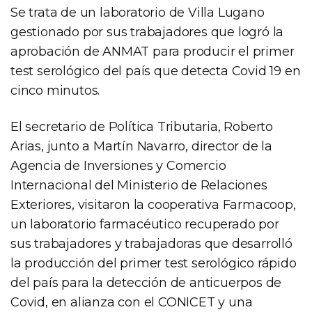
Se trata de un laboratorio de Villa Lugano
gestionado por sus trabajadores que logró la
aprobación de ANMAT para producir el primer
test serológico del país que detecta Covid 19 en
cinco minutos.
El secretario de Política Tributaria, Roberto
Arias, junto a Martín Navarro, director de la
Agencia de Inversiones y Comercio
Internacional del Ministerio de Relaciones
Exteriores, visitaron la cooperativa Farmacoop,
un laboratorio farmacéutico recuperado por
sus trabajadores y trabajadoras que desarrolló
la producción del primer test serológico rápido
del país para la detección de anticuerpos de
Covid, en alianza con el CONICET y una