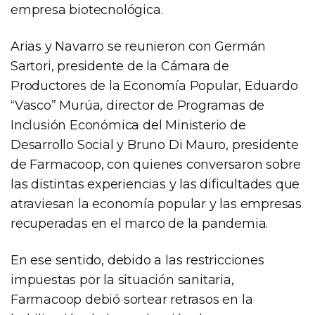
empresa biotecnológica.
Arias y Navarro se reunieron con Germán
Sartori, presidente de la Cámara de
Productores de la Economía Popular, Eduardo
“Vasco” Murúa, director de Programas de
Inclusión Económica del Ministerio de
Desarrollo Social y Bruno Di Mauro, presidente
de Farmacoop, con quienes conversaron sobre
las distintas experiencias y las dificultades que
atraviesan la economía popular y las empresas
recuperadas en el marco de la pandemia.
En ese sentido, debido a las restricciones
impuestas por la situación sanitaria,
Farmacoop debió sortear retrasos en la