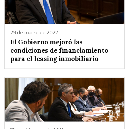
29 de marzo de 2022
El Gobierno mejoró las
condiciones de financiamiento
para el leasing inmobiliario