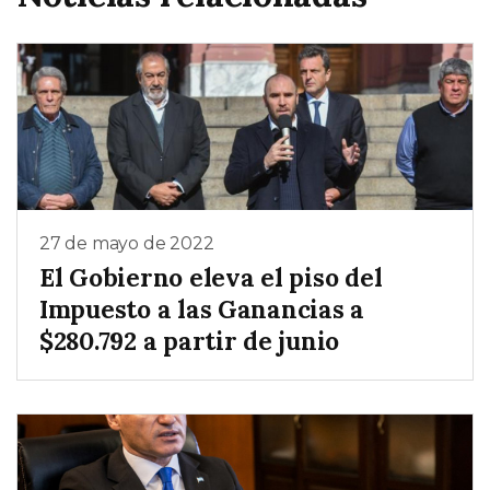
27 de mayo de 2022
El Gobierno eleva el piso del
Impuesto a las Ganancias a
$280.792 a partir de junio