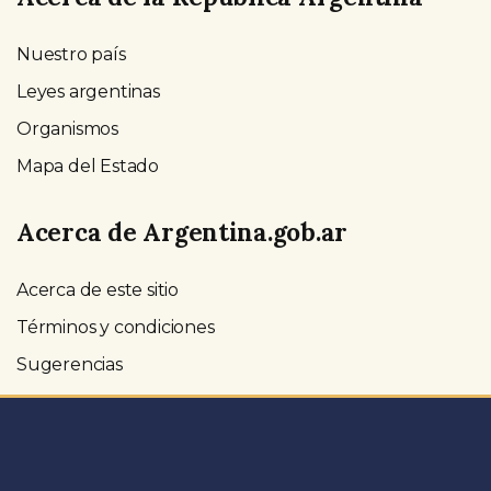
Nuestro país
Leyes argentinas
Organismos
Mapa del Estado
Acerca de Argentina.gob.ar
Acerca de este sitio
Términos y condiciones
Sugerencias