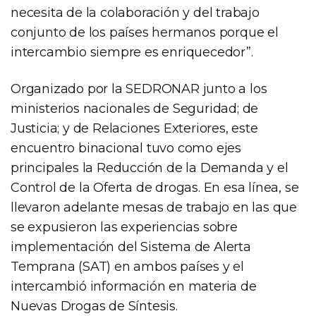
necesita de la colaboración y del trabajo
conjunto de los países hermanos porque el
intercambio siempre es enriquecedor”.
Organizado por la SEDRONAR junto a los
ministerios nacionales de Seguridad; de
Justicia; y de Relaciones Exteriores, este
encuentro binacional tuvo como ejes
principales la Reducción de la Demanda y el
Control de la Oferta de drogas. En esa línea, se
llevaron adelante mesas de trabajo en las que
se expusieron las experiencias sobre
implementación del Sistema de Alerta
Temprana (SAT) en ambos países y el
intercambió información en materia de
Nuevas Drogas de Síntesis.