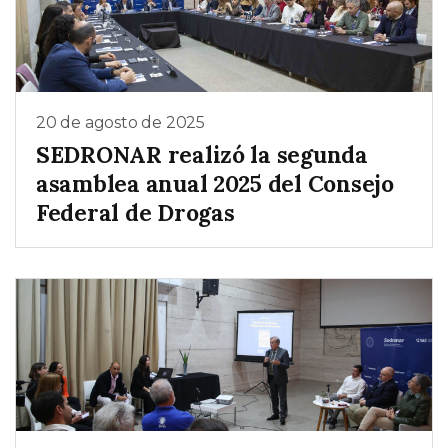
20 de agosto de 2025
SEDRONAR realizó la segunda
asamblea anual 2025 del Consejo
Federal de Drogas