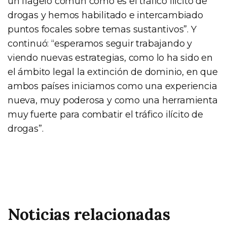
un flagelo común como es el tráfico ilícito de
drogas y hemos habilitado e intercambiado
puntos focales sobre temas sustantivos”. Y
continuó: “esperamos seguir trabajando y
viendo nuevas estrategias, como lo ha sido en
el ámbito legal la extinción de dominio, en que
ambos países iniciamos como una experiencia
nueva, muy poderosa y como una herramienta
muy fuerte para combatir el tráfico ilícito de
drogas”.
Noticias relacionadas