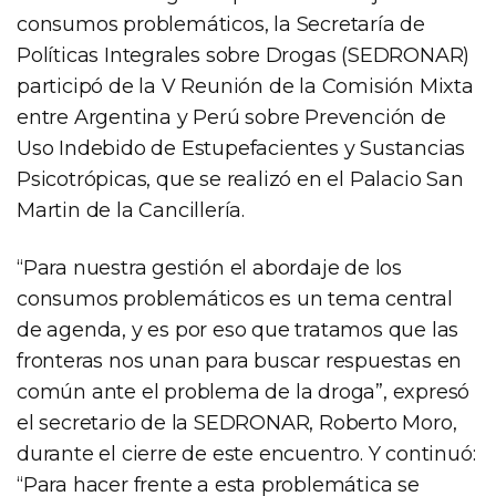
consumos problemáticos, la Secretaría de
Políticas Integrales sobre Drogas (SEDRONAR)
participó de la V Reunión de la Comisión Mixta
entre Argentina y Perú sobre Prevención de
Uso Indebido de Estupefacientes y Sustancias
Psicotrópicas, que se realizó en el Palacio San
Martin de la Cancillería.
“Para nuestra gestión el abordaje de los
consumos problemáticos es un tema central
de agenda, y es por eso que tratamos que las
fronteras nos unan para buscar respuestas en
común ante el problema de la droga”, expresó
el secretario de la SEDRONAR, Roberto Moro,
durante el cierre de este encuentro. Y continuó:
“Para hacer frente a esta problemática se