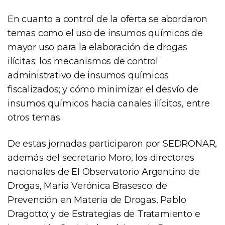
En cuanto a control de la oferta se abordaron
temas como el uso de insumos químicos de
mayor uso para la elaboración de drogas
ilícitas; los mecanismos de control
administrativo de insumos químicos
fiscalizados; y cómo minimizar el desvío de
insumos químicos hacia canales ilícitos, entre
otros temas.
De estas jornadas participaron por SEDRONAR,
además del secretario Moro, los directores
nacionales de El Observatorio Argentino de
Drogas, María Verónica Brasesco; de
Prevención en Materia de Drogas, Pablo
Dragotto; y de Estrategias de Tratamiento e