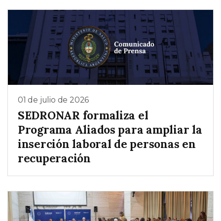
01 de julio de 2026
SEDRONAR formaliza el
Programa Aliados para ampliar la
inserción laboral de personas en
recuperación