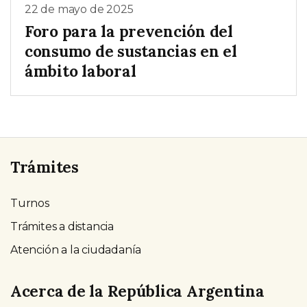
22 de mayo de 2025
Foro para la prevención del
consumo de sustancias en el
ámbito laboral
Trámites
Turnos
Trámites a distancia
Atención a la ciudadanía
Acerca de la República Argentina