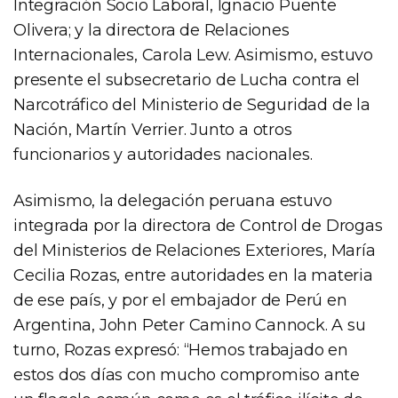
Integración Socio Laboral, Ignacio Puente
Olivera; y la directora de Relaciones
Internacionales, Carola Lew. Asimismo, estuvo
presente el subsecretario de Lucha contra el
Narcotráfico del Ministerio de Seguridad de la
Nación, Martín Verrier. Junto a otros
funcionarios y autoridades nacionales.
Asimismo, la delegación peruana estuvo
integrada por la directora de Control de Drogas
del Ministerios de Relaciones Exteriores, María
Cecilia Rozas, entre autoridades en la materia
de ese país, y por el embajador de Perú en
Argentina, John Peter Camino Cannock. A su
turno, Rozas expresó: “Hemos trabajado en
estos dos días con mucho compromiso ante