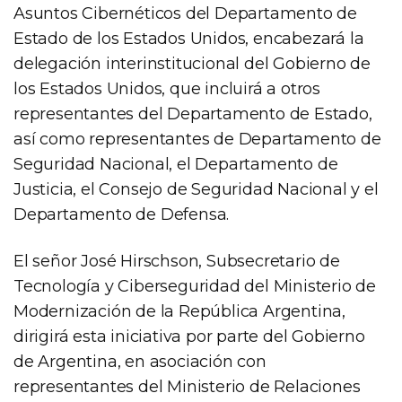
Asuntos Cibernéticos del Departamento de
Estado de los Estados Unidos, encabezará la
delegación interinstitucional del Gobierno de
los Estados Unidos, que incluirá a otros
representantes del Departamento de Estado,
así como representantes de Departamento de
Seguridad Nacional, el Departamento de
Justicia, el Consejo de Seguridad Nacional y el
Departamento de Defensa.
El señor José Hirschson, Subsecretario de
Tecnología y Ciberseguridad del Ministerio de
Modernización de la República Argentina,
dirigirá esta iniciativa por parte del Gobierno
de Argentina, en asociación con
representantes del Ministerio de Relaciones