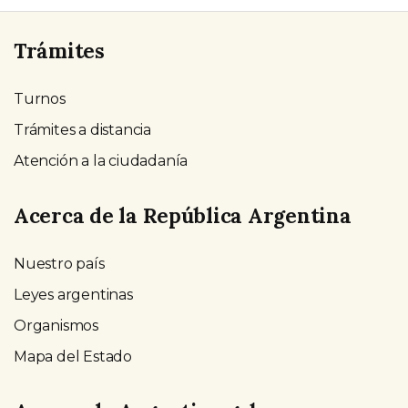
Trámites
Turnos
Trámites a distancia
Atención a la ciudadanía
Acerca de la República Argentina
Nuestro país
Leyes argentinas
Organismos
Mapa del Estado