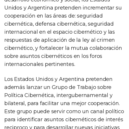
Unidos y Argentina pretenden incrementar su
cooperación en las áreas de: seguridad
cibernética, defensa cibernética, seguridad
internacional en el espacio cibernético y las
respuestas de aplicación de la ley al crimen
cibernético, y fortalecer la mutua colaboración
sobre asuntos cibernéticos en los foros
internacionales pertinentes.
Los Estados Unidos y Argentina pretenden
además lanzar un Grupo de Trabajo sobre
Política Cibernética, intergubernamental y
bilateral, para facilitar una mejor cooperación.
Este grupo puede servir como un canal político
para identificar asuntos cibernéticos de interés
reciproco y para desarrollar nuevas iniciativas