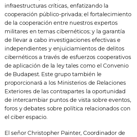
infraestructuras críticas, enfatizando la
cooperación público-privada; el fortalecimiento
de la cooperación entre nuestros expertos
militares en temas cibernéticos; y la garantía
de llevar a cabo investigaciones efectivas e
independientes y enjuiciamientos de delitos
cibernéticos a través de esfuerzos cooperativos
de aplicación de la ley tales como el Convenio
de Budapest. Este grupo también le
proporcionará a los Ministerios de Relaciones
Exteriores de las contrapartes la oportunidad
de intercambiar puntos de vista sobre eventos,
foros y debates sobre política relacionados con
el ciber espacio.
El señor Christopher Painter, Coordinador de