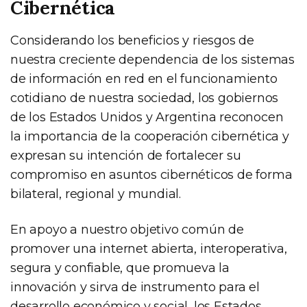
Cibernética
Considerando los beneficios y riesgos de
nuestra creciente dependencia de los sistemas
de información en red en el funcionamiento
cotidiano de nuestra sociedad, los gobiernos
de los Estados Unidos y Argentina reconocen
la importancia de la cooperación cibernética y
expresan su intención de fortalecer su
compromiso en asuntos cibernéticos de forma
bilateral, regional y mundial.
En apoyo a nuestro objetivo común de
promover una internet abierta, interoperativa,
segura y confiable, que promueva la
innovación y sirva de instrumento para el
desarrollo económico y social, los Estados