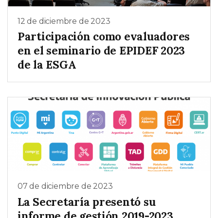
12 de diciembre de 2023
Participación como evaluadores
en el seminario de EPIDEF 2023
de la ESGA
07 de diciembre de 2023
La Secretaría presentó su
informe de gestión 2019-2023