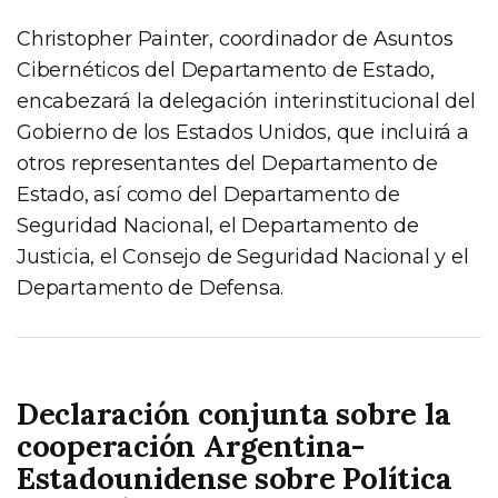
Christopher Painter, coordinador de Asuntos
Cibernéticos del Departamento de Estado,
encabezará la delegación interinstitucional del
Gobierno de los Estados Unidos, que incluirá a
otros representantes del Departamento de
Estado, así como del Departamento de
Seguridad Nacional, el Departamento de
Justicia, el Consejo de Seguridad Nacional y el
Departamento de Defensa.
Declaración conjunta sobre la
cooperación Argentina-
Estadounidense sobre Política