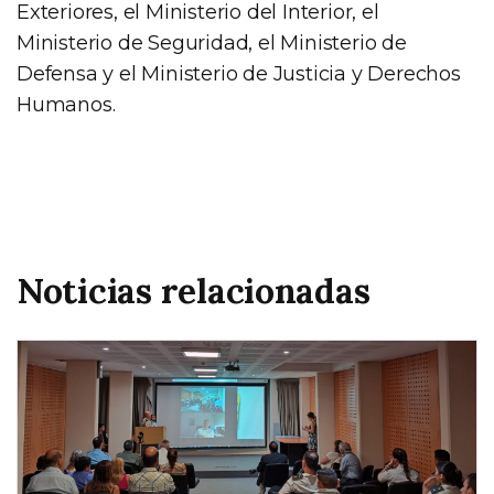
Exteriores, el Ministerio del Interior, el
Ministerio de Seguridad, el Ministerio de
Defensa y el Ministerio de Justicia y Derechos
Humanos.
Noticias relacionadas