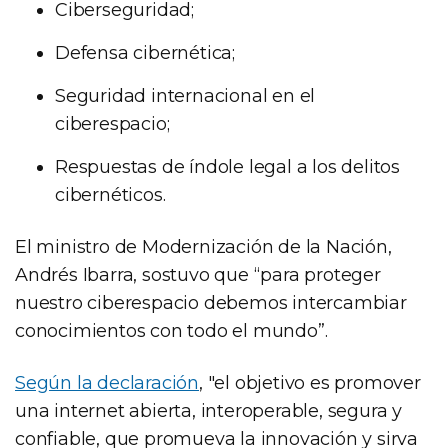
Ciberseguridad;
Defensa cibernética;
Seguridad internacional en el
ciberespacio;
Respuestas de índole legal a los delitos
cibernéticos.
El ministro de Modernización de la Nación,
Andrés Ibarra, sostuvo que “para proteger
nuestro ciberespacio debemos intercambiar
conocimientos con todo el mundo”.
Según la declaración
, "el objetivo es promover
una internet abierta, interoperable, segura y
confiable, que promueva la innovación y sirva