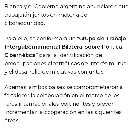
Blanca y el Gobierno argentino anunciaron que
trabajarán juntos en materia de
ciberseguridad.
Para ello, se conformará un
"Grupo de Trabajo
Intergubernamental Bilateral sobre Política
Cibernética”
para la identificación de
preocupaciones cibernéticas de interés mutuo
y el desarrollo de iniciativas conjuntas.
Además, ambos países se comprometieron a
fortalecer la colaboración en el marco de los
foros internacionales pertinentes y prevén
incrementar la cooperación en las siguientes
áreas: