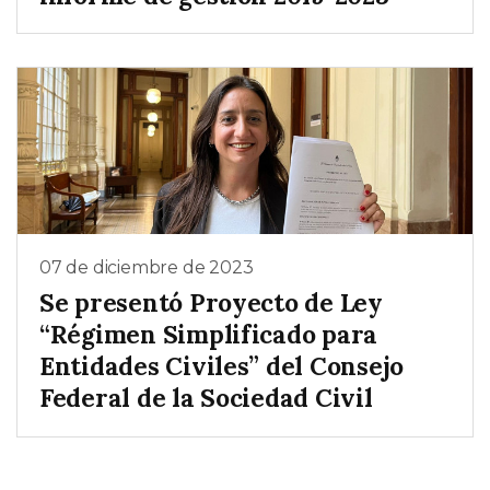
07 de diciembre de 2023
Se presentó Proyecto de Ley
“Régimen Simplificado para
Entidades Civiles” del Consejo
Federal de la Sociedad Civil