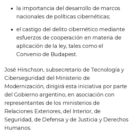
la importancia del desarrollo de marcos
nacionales de políticas cibernéticas;
el castigo del delito cibernético mediante
esfuerzos de cooperación en materia de
aplicación de la ley, tales como el
Convenio de Budapest.
José Hirschson, subsecretario de Tecnología y
Ciberseguridad del Ministerio de
Modernización, dirigirá esta iniciativa por parte
del Gobierno argentino, en asociación con
representantes de los ministerios de
Relaciones Exteriores, del Interior, de
Seguridad, de Defensa y de Justicia y Derechos
Humanos.