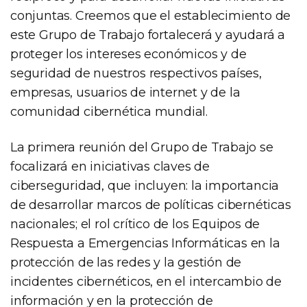
conjuntas. Creemos que el establecimiento de
este Grupo de Trabajo fortalecerá y ayudará a
proteger los intereses económicos y de
seguridad de nuestros respectivos países,
empresas, usuarios de internet y de la
comunidad cibernética mundial.
La primera reunión del Grupo de Trabajo se
focalizará en iniciativas claves de
ciberseguridad, que incluyen: la importancia
de desarrollar marcos de políticas cibernéticas
nacionales; el rol crítico de los Equipos de
Respuesta a Emergencias Informáticas en la
protección de las redes y la gestión de
incidentes cibernéticos, en el intercambio de
información y en la protección de