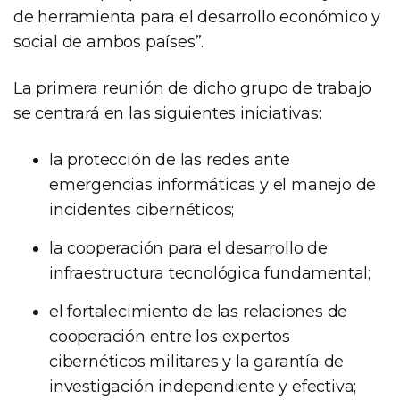
de herramienta para el desarrollo económico y
social de ambos países”.
La primera reunión de dicho grupo de trabajo
se centrará en las siguientes iniciativas:
la protección de las redes ante
emergencias informáticas y el manejo de
incidentes cibernéticos;
la cooperación para el desarrollo de
infraestructura tecnológica fundamental;
el fortalecimiento de las relaciones de
cooperación entre los expertos
cibernéticos militares y la garantía de
investigación independiente y efectiva;