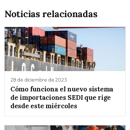
Noticias relacionadas
28 de diciembre de 2023
Cómo funciona el nuevo sistema
de importaciones SEDI que rige
desde este miércoles