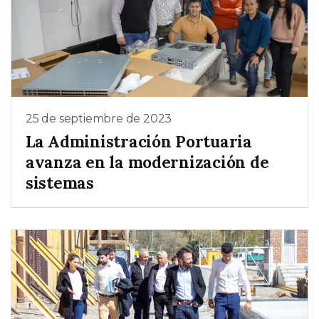
25 de septiembre de 2023
La Administración Portuaria
avanza en la modernización de
sistemas