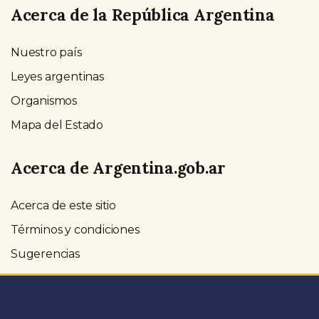
Acerca de la República Argentina
Nuestro país
Leyes argentinas
Organismos
Mapa del Estado
Acerca de Argentina.gob.ar
Acerca de este sitio
Términos y condiciones
Sugerencias