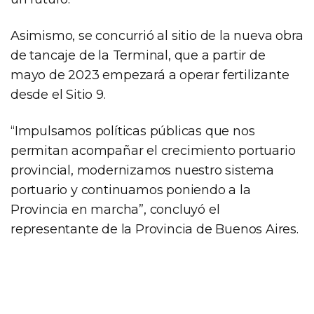
Asimismo, se concurrió al sitio de la nueva obra
de tancaje de la Terminal, que a partir de
mayo de 2023 empezará a operar fertilizante
desde el Sitio 9.
“Impulsamos políticas públicas que nos
permitan acompañar el crecimiento portuario
provincial, modernizamos nuestro sistema
portuario y continuamos poniendo a la
Provincia en marcha”, concluyó el
representante de la Provincia de Buenos Aires.