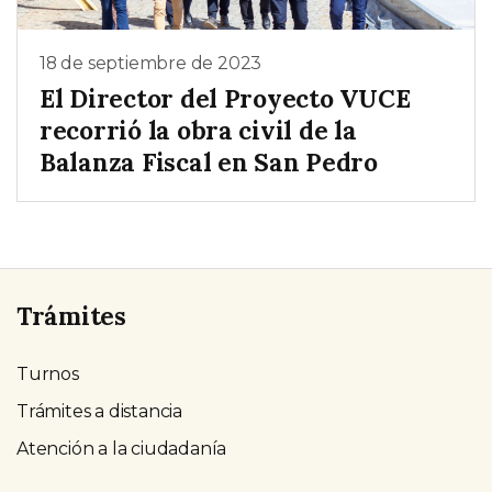
18 de septiembre de 2023
El Director del Proyecto VUCE
recorrió la obra civil de la
Balanza Fiscal en San Pedro
Trámites
Turnos
Trámites a distancia
Atención a la ciudadanía