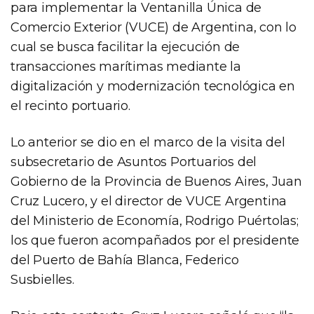
para implementar la Ventanilla Única de
Comercio Exterior (VUCE) de Argentina, con lo
cual se busca facilitar la ejecución de
transacciones marítimas mediante la
digitalización y modernización tecnológica en
el recinto portuario.
Lo anterior se dio en el marco de la visita del
subsecretario de Asuntos Portuarios del
Gobierno de la Provincia de Buenos Aires, Juan
Cruz Lucero, y el director de VUCE Argentina
del Ministerio de Economía, Rodrigo Puértolas;
los que fueron acompañados por el presidente
del Puerto de Bahía Blanca, Federico
Susbielles.