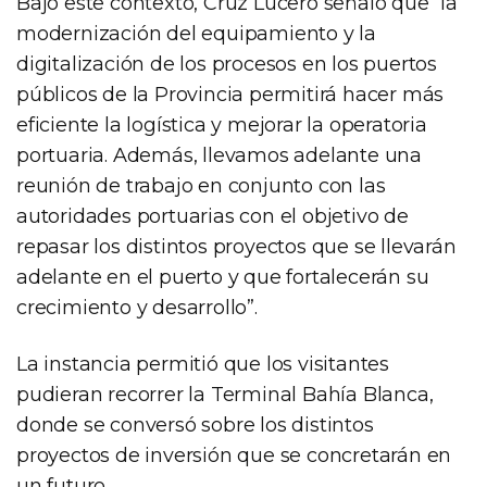
Bajo este contexto, Cruz Lucero señaló que “la
modernización del equipamiento y la
digitalización de los procesos en los puertos
públicos de la Provincia permitirá hacer más
eficiente la logística y mejorar la operatoria
portuaria. Además, llevamos adelante una
reunión de trabajo en conjunto con las
autoridades portuarias con el objetivo de
repasar los distintos proyectos que se llevarán
adelante en el puerto y que fortalecerán su
crecimiento y desarrollo”.
La instancia permitió que los visitantes
pudieran recorrer la Terminal Bahía Blanca,
donde se conversó sobre los distintos
proyectos de inversión que se concretarán en
un futuro.