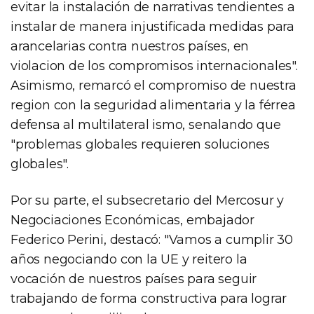
evitar la instalación de narrativas tendientes a
instalar de manera injustificada medidas para
arancelarias contra nuestros países, en
violacion de los compromisos internacionales".
Asimismo, remarcó el compromiso de nuestra
region con la seguridad alimentaria y la férrea
defensa al multilateral ismo, senalando que
"problemas globales requieren soluciones
globales".
Por su parte, el subsecretario del Mercosur y
Negociaciones Económicas, embajador
Federico Perini, destacó: "Vamos a cumplir 30
años negociando con la UE y reitero la
vocación de nuestros países para seguir
trabajando de forma constructiva para lograr