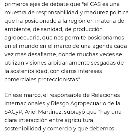
primeros ejes de debate que "el CAS es una
muestra de responsabilidad y madurez política
que ha posicionado a la región en materia de
ambiente, de sanidad, de producción
agropecuaria, que nos permite posicionarnos
en el mundo en el marco de una agenda cada
vez mas desafiante, donde muchas veces se
utilizan visiones arbitrariamente sesgadas de
la sostenibilidad, con claros intereses
comerciales proteccionistas".
En ese marco, el responsable de Relaciones
Internacionales y Riesgo Agropecuario de la
SAGyP, Ariel Martínez, subrayó que "hay una
clara interacción entre agricultura,
sostenibilidad y comercio y que debemos