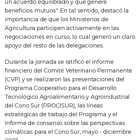
un acuerdo equilibrado y que genere
beneficios mutuos". En tal sentido, destacó la
importancia de que los Ministerios de
Agricultura participen activamente en las
negociaciones en curso, lo cual generó un claro
apoyo del resto de las delegaciones.
Durante la jornada se ratificó el informe
financiero del Comité Veterinario Permanente
(CVP) y se realizaron las presentaciones del
Programa Cooperativo para el Desarrollo
Tecnológico Agroalimentario y Agroindustrial
del Cono Sur (PROCISUR), las líneas
estratégicas de trabajo del Programa y el
Informe de consenso sobre las perspectivas
climáticas para el Cono Sur, mayo - diciembre