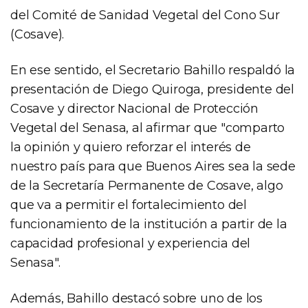
del Comité de Sanidad Vegetal del Cono Sur
(Cosave).
En ese sentido, el Secretario Bahillo respaldó la
presentación de Diego Quiroga, presidente del
Cosave y director Nacional de Protección
Vegetal del Senasa, al afirmar que "comparto
la opinión y quiero reforzar el interés de
nuestro país para que Buenos Aires sea la sede
de la Secretaría Permanente de Cosave, algo
que va a permitir el fortalecimiento del
funcionamiento de la institución a partir de la
capacidad profesional y experiencia del
Senasa".
Además, Bahillo destacó sobre uno de los