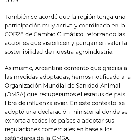
2023.
También se acordó que la región tenga una
participación muy activa y coordinada en la
COP28 de Cambio Climático, reforzando las
acciones que visibilicen y pongan en valor la
sostenibilidad de nuestra agroindustria.
Asimismo, Argentina comentó que gracias a
las medidas adoptadas, hemos notificado a la
Organización Mundial de Sanidad Animal
(OMSA) que recuperamos el estatus de país
libre de influenza aviar. En este contexto, se
adoptó una declaración ministerial donde se
exhorta a todos los países a adoptar sus
regulaciones comerciales en base a los
estándares de la OMSA.