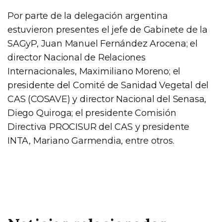
Por parte de la delegación argentina
estuvieron presentes el jefe de Gabinete de la
SAGyP, Juan Manuel Fernández Arocena; el
director Nacional de Relaciones
Internacionales, Maximiliano Moreno; el
presidente del Comité de Sanidad Vegetal del
CAS (COSAVE) y director Nacional del Senasa,
Diego Quiroga; el presidente Comisión
Directiva PROCISUR del CAS y presidente
INTA, Mariano Garmendia, entre otros.