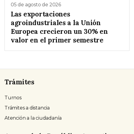
05 de agosto de 2026
Las exportaciones
agroindustriales a la Unión
Europea crecieron un 30% en
valor en el primer semestre
Trámites
Turnos
Trámites a distancia
Atención a la ciudadanía