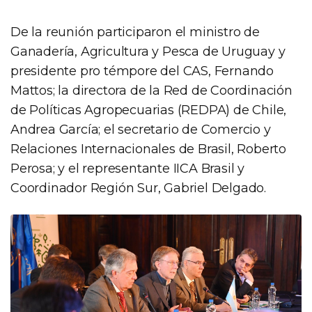
De la reunión participaron el ministro de
Ganadería, Agricultura y Pesca de Uruguay y
presidente pro témpore del CAS, Fernando
Mattos; la directora de la Red de Coordinación
de Políticas Agropecuarias (REDPA) de Chile,
Andrea García; el secretario de Comercio y
Relaciones Internacionales de Brasil, Roberto
Perosa; y el representante IICA Brasil y
Coordinador Región Sur, Gabriel Delgado.