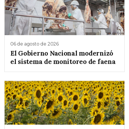
06 de agosto de 2026
El Gobierno Nacional modernizó
el sistema de monitoreo de faena