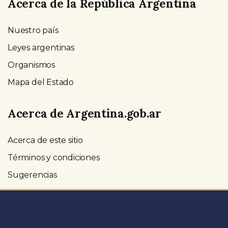
Acerca de la República Argentina
Nuestro país
Leyes argentinas
Organismos
Mapa del Estado
Acerca de Argentina.gob.ar
Acerca de este sitio
Términos y condiciones
Sugerencias