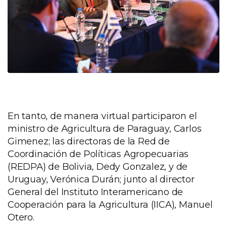
En tanto, de manera virtual participaron el
ministro de Agricultura de Paraguay, Carlos
Gimenez; las directoras de la Red de
Coordinación de Políticas Agropecuarias
(REDPA) de Bolivia, Dedy Gonzalez, y de
Uruguay, Verónica Durán; junto al director
General del Instituto Interamericano de
Cooperación para la Agricultura (IICA), Manuel
Otero.