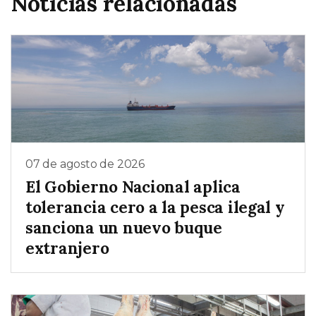
Noticias relacionadas
07 de agosto de 2026
El Gobierno Nacional aplica
tolerancia cero a la pesca ilegal y
sanciona un nuevo buque
extranjero