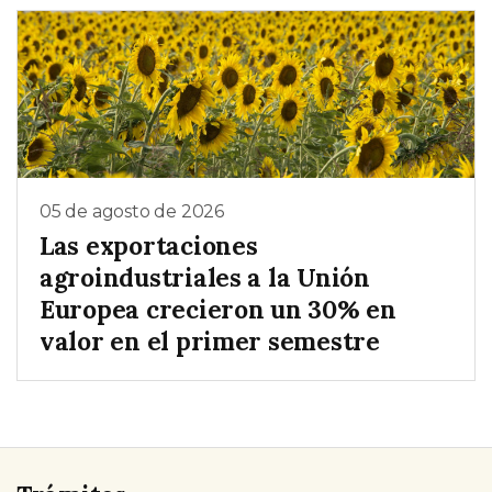
05 de agosto de 2026
Las exportaciones
agroindustriales a la Unión
Europea crecieron un 30% en
valor en el primer semestre