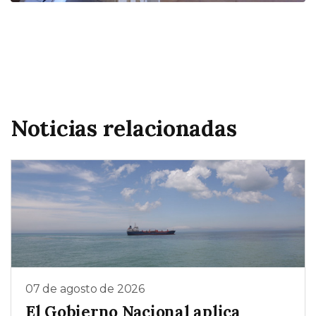
Noticias relacionadas
07 de agosto de 2026
El Gobierno Nacional aplica