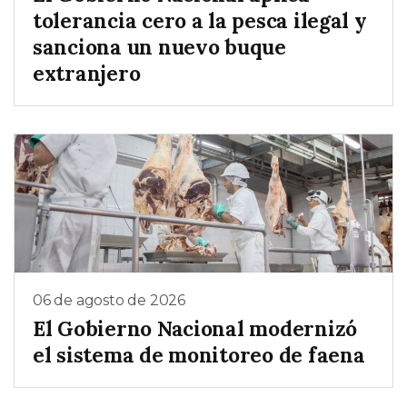
tolerancia cero a la pesca ilegal y
sanciona un nuevo buque
extranjero
06 de agosto de 2026
El Gobierno Nacional modernizó
el sistema de monitoreo de faena