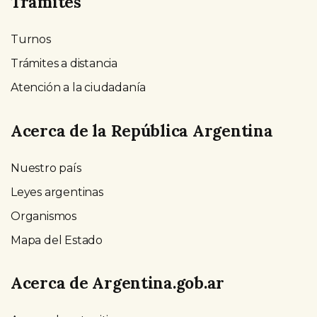
Trámites
Turnos
Trámites a distancia
Atención a la ciudadanía
Acerca de la República Argentina
Nuestro país
Leyes argentinas
Organismos
Mapa del Estado
Acerca de Argentina.gob.ar