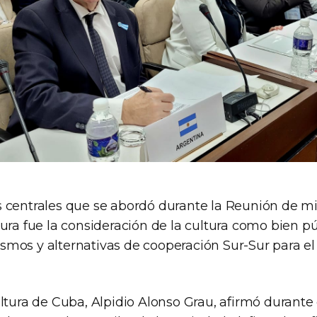
 centrales que se abordó durante la Reunión de mi
ura fue la consideración de la cultura como bien púb
mos y alternativas de cooperación Sur-Sur para el 
ltura de Cuba, Alpidio Alonso Grau, afirmó durante 