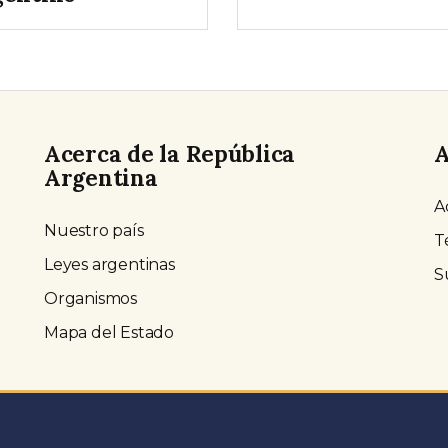
Acerca de la República
A
Argentina
A
Nuestro país
T
Leyes argentinas
S
Organismos
Mapa del Estado