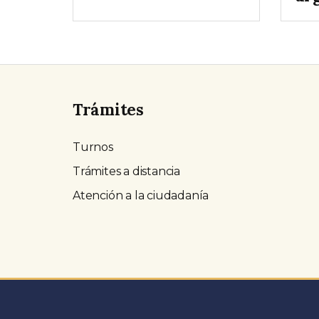
Trámites
Turnos
Trámites a distancia
Atención a la ciudadanía