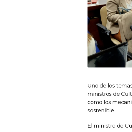
Uno de los temas
ministros de Cult
como los mecanis
sostenible.
El ministro de Cu