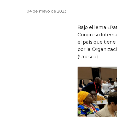
04 de mayo de 2023
Bajo el lema «Pat
Congreso Interna
el país que tien
por la Organizaci
(Unesco).