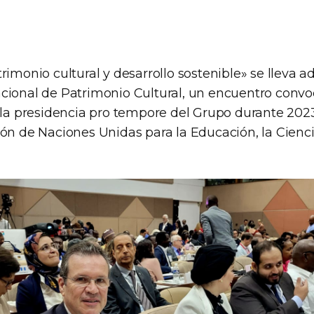
rimonio cultural y desarrollo sostenible» se lleva a
cional de Patrimonio Cultural, un encuentro conv
e la presidencia pro tempore del Grupo durante 2023
ón de Naciones Unidas para la Educación, la Cienci