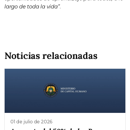
largo de toda la vida”
.
Noticias relacionadas
01 de julio de 2026