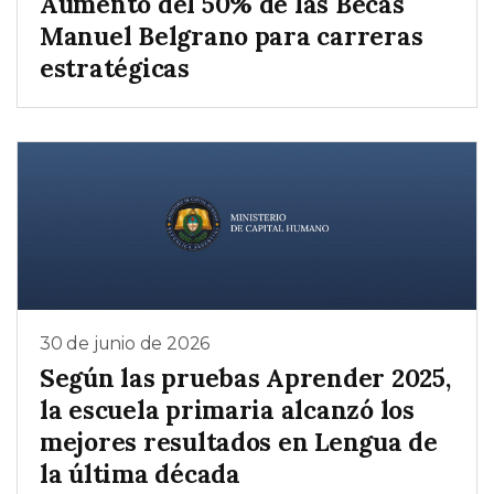
Aumento del 50% de las Becas
Manuel Belgrano para carreras
estratégicas
30 de junio de 2026
Según las pruebas Aprender 2025,
la escuela primaria alcanzó los
mejores resultados en Lengua de
la última década