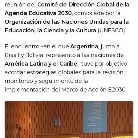
reunión del
Comité de Dirección Global de la
Agenda Educativa 2030
, convocada por la
Organización de las Naciones Unidas para la
Educación, la Ciencia y la Cultura
(UNESCO).
El encuentro –en el que
Argentina
, junto a
Brasil y Bolivia, representó a las naciones de
América Latina y el Caribe
– tuvo por objetivo
acordar estrategias globales para la revisión,
monitoreo y seguimiento de la
implementación del Marco de Acción E2030.