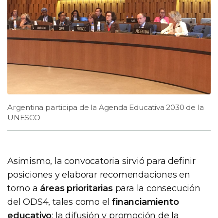
Argentina participa de la Agenda Educativa 2030 de la
UNESCO
Asimismo, la convocatoria sirvió para definir
posiciones y elaborar recomendaciones en
torno a
áreas prioritarias
para la consecución
del ODS4, tales como el
financiamiento
educativo
; la difusión y promoción de la