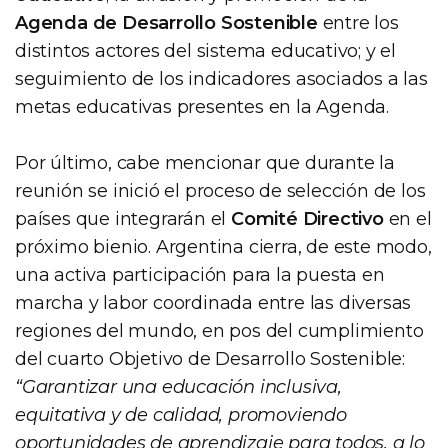
Agenda de Desarrollo Sostenible
entre los
distintos actores del sistema educativo; y el
seguimiento de los indicadores asociados a las
metas educativas presentes en la Agenda.
Por último, cabe mencionar que durante la
reunión se inició el proceso de selección de los
países que integrarán el
Comité Directivo
en el
próximo bienio. Argentina cierra, de este modo,
una activa participación para la puesta en
marcha y labor coordinada entre las diversas
regiones del mundo, en pos del cumplimiento
del cuarto Objetivo de Desarrollo Sostenible:
“Garantizar una educación inclusiva,
equitativa y de calidad, promoviendo
oportunidades de aprendizaje para todos, a lo