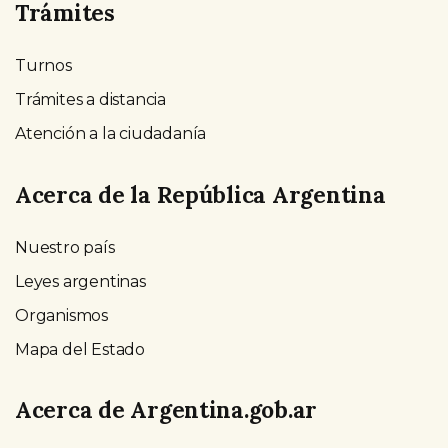
Trámites
Turnos
Trámites a distancia
Atención a la ciudadanía
Acerca de la República Argentina
Nuestro país
Leyes argentinas
Organismos
Mapa del Estado
Acerca de Argentina.gob.ar