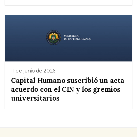
11 de junio de 2026
Capital Humano suscribió un acta
acuerdo con el CIN y los gremios
universitarios