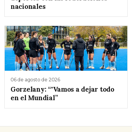
nacionales
06 de agosto de 2026
Gorzelany: “"Vamos a dejar todo
en el Mundial”