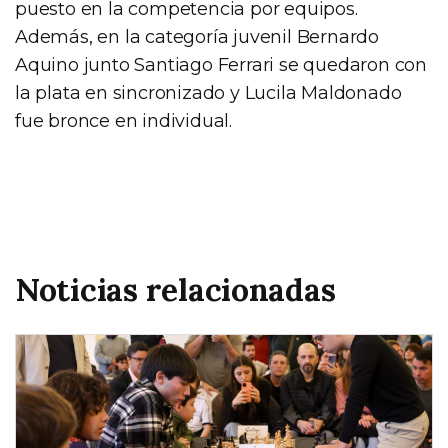
puesto en la competencia por equipos.
Además, en la categoría juvenil Bernardo
Aquino junto Santiago Ferrari se quedaron con
la plata en sincronizado y Lucila Maldonado
fue bronce en individual.
Noticias relacionadas