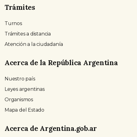
Trámites
Turnos
Trámites a distancia
Atención a la ciudadanía
Acerca de la República Argentina
Nuestro país
Leyes argentinas
Organismos
Mapa del Estado
Acerca de Argentina.gob.ar