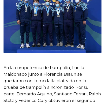
En la competencia de trampolín, Lucila
Maldonado junto a Florencia Braun se
quedaron con la medalla plateada en la
prueba de trampolín sincronizado. Por su
parte, Bernardo Aquino, Santiago Ferrari, Ralph
Stotz y Federico Cury obtuvieron el segundo