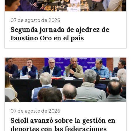
07 de agosto de 2026
Segunda jornada de ajedrez de
Faustino Oro en el país
07 de agosto de 2026
Scioli avanzó sobre la gestión en
deportes con las federaciones