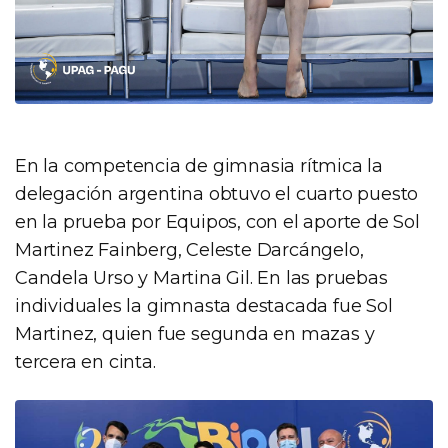
En la competencia de gimnasia rítmica la
delegación argentina obtuvo el cuarto puesto
en la prueba por Equipos, con el aporte de Sol
Martinez Fainberg, Celeste Darcángelo,
Candela Urso y Martina Gil. En las pruebas
individuales la gimnasta destacada fue Sol
Martinez, quien fue segunda en mazas y
tercera en cinta.