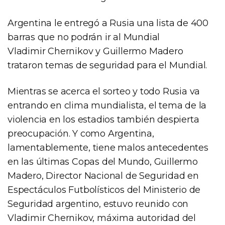
Argentina le entregó a Rusia una lista de 400
barras que no podrán ir al Mundial
Vladimir Chernikov y Guillermo Madero
trataron temas de seguridad para el Mundial.
Mientras se acerca el sorteo y todo Rusia va
entrando en clima mundialista, el tema de la
violencia en los estadios también despierta
preocupación. Y como Argentina,
lamentablemente, tiene malos antecedentes
en las últimas Copas del Mundo, Guillermo
Madero, Director Nacional de Seguridad en
Espectáculos Futbolísticos del Ministerio de
Seguridad argentino, estuvo reunido con
Vladimir Chernikov, máxima autoridad del