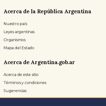
Acerca de la República Argentina
Nuestro país
Leyes argentinas
Organismos
Mapa del Estado
Acerca de Argentina.gob.ar
Acerca de este sitio
Términos y condiciones
Sugerencias