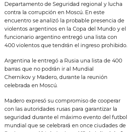
Departamento de Seguridad regional y lucha
contra la corrupción en Moscú. En este
encuentro se analizó la probable presencia de
violentos argentinos en la Copa del Mundo y el
funcionario argentino entregó una lista con
400 violentos que tendrán el ingreso prohibido.
Argentina le entregó a Rusia una lista de 400
barras que no podrán ir al Mundial
Chernikov y Madero, durante la reunión
celebrada en Moscú.
Madero expresó su compromiso de cooperar
con las autoridades rusas para garantizar la
seguridad durante el máximo evento del futbol
mundial que se celebrará en once ciudades de