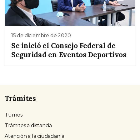
15 de diciembre de 2020
Se inició el Consejo Federal de
Seguridad en Eventos Deportivos
Trámites
Turnos
Trámites a distancia
Atención a la ciudadanía