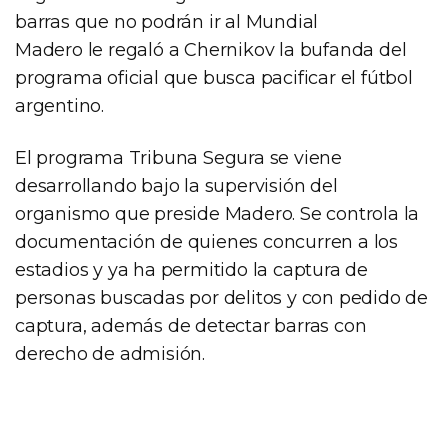
barras que no podrán ir al Mundial
Madero le regaló a Chernikov la bufanda del
programa oficial que busca pacificar el fútbol
argentino.
El programa Tribuna Segura se viene
desarrollando bajo la supervisión del
organismo que preside Madero. Se controla la
documentación de quienes concurren a los
estadios y ya ha permitido la captura de
personas buscadas por delitos y con pedido de
captura, además de detectar barras con
derecho de admisión.