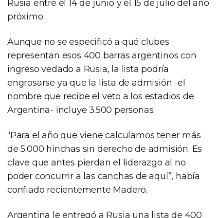
Rusia entre el 14 de junio y el 15 de julio del año
próximo.
Aunque no se especificó a qué clubes
representan esos 400 barras argentinos con
ingreso vedado a Rusia, la lista podría
engrosarse ya que la lista de admisión -el
nombre que recibe el veto a los estadios de
Argentina- incluye 3.500 personas.
“Para el año que viene calculamos tener más
de 5.000 hinchas sin derecho de admisión. Es
clave que antes pierdan el liderazgo al no
poder concurrir a las canchas de aquí”, había
confiado recientemente Madero.
Argentina le entregó a Rusia una lista de 400