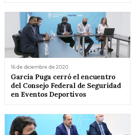
16 de diciembre de 2020
García Puga cerró el encuentro
del Consejo Federal de Seguridad
en Eventos Deportivos