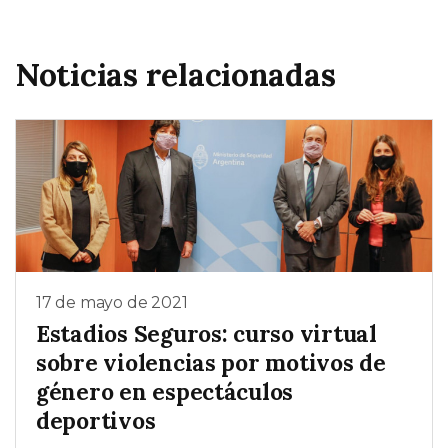
Noticias relacionadas
17 de mayo de 2021
Estadios Seguros: curso virtual
sobre violencias por motivos de
género en espectáculos
deportivos