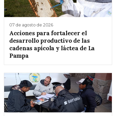
07 de agosto de 2026
Acciones para fortalecer el
desarrollo productivo de las
cadenas apícola y láctea de La
Pampa