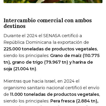
Intercambio comercial con ambos
destinos
Durante el 2024 el SENASA certificó a
República Dominicana la exportación de
225.000 toneladas de productos vegetales
,
siendo los principales:
Grano de maíz (110.775
tn), grano de trigo (79.967 tn) y harina de
soja (21.004 tn)
.
Mientras que hacia Israel, en 2024 el
organismo sanitario nacional certificó el envío
de
11.000 toneladas de productos vegetales
,
siendo los principales:
Pera fresca (2.884 tn),