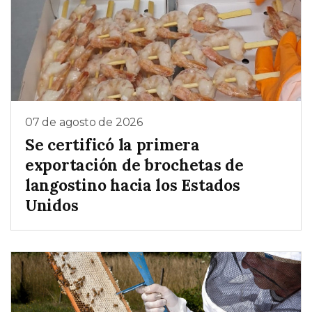
07 de agosto de 2026
Se certificó la primera
exportación de brochetas de
langostino hacia los Estados
Unidos