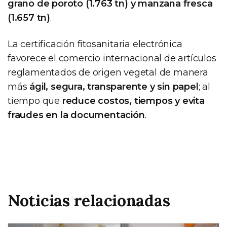
grano de poroto (1.763 tn) y manzana fresca
(1.657 tn)
.
La certificación fitosanitaria electrónica
favorece el comercio internacional de artículos
reglamentados de origen vegetal de manera
más
ágil, segura, transparente y sin papel
; al
tiempo que
reduce costos, tiempos y evita
fraudes en la documentación
.
Noticias relacionadas