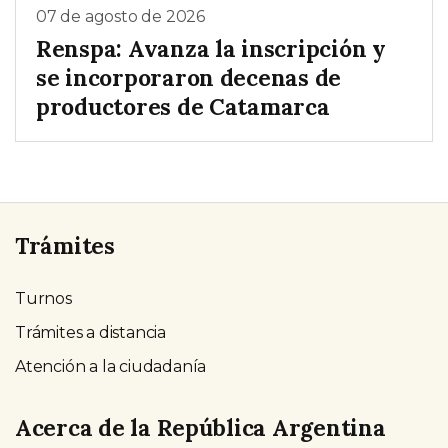
07 de agosto de 2026
Renspa: Avanza la inscripción y
se incorporaron decenas de
productores de Catamarca
Trámites
Turnos
Trámites a distancia
Atención a la ciudadanía
Acerca de la República Argentina