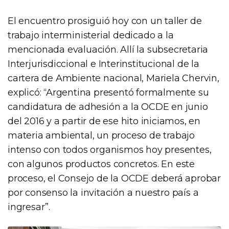
El encuentro prosiguió hoy con un taller de
trabajo interministerial dedicado a la
mencionada evaluación. Allí la subsecretaria
Interjurisdiccional e Interinstitucional de la
cartera de Ambiente nacional, Mariela Chervin,
explicó: “Argentina presentó formalmente su
candidatura de adhesión a la OCDE en junio
del 2016 y a partir de ese hito iniciamos, en
materia ambiental, un proceso de trabajo
intenso con todos organismos hoy presentes,
con algunos productos concretos. En este
proceso, el Consejo de la OCDE deberá aprobar
por consenso la invitación a nuestro país a
ingresar”.