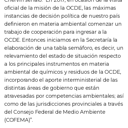
oficial de la misión de la OCDE, las máximas
instancias de decisión política de nuestro país
definieron en materia ambiental comenzar un
trabajo de cooperación para ingresar a la
OCDE. Entonces iniciamos en la Secretaría la
elaboración de una tabla semáforo, es decir, un
relevamiento del estado de situación respecto
a los principales instrumentos en materia
ambiental de químicos y residuos de la OCDE,
incorporando el aporte interministerial de las
distintas áreas de gobierno que están
atravesadas por competencias ambientales; así
como de las jurisdicciones provinciales a través
del Consejo Federal de Medio Ambiente
(COFEMA)”.