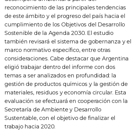
reconocimiento de las principales tendencias
de este ámbito y el progreso del país hacia el
cumplimiento de los Objetivos del Desarrollo
Sostenible de la Agenda 2030. El estudio
también revisará el sistema de gobernanza y el
marco normativo específico, entre otras
consideraciones. Cabe destacar que Argentina
eligió trabajar dentro del informe con dos
temas a ser analizados en profundidad: la
gestión de productos químicos y la gestión de
materiales, residuos y economía circular. Esta
evaluación se efectuará en cooperación con la
Secretaría de Ambiente y Desarrollo
Sustentable, con el objetivo de finalizar el
trabajo hacia 2020.