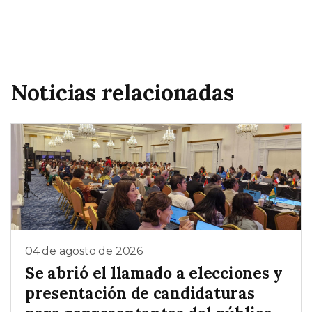
Noticias relacionadas
04 de agosto de 2026
Se abrió el llamado a elecciones y
presentación de candidaturas