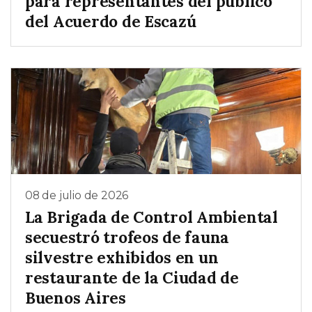
para representantes del público
del Acuerdo de Escazú
08 de julio de 2026
La Brigada de Control Ambiental
secuestró trofeos de fauna
silvestre exhibidos en un
restaurante de la Ciudad de
Buenos Aires