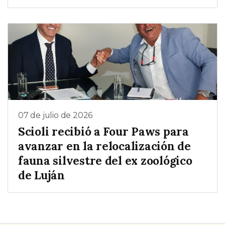
07 de julio de 2026
Scioli recibió a Four Paws para
avanzar en la relocalización de
fauna silvestre del ex zoológico
de Luján