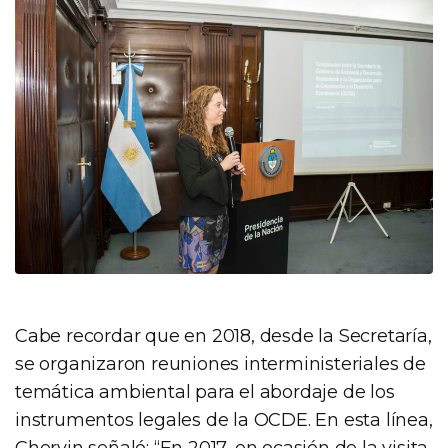
Cabe recordar que en 2018, desde la Secretaría,
se organizaron reuniones interministeriales de
temática ambiental para el abordaje de los
instrumentos legales de la OCDE. En esta línea,
Chervin señaló: “En 2017, en ocasión de la visita