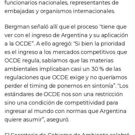
funcionarios nacionales, representantes de
embajadas y organismos internacionales.
Bergman señaló allí que el proceso “tiene que
ver con el ingreso de Argentina y su aplicación
a la OCDE”. A ello agregó: “Si bien la prioridad
es el ingreso a los mercados competitivos que
OCDE regula, sabíamos que las materias
ambientales implicaban casi un 30 % de las
regulaciones que OCDE exige y no queríamos
perder el timing de ponernos en sintonía”. “Los
estándares de OCDE nos son una restricción
sino una condición de competitividad para
ingresar al mundo con normas que Argentina
quiere asumir”, aseguró.