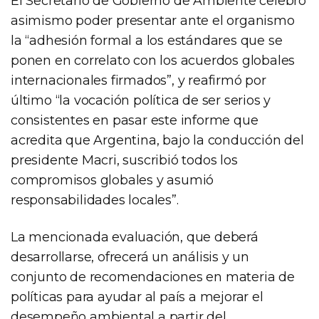
El Secretario de Gobierno de Ambiente celebró
asimismo poder presentar ante el organismo
la “adhesión formal a los estándares que se
ponen en correlato con los acuerdos globales
internacionales firmados”, y reafirmó por
último “la vocación política de ser serios y
consistentes en pasar este informe que
acredita que Argentina, bajo la conducción del
presidente Macri, suscribió todos los
compromisos globales y asumió
responsabilidades locales”.
La mencionada evaluación, que deberá
desarrollarse, ofrecerá un análisis y un
conjunto de recomendaciones en materia de
políticas para ayudar al país a mejorar el
desempeño ambiental a partir del