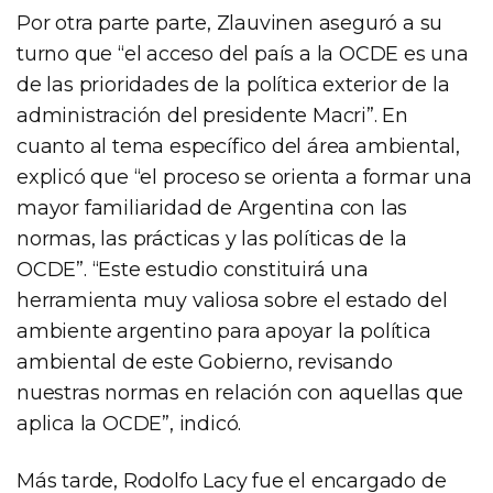
Por otra parte parte, Zlauvinen aseguró a su
turno que “el acceso del país a la OCDE es una
de las prioridades de la política exterior de la
administración del presidente Macri”. En
cuanto al tema específico del área ambiental,
explicó que “el proceso se orienta a formar una
mayor familiaridad de Argentina con las
normas, las prácticas y las políticas de la
OCDE”. “Este estudio constituirá una
herramienta muy valiosa sobre el estado del
ambiente argentino para apoyar la política
ambiental de este Gobierno, revisando
nuestras normas en relación con aquellas que
aplica la OCDE”, indicó.
Más tarde, Rodolfo Lacy fue el encargado de