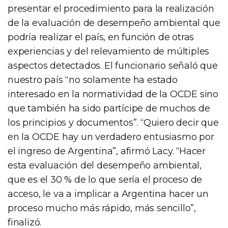
presentar el procedimiento para la realización
de la evaluación de desempeño ambiental que
podría realizar el país, en función de otras
experiencias y del relevamiento de múltiples
aspectos detectados. El funcionario señaló que
nuestro país “no solamente ha estado
interesado en la normatividad de la OCDE sino
que también ha sido partícipe de muchos de
los principios y documentos”. “Quiero decir que
en la OCDE hay un verdadero entusiasmo por
el ingreso de Argentina”, afirmó Lacy. “Hacer
esta evaluación del desempeño ambiental,
que es el 30 % de lo que sería el proceso de
acceso, le va a implicar a Argentina hacer un
proceso mucho más rápido, más sencillo”,
finalizó.