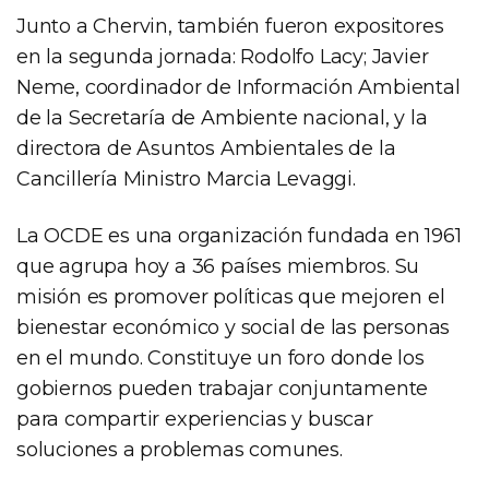
Junto a Chervin, también fueron expositores
en la segunda jornada: Rodolfo Lacy; Javier
Neme, coordinador de Información Ambiental
de la Secretaría de Ambiente nacional, y la
directora de Asuntos Ambientales de la
Cancillería Ministro Marcia Levaggi.
La OCDE es una organización fundada en 1961
que agrupa hoy a 36 países miembros. Su
misión es promover políticas que mejoren el
bienestar económico y social de las personas
en el mundo. Constituye un foro donde los
gobiernos pueden trabajar conjuntamente
para compartir experiencias y buscar
soluciones a problemas comunes.