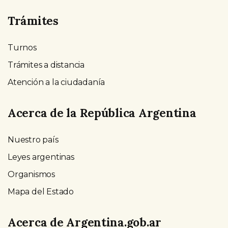
Trámites
Turnos
Trámites a distancia
Atención a la ciudadanía
Acerca de la República Argentina
Nuestro país
Leyes argentinas
Organismos
Mapa del Estado
Acerca de Argentina.gob.ar