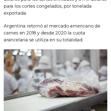
para los cortes congelados, por tonelada
exportada.
Argentina retornó al mercado americano de
carnes en 2018 y desde 2020 la cuota
arancelaria se utiliza en su totalidad.