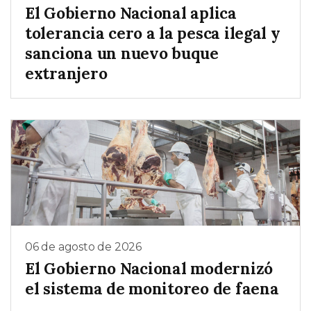
El Gobierno Nacional aplica
tolerancia cero a la pesca ilegal y
sanciona un nuevo buque
extranjero
06 de agosto de 2026
El Gobierno Nacional modernizó
el sistema de monitoreo de faena