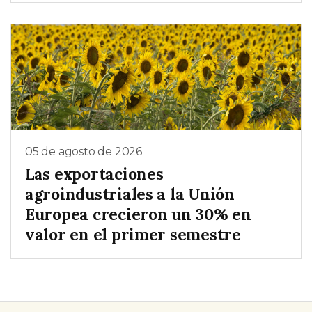
05 de agosto de 2026
Las exportaciones
agroindustriales a la Unión
Europea crecieron un 30% en
valor en el primer semestre