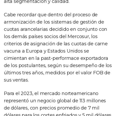
alta segmentación y calidad.
Cabe recordar que dentro del proceso de
armonización de los sistemas de gestión de
cuotas arancelarias decidido en conjunto con
los demás países socios del Mercosur, los
criterios de asignación de las cuotas de carne
vacuna a Europa y Estados Unidos se
cimientan en la past-performace exportadora
de los postulantes, según su desempeño de los
últimos tres años, medidos por el valor FOB de
sus ventas.
Para el 2023, el mercado norteamericano
representó un negocio global de 113 millones
de dólares, con precios promedio de 7 mil
dólares para los cortes enfriados y 5 mil dólares