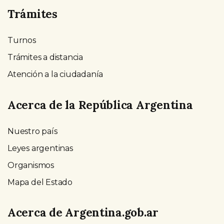
Trámites
Turnos
Trámites a distancia
Atención a la ciudadanía
Acerca de la República Argentina
Nuestro país
Leyes argentinas
Organismos
Mapa del Estado
Acerca de Argentina.gob.ar