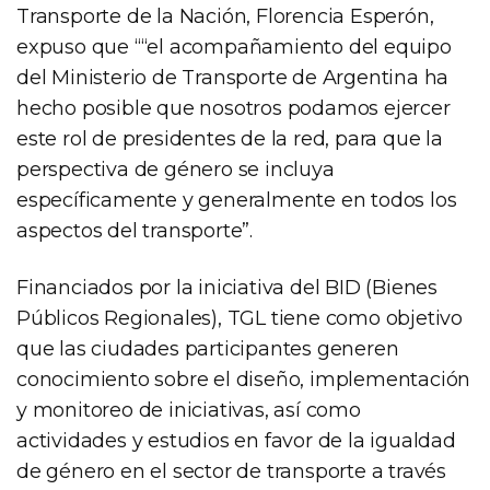
Transporte de la Nación, Florencia Esperón,
expuso que ““el acompañamiento del equipo
del Ministerio de Transporte de Argentina ha
hecho posible que nosotros podamos ejercer
este rol de presidentes de la red, para que la
perspectiva de género se incluya
específicamente y generalmente en todos los
aspectos del transporte”.
Financiados por la iniciativa del BID (Bienes
Públicos Regionales), TGL tiene como objetivo
que las ciudades participantes generen
conocimiento sobre el diseño, implementación
y monitoreo de iniciativas, así como
actividades y estudios en favor de la igualdad
de género en el sector de transporte a través