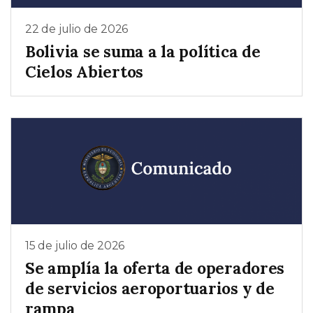
22 de julio de 2026
Bolivia se suma a la política de
Cielos Abiertos
15 de julio de 2026
Se amplía la oferta de operadores
de servicios aeroportuarios y de
rampa