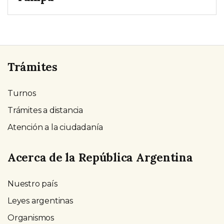
Trámites
Turnos
Trámites a distancia
Atención a la ciudadanía
Acerca de la República Argentina
Nuestro país
Leyes argentinas
Organismos