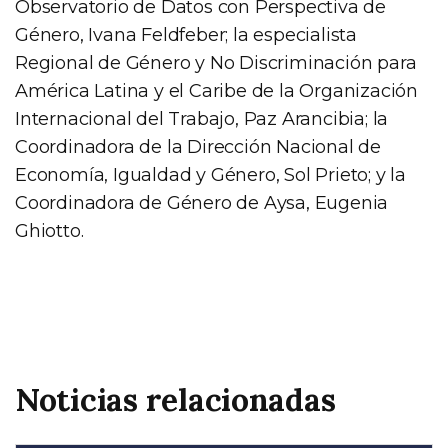
Observatorio de Datos con Perspectiva de
Género, Ivana Feldfeber; la especialista
Regional de Género y No Discriminación para
América Latina y el Caribe de la Organización
Internacional del Trabajo, Paz Arancibia; la
Coordinadora de la Dirección Nacional de
Economía, Igualdad y Género, Sol Prieto; y la
Coordinadora de Género de Aysa, Eugenia
Ghiotto.
Noticias relacionadas