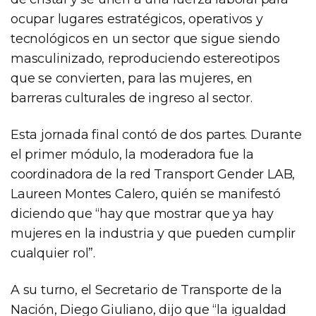
ocupar lugares estratégicos, operativos y
tecnológicos en un sector que sigue siendo
masculinizado, reproduciendo estereotipos
que se convierten, para las mujeres, en
barreras culturales de ingreso al sector.
Esta jornada final contó de dos partes. Durante
el primer módulo, la moderadora fue la
coordinadora de la red Transport Gender LAB,
Laureen Montes Calero, quién se manifestó
diciendo que “hay que mostrar que ya hay
mujeres en la industria y que pueden cumplir
cualquier rol”.
A su turno, el Secretario de Transporte de la
Nación, Diego Giuliano, dijo que “la igualdad