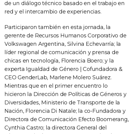
de un diálogo técnico basado en el trabajo en
red y el intercambio de experiencias.
Participaron también en esta jornada, la
gerente de Recursos Humanos Corporativo de
Volkswagen Argentina, Silvina Echevarría; la
líder regional de comunicación y prensa de
chicas en tecnología, Florencia Boero; y la
experta Igualdad de Género | Cofundadora &
CEO GenderLab, Marlene Molero Suárez.
Mientras que en el primer encuentro lo
hicieron la Dirección de Políticas de Géneros y
Diversidades, Ministerio de Transporte de la
Nación, Florencia Di Natale; la co-Fundadora y
Directora de Comunicación Efecto Boomerang,
Cynthia Castro; la directora General del