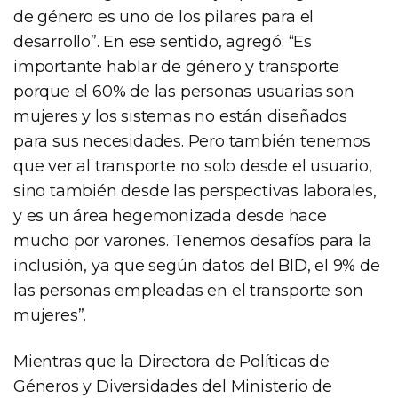
de género es uno de los pilares para el
desarrollo”. En ese sentido, agregó: “Es
importante hablar de género y transporte
porque el 60% de las personas usuarias son
mujeres y los sistemas no están diseñados
para sus necesidades. Pero también tenemos
que ver al transporte no solo desde el usuario,
sino también desde las perspectivas laborales,
y es un área hegemonizada desde hace
mucho por varones. Tenemos desafíos para la
inclusión, ya que según datos del BID, el 9% de
las personas empleadas en el transporte son
mujeres”.
Mientras que la Directora de Políticas de
Géneros y Diversidades del Ministerio de