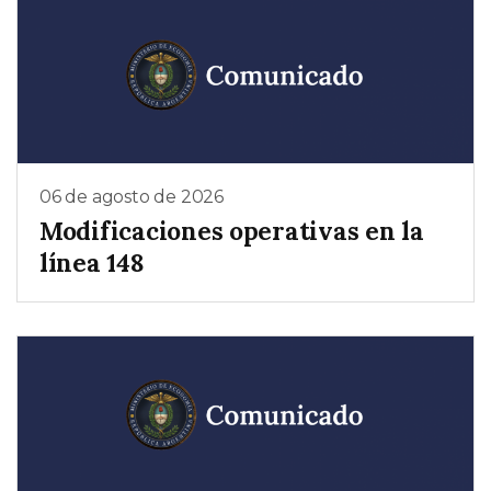
06 de agosto de 2026
Modificaciones operativas en la
línea 148