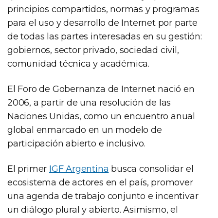
principios compartidos, normas y programas
para el uso y desarrollo de Internet por parte
de todas las partes interesadas en su gestión:
gobiernos, sector privado, sociedad civil,
comunidad técnica y académica.
El Foro de Gobernanza de Internet nació en
2006, a partir de una resolución de las
Naciones Unidas, como un encuentro anual
global enmarcado en un modelo de
participación abierto e inclusivo.
El primer
IGF Argentina
busca consolidar el
ecosistema de actores en el país, promover
una agenda de trabajo conjunto e incentivar
un diálogo plural y abierto. Asimismo, el