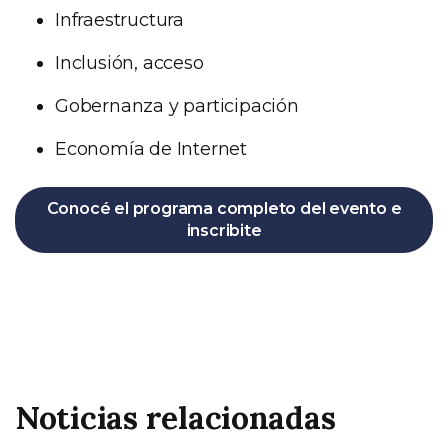
Infraestructura
Inclusión, acceso
Gobernanza y participación
Economía de Internet
Conocé el programa completo del evento e
inscribite
Noticias relacionadas