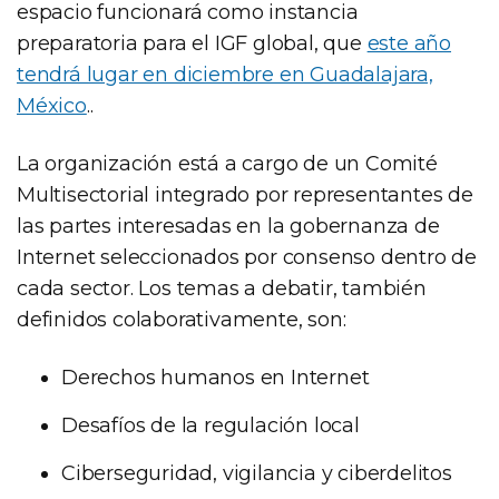
espacio funcionará como instancia
preparatoria para el IGF global, que
este año
tendrá lugar en diciembre en Guadalajara,
México
..
La organización está a cargo de un Comité
Multisectorial integrado por representantes de
las partes interesadas en la gobernanza de
Internet seleccionados por consenso dentro de
cada sector. Los temas a debatir, también
definidos colaborativamente, son:
Derechos humanos en Internet
Desafíos de la regulación local
Ciberseguridad, vigilancia y ciberdelitos