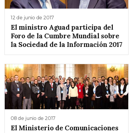
12 de junio de 2017
El ministro Aguad participa del
Foro de la Cumbre Mundial sobre
la Sociedad de la Información 2017
08 de junio de 2017
El Ministerio de Comunicaciones