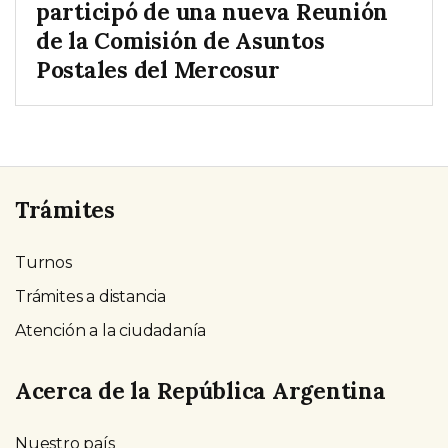
participó de una nueva Reunión
de la Comisión de Asuntos
Postales del Mercosur
Trámites
Turnos
Trámites a distancia
Atención a la ciudadanía
Acerca de la República Argentina
Nuestro país