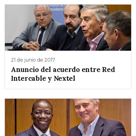
21 de junio de 2017
Anuncio del acuerdo entre Red
Intercable y Nextel